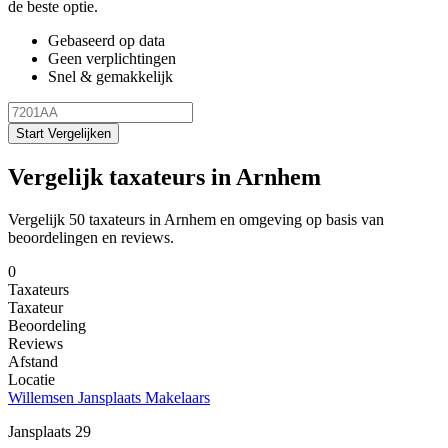
de beste optie.
Gebaseerd op data
Geen verplichtingen
Snel & gemakkelijk
Start Vergelijken
Vergelijk taxateurs in Arnhem
Vergelijk 50 taxateurs in Arnhem en omgeving op basis van
beoordelingen en reviews.
0
Taxateurs
Taxateur
Beoordeling
Reviews
Afstand
Locatie
Willemsen Jansplaats Makelaars
Jansplaats 29