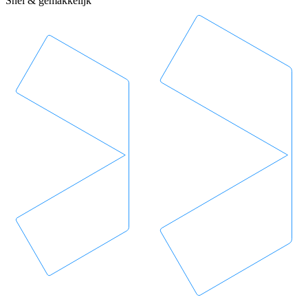
Snel & gemakkelijk