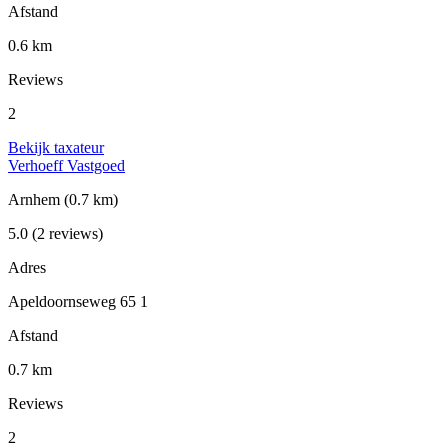
Afstand
0.6 km
Reviews
2
Bekijk taxateur
Verhoeff Vastgoed
Arnhem
(0.7 km)
5.0
(2 reviews)
Adres
Apeldoornseweg 65 1
Afstand
0.7 km
Reviews
2