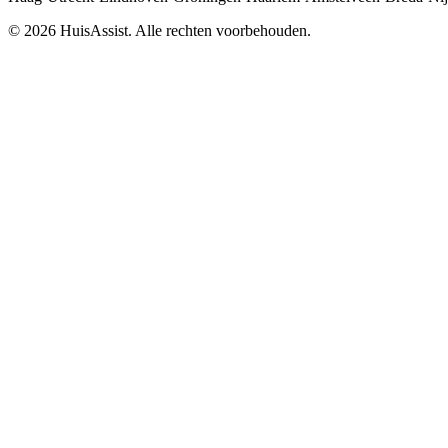
© 2026 HuisAssist. Alle rechten voorbehouden.