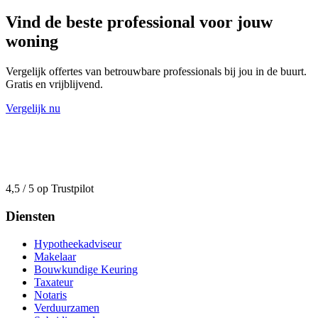
Vind de beste professional voor jouw
woning
Vergelijk offertes van betrouwbare professionals bij jou in de buurt.
Gratis en vrijblijvend.
Vergelijk nu
4,5 / 5 op Trustpilot
Diensten
Hypotheekadviseur
Makelaar
Bouwkundige Keuring
Taxateur
Notaris
Verduurzamen