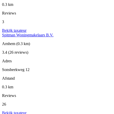
0.3 km
Reviews
3
Bekijk taxateur
Spitman Woningmakelaars B.V.
Arnhem
(0.3 km)
3.4
(26 reviews)
Adres
Sonsbeekweg 12
Afstand
0.3 km
Reviews
26
Bekijk taxateur