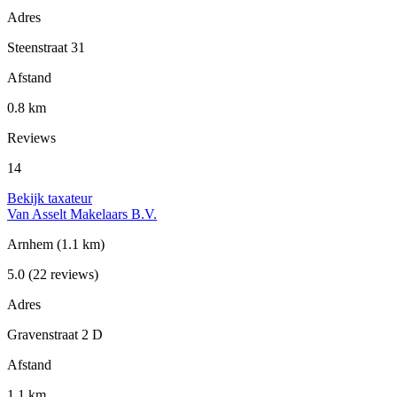
Adres
Steenstraat 31
Afstand
0.8 km
Reviews
14
Bekijk taxateur
Van Asselt Makelaars B.V.
Arnhem
(1.1 km)
5.0
(22 reviews)
Adres
Gravenstraat 2 D
Afstand
1.1 km