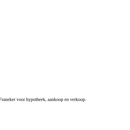
 Franeker voor hypotheek, aankoop en verkoop.