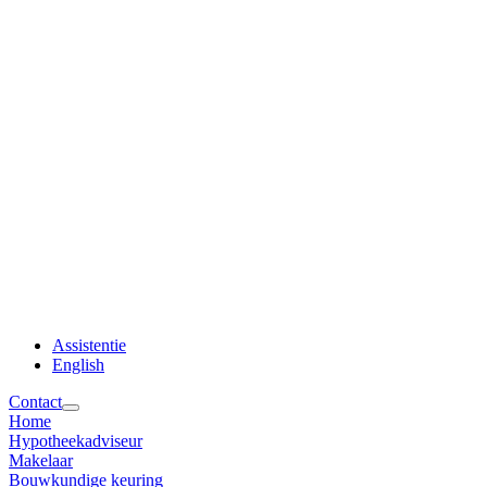
Assistentie
English
Contact
Home
Hypotheekadviseur
Makelaar
Bouwkundige keuring