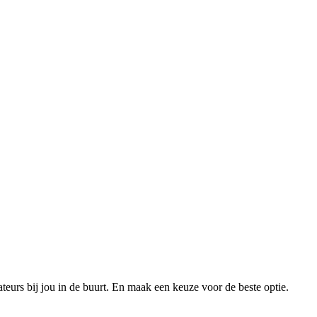
xateurs bij jou in de buurt. En maak een keuze voor de beste optie.