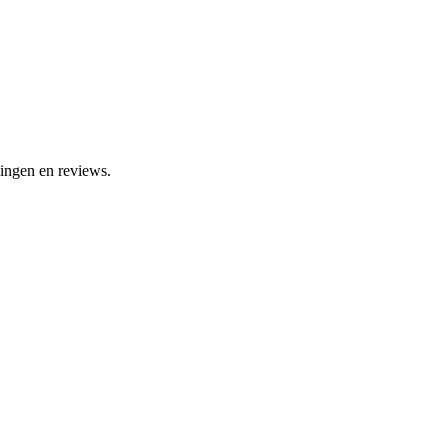
lingen en reviews.