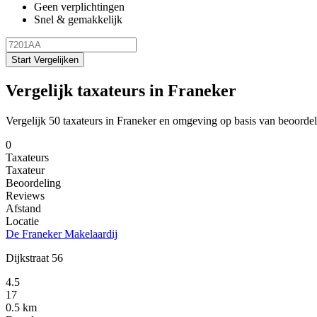
Geen verplichtingen
Snel & gemakkelijk
Start Vergelijken
Vergelijk taxateurs in Franeker
Vergelijk 50 taxateurs in Franeker en omgeving op basis van beoorde
0
Taxateurs
Taxateur
Beoordeling
Reviews
Afstand
Locatie
De Franeker Makelaardij
Dijkstraat 56
4.5
17
0.5 km