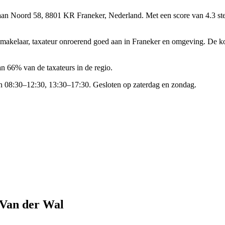
 aan Noord 58, 8801 KR Franeker, Nederland.
Met een score van 4.3 st
, makelaar, taxateur onroerend goed aan in Franeker en omgeving. De k
n 66% van de taxateurs in de regio.
n 08:30–12:30, 13:30–17:30. Gesloten op zaterdag en zondag.
 Van der Wal