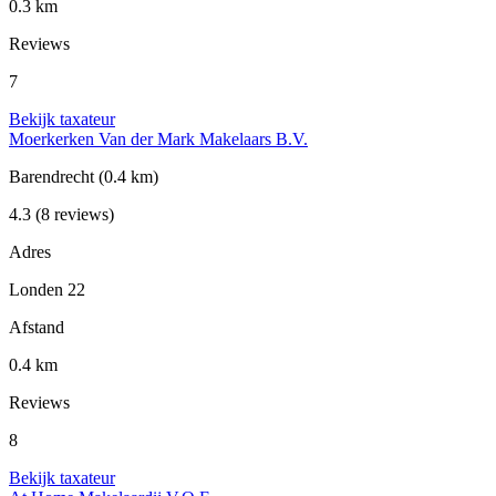
0.3 km
Reviews
7
Bekijk taxateur
Moerkerken Van der Mark Makelaars B.V.
Barendrecht
(0.4 km)
4.3
(8 reviews)
Adres
Londen 22
Afstand
0.4 km
Reviews
8
Bekijk taxateur