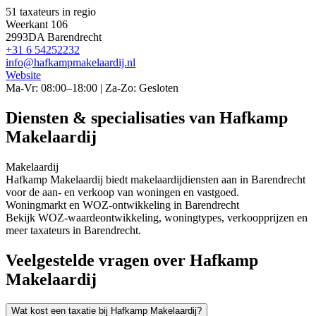
51 taxateurs in regio
Weerkant 106
2993DA Barendrecht
+31 6 54252232
info@hafkampmakelaardij.nl
Website
Ma-Vr: 08:00–18:00 | Za-Zo: Gesloten
Diensten & specialisaties van Hafkamp
Makelaardij
Makelaardij
Hafkamp Makelaardij biedt makelaardijdiensten aan in Barendrecht
voor de aan- en verkoop van woningen en vastgoed.
Woningmarkt en WOZ-ontwikkeling in Barendrecht
Bekijk WOZ-waardeontwikkeling, woningtypes, verkoopprijzen en
meer taxateurs in Barendrecht.
Veelgestelde vragen over Hafkamp
Makelaardij
Wat kost een taxatie bij Hafkamp Makelaardij?