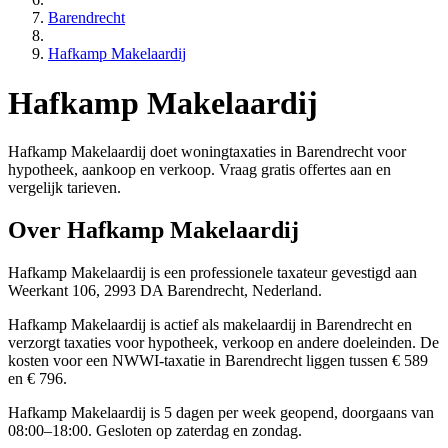
Barendrecht
Hafkamp Makelaardij
Hafkamp Makelaardij
Hafkamp Makelaardij doet woningtaxaties in Barendrecht voor
hypotheek, aankoop en verkoop. Vraag gratis offertes aan en
vergelijk tarieven.
Over Hafkamp Makelaardij
Hafkamp Makelaardij is een
professionele
taxateur gevestigd aan
Weerkant 106, 2993 DA Barendrecht, Nederland.
Hafkamp Makelaardij is actief als makelaardij in Barendrecht en
verzorgt taxaties voor hypotheek, verkoop en andere doeleinden. De
kosten voor een NWWI-taxatie in Barendrecht liggen tussen € 589
en € 796.
Hafkamp Makelaardij is 5 dagen per week geopend, doorgaans van
08:00–18:00. Gesloten op zaterdag en zondag.