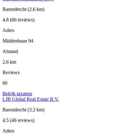
Barendrecht
(2.6 km)
4.8
(60 reviews)
Adres
Middenbaan 94
Afstand
2.6 km
Reviews
60
Bekijk taxateur
LJB Global Real Estate B.V.
Barendrecht
(3.2 km)
4.5
(46 reviews)
Adres