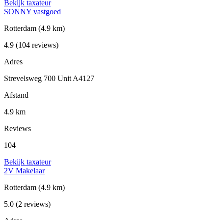
Bekijk taxateur
SONNY vastgoed
Rotterdam
(4.9 km)
4.9
(104 reviews)
Adres
Strevelsweg 700 Unit A4127
Afstand
4.9 km
Reviews
104
Bekijk taxateur
2V Makelaar
Rotterdam
(4.9 km)
5.0
(2 reviews)