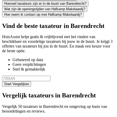
Hoeveel taxateurs zijn er in de buurt van Barendrecht?
Wat zijn de openingstijden van Hafkamp Makelaardij?
Hoe neem ik contact op met Hafkamp Makelaardij?
Vind de beste taxateur in Barendrecht
HuisAssist helpt gratis & vrijblijvend met het vinden van
beschikbare en voordelige taxateurs bij jouw in de buurt. Je krijgt 3
offertes van taxateurs bij jou in de buurt. En maak een keuze voor
de beste optie.
Gebaseerd op data
Geen verplichtingen
Snel & gemakkelijk
Start Vergelijken
Vergelijk taxateurs in Barendrecht
Vergelijk 50 taxateurs in Barendrecht en omgeving op basis van
beoordelingen en reviews.