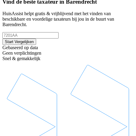
Vind de beste taxateur in Barendrecht
HuisAssist helpt gratis & vrijblijvend met het vinden van
beschikbare en voordelige taxateurs bij jou in de buurt van
Barendrecht.
Start Vergelijken
Gebaseerd op data
Geen verplichtingen
Snel & gemakkelijk