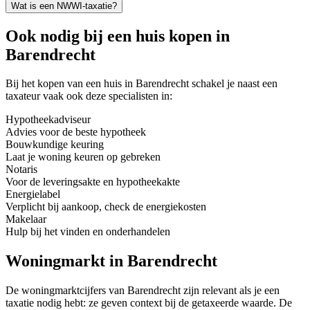
Wat is een NWWI-taxatie?
Ook nodig bij een huis kopen in
Barendrecht
Bij het kopen van een huis in Barendrecht schakel je naast een
taxateur vaak ook deze specialisten in:
Hypotheekadviseur
Advies voor de beste hypotheek
Bouwkundige keuring
Laat je woning keuren op gebreken
Notaris
Voor de leveringsakte en hypotheekakte
Energielabel
Verplicht bij aankoop, check de energiekosten
Makelaar
Hulp bij het vinden en onderhandelen
Woningmarkt in Barendrecht
De woningmarktcijfers van Barendrecht zijn relevant als je een
taxatie nodig hebt: ze geven context bij de getaxeerde waarde.
De