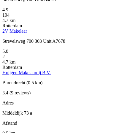
4.9
104
4.7 km
Rotterdam
2V Makelaar
Strevelsweg 700 303 Unit A7678
5.0
2
4.7 km
Rotterdam
Huijgen Makelaardij B.V.
Barendrecht
(0.5 km)
3.4
(9 reviews)
Adres
Middeldijk 73 a
Afstand