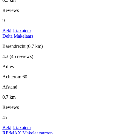
0.5 km
Reviews
9
Bekijk taxateur
Delta Makelaars
Barendrecht
(0.7 km)
4.3
(45 reviews)
Adres
Achterom 60
Afstand
0.7 km
Reviews
45
Bekijk taxateur
RE/MAX Makelaarsgroep