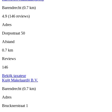
Barendrecht
(0.7 km)
4.9
(146 reviews)
Adres
Dorpsstraat 50
Afstand
0.7 km
Reviews
146
Bekijk taxateur
Kuijt Makelaardij B.V.
Barendrecht
(0.7 km)
Adres
Brucknerstraat 1