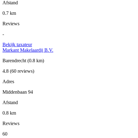
Afstand
0.7 km
Reviews
-
Bekijk taxateur
Markant Makelaardij B.V.
Barendrecht
(0.8 km)
4.8
(60 reviews)
Adres
Middenbaan 94
Afstand
0.8 km
Reviews
60