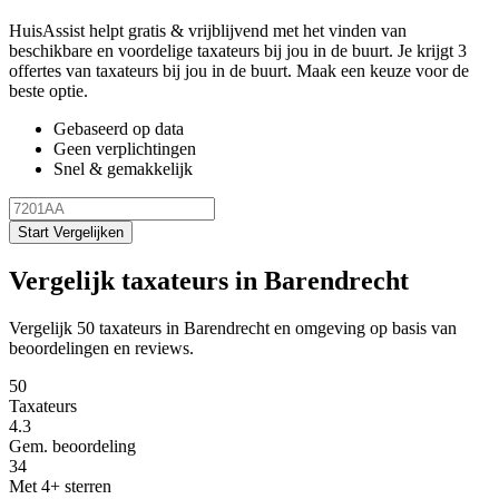
HuisAssist helpt gratis & vrijblijvend met het vinden van
beschikbare en voordelige taxateurs bij jou in de buurt. Je krijgt 3
offertes van taxateurs bij jou in de buurt. Maak een keuze voor de
beste optie.
Gebaseerd op data
Geen verplichtingen
Snel & gemakkelijk
Start Vergelijken
Vergelijk taxateurs in Barendrecht
Vergelijk 50 taxateurs in Barendrecht en omgeving op basis van
beoordelingen en reviews.
50
Taxateurs
4.3
Gem. beoordeling
34
Met 4+ sterren