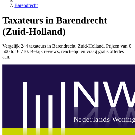
Barendrecht
Taxateurs in Barendrecht
(Zuid-Holland)
Vergelijk 244 taxateurs in Barendrecht, Zuid-Holland. Prijzen van €
500 tot € 710. Bekijk reviews, reactietijd en vraag gratis offertes
aan.