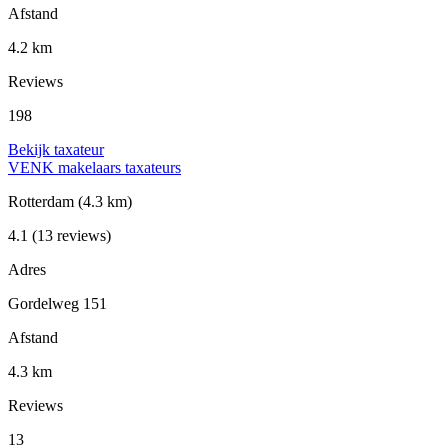
Afstand
4.2 km
Reviews
198
Bekijk taxateur
VENK makelaars taxateurs
Rotterdam
(4.3 km)
4.1
(13 reviews)
Adres
Gordelweg 151
Afstand
4.3 km
Reviews
13