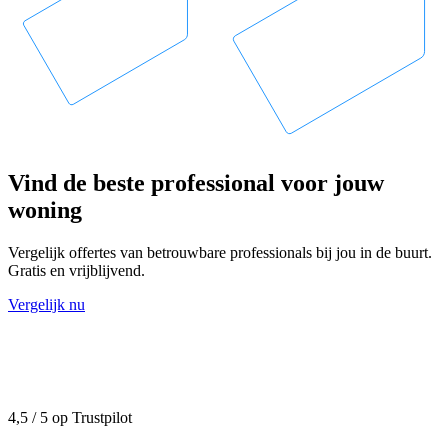
Vind de beste professional voor jouw
woning
Vergelijk offertes van betrouwbare professionals bij jou in de buurt.
Gratis en vrijblijvend.
Vergelijk nu
4,5 / 5 op Trustpilot