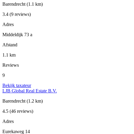
Barendrecht
(1.1 km)
3.4
(9 reviews)
Adres
Middeldijk 73 a
Afstand
1.1 km
Reviews
9
Bekijk taxateur
LJB Global Real Estate B.V.
Barendrecht
(1.2 km)
4.5
(46 reviews)
Adres
Eurekaweg 14