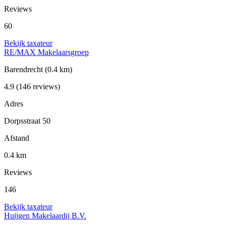
Reviews
60
Bekijk taxateur
RE/MAX Makelaarsgroep
Barendrecht
(0.4 km)
4.9
(146 reviews)
Adres
Dorpsstraat 50
Afstand
0.4 km
Reviews
146
Bekijk taxateur
Huijgen Makelaardij B.V.