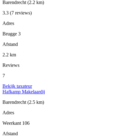
Barendrecht
(2.2 km)
3.3
(7 reviews)
Adres
Brugge 3
Afstand
2.2 km
Reviews
7
Bekijk taxateur
Hafkamp Makelaardij
Barendrecht
(2.5 km)
Adres
Weerkant 106
Afstand