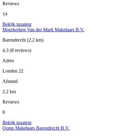
Reviews
14
Bekijk taxateur
Moerkerken Van der Mark Makelaars B.V.
Barendrecht
(2.2 km)
4.3
(8 reviews)
Adres
Londen 22
Afstand
2.2 km
Reviews
8
Bekijk taxateur
Ooms Makelaars Barendrecht B.V.