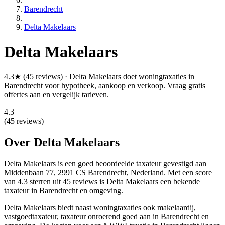
Barendrecht
Delta Makelaars
Delta Makelaars
4.3★ (45 reviews) · Delta Makelaars doet woningtaxaties in
Barendrecht voor hypotheek, aankoop en verkoop. Vraag gratis
offertes aan en vergelijk tarieven.
4.3
(45 reviews)
Over Delta Makelaars
Delta Makelaars is een
goed beoordeelde
taxateur gevestigd aan
Middenbaan 77, 2991 CS Barendrecht, Nederland.
Met een score
van 4.3 sterren uit 45 reviews
is Delta Makelaars een bekende
taxateur in Barendrecht en omgeving.
Delta Makelaars biedt naast woningtaxaties ook makelaardij,
vastgoedtaxateur, taxateur onroerend goed aan in Barendrecht en