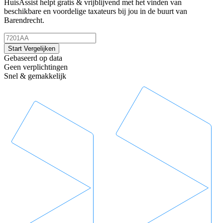
HuisAssist helpt gratis & vrijblijvend met het vinden van
beschikbare en voordelige taxateurs bij jou in de buurt van
Barendrecht.
Start Vergelijken
Gebaseerd op data
Geen verplichtingen
Snel & gemakkelijk