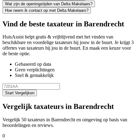
Wat zijn de openingstijden van Delta Makelaars?
Hoe neem ik contact op met Delta Makelaars?
Vind de beste taxateur in Barendrecht
HuisAssist helpt gratis & vrijblijvend met het vinden van
beschikbare en voordelige taxateurs bij jouw in de buurt. Je krijgt 3
offertes van taxateurs bij jou in de buurt. En maak een keuze voor
de beste optie.
Gebaseerd op data
Geen verplichtingen
Snel & gemakkelijk
Start Vergelijken
Vergelijk taxateurs in Barendrecht
Vergelijk 50 taxateurs in Barendrecht en omgeving op basis van
beoordelingen en reviews.
0