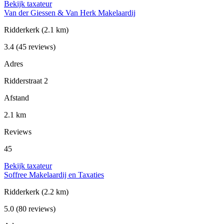
Bekijk taxateur
Van der Giessen & Van Herk Makelaardij
Ridderkerk
(2.1 km)
3.4
(45 reviews)
Adres
Ridderstraat 2
Afstand
2.1 km
Reviews
45
Bekijk taxateur
Soffree Makelaardij en Taxaties
Ridderkerk
(2.2 km)
5.0
(80 reviews)