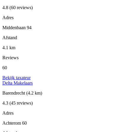
4.8
(60 reviews)
Adres
Middenbaan 94
Afstand
4.1 km
Reviews
60
Bekijk taxateur
Delta Makelaars
Barendrecht
(4.2 km)
4.3
(45 reviews)
Adres
Achterom 60