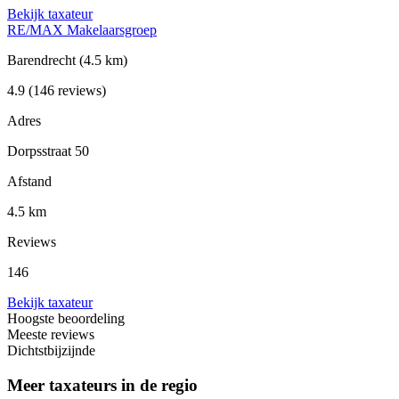
Bekijk taxateur
RE/MAX Makelaarsgroep
Barendrecht
(4.5 km)
4.9
(146 reviews)
Adres
Dorpsstraat 50
Afstand
4.5 km
Reviews
146
Bekijk taxateur
Hoogste beoordeling
Meeste reviews
Dichtstbijzijnde
Meer taxateurs in de regio