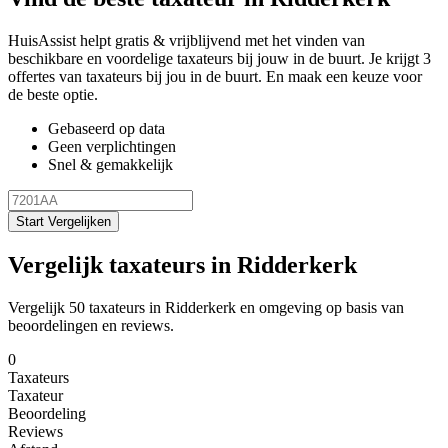
HuisAssist helpt gratis & vrijblijvend met het vinden van
beschikbare en voordelige taxateurs bij jouw in de buurt. Je krijgt 3
offertes van taxateurs bij jou in de buurt. En maak een keuze voor
de beste optie.
Gebaseerd op data
Geen verplichtingen
Snel & gemakkelijk
Start Vergelijken
Vergelijk taxateurs in Ridderkerk
Vergelijk 50 taxateurs in Ridderkerk en omgeving op basis van
beoordelingen en reviews.
0
Taxateurs
Taxateur
Beoordeling
Reviews