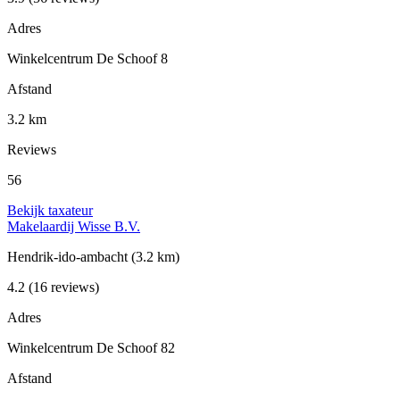
Adres
Winkelcentrum De Schoof 8
Afstand
3.2 km
Reviews
56
Bekijk taxateur
Makelaardij Wisse B.V.
Hendrik-ido-ambacht
(3.2 km)
4.2
(16 reviews)
Adres
Winkelcentrum De Schoof 82
Afstand