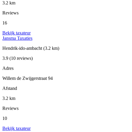
3.2 km
Reviews
16
Bekijk taxateur
Jansma Taxaties
Hendrik-ido-ambacht
(3.2 km)
3.9
(10 reviews)
Adres
Willem de Zwijgerstraat 94
Afstand
3.2 km
Reviews
10
Bekijk taxateur