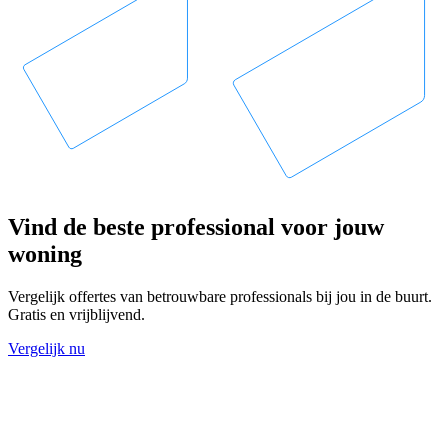
Vind de beste professional voor jouw
woning
Vergelijk offertes van betrouwbare professionals bij jou in de buurt.
Gratis en vrijblijvend.
Vergelijk nu