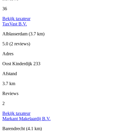
36
Bekijk taxateur
TaxVast B.V.
Alblasserdam
(3.7 km)
5.0
(2 reviews)
Adres
Oost Kinderdijk 233
Afstand
3.7 km
Reviews
2
Bekijk taxateur
Markant Makelaardij B.V.
Barendrecht
(4.1 km)