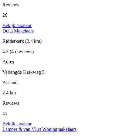
Reviews
26
Bekijk taxateur
Delta Makelaars
Ridderkerk
(2.4 km)
4.3
(45 reviews)
Adres
Verlengde Kerkweg 5
Afstand
2.4 km
Reviews
45
Bekijk taxateur
Lamper & van Vliet Woningmakelaars