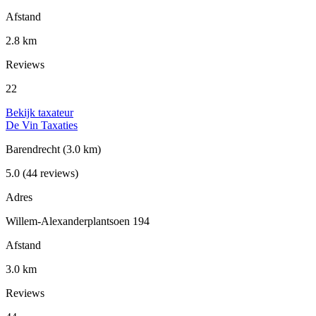
Afstand
2.8 km
Reviews
22
Bekijk taxateur
De Vin Taxaties
Barendrecht
(3.0 km)
5.0
(44 reviews)
Adres
Willem-Alexanderplantsoen 194
Afstand
3.0 km
Reviews