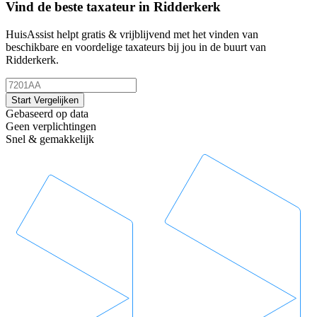
Vind de beste taxateur in Ridderkerk
HuisAssist helpt gratis & vrijblijvend met het vinden van
beschikbare en voordelige taxateurs bij jou in de buurt van
Ridderkerk.
Start Vergelijken
Gebaseerd op data
Geen verplichtingen
Snel & gemakkelijk