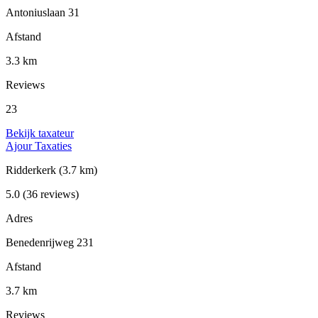
Antoniuslaan 31
Afstand
3.3 km
Reviews
23
Bekijk taxateur
Ajour Taxaties
Ridderkerk
(3.7 km)
5.0
(36 reviews)
Adres
Benedenrijweg 231
Afstand
3.7 km
Reviews