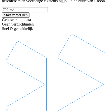
beschikbare en voordelige taxateurs bij jou in de buurt van Rhoon.
Start Vergelijken
Gebaseerd op data
Geen verplichtingen
Snel & gemakkelijk