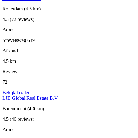
Rotterdam
(4.5 km)
4.3
(72 reviews)
Adres
Strevelsweg 639
Afstand
4.5 km
Reviews
72
Bekijk taxateur
LJB Global Real Estate B.V.
Barendrecht
(4.6 km)
4.5
(46 reviews)
Adres