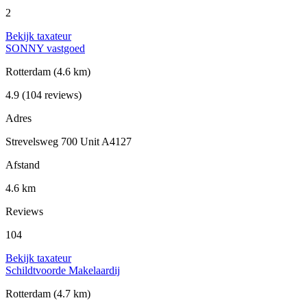
2
Bekijk taxateur
SONNY vastgoed
Rotterdam
(4.6 km)
4.9
(104 reviews)
Adres
Strevelsweg 700 Unit A4127
Afstand
4.6 km
Reviews
104
Bekijk taxateur
Schildtvoorde Makelaardij
Rotterdam
(4.7 km)