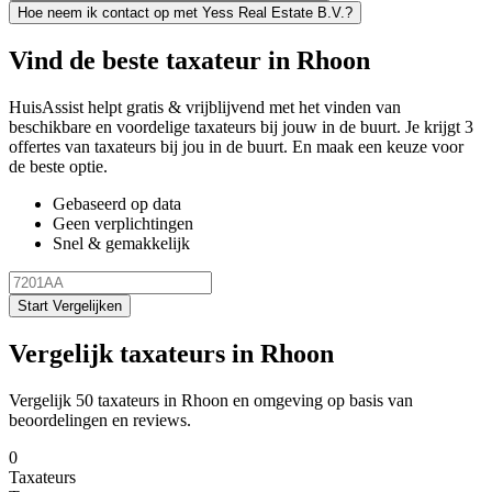
Hoe neem ik contact op met Yess Real Estate B.V.?
Vind de beste taxateur in Rhoon
HuisAssist helpt gratis & vrijblijvend met het vinden van
beschikbare en voordelige taxateurs bij jouw in de buurt. Je krijgt 3
offertes van taxateurs bij jou in de buurt. En maak een keuze voor
de beste optie.
Gebaseerd op data
Geen verplichtingen
Snel & gemakkelijk
Start Vergelijken
Vergelijk taxateurs in Rhoon
Vergelijk 50 taxateurs in Rhoon en omgeving op basis van
beoordelingen en reviews.
0
Taxateurs