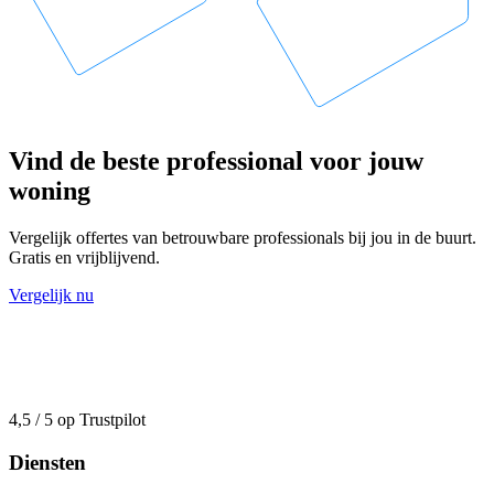
Vind de beste professional voor jouw
woning
Vergelijk offertes van betrouwbare professionals bij jou in de buurt.
Gratis en vrijblijvend.
Vergelijk nu
4,5 / 5 op Trustpilot
Diensten