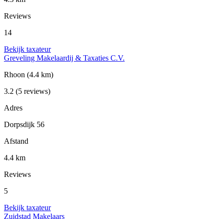
Reviews
14
Bekijk taxateur
Greveling Makelaardij & Taxaties C.V.
Rhoon
(4.4 km)
3.2
(5 reviews)
Adres
Dorpsdijk 56
Afstand
4.4 km
Reviews
5
Bekijk taxateur
Zuidstad Makelaars