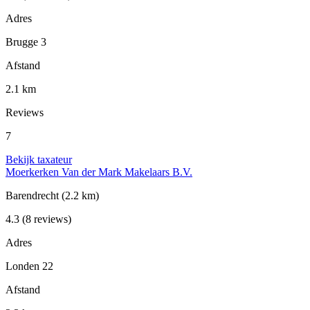
Adres
Brugge 3
Afstand
2.1 km
Reviews
7
Bekijk taxateur
Moerkerken Van der Mark Makelaars B.V.
Barendrecht
(2.2 km)
4.3
(8 reviews)
Adres
Londen 22
Afstand