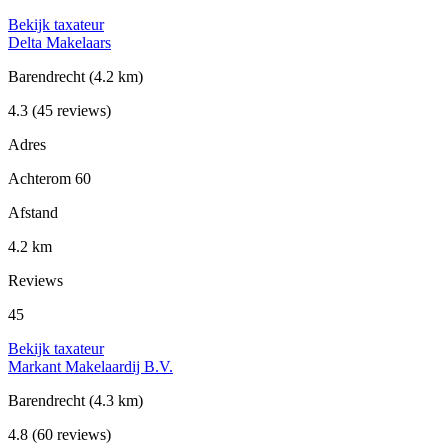
Bekijk taxateur
Delta Makelaars
Barendrecht
(4.2 km)
4.3
(45 reviews)
Adres
Achterom 60
Afstand
4.2 km
Reviews
45
Bekijk taxateur
Markant Makelaardij B.V.
Barendrecht
(4.3 km)
4.8
(60 reviews)