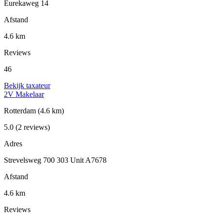
Eurekaweg 14
Afstand
4.6 km
Reviews
46
Bekijk taxateur
2V Makelaar
Rotterdam
(4.6 km)
5.0
(2 reviews)
Adres
Strevelsweg 700 303 Unit A7678
Afstand
4.6 km
Reviews