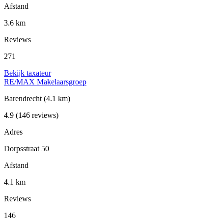
Afstand
3.6 km
Reviews
271
Bekijk taxateur
RE/MAX Makelaarsgroep
Barendrecht
(4.1 km)
4.9
(146 reviews)
Adres
Dorpsstraat 50
Afstand
4.1 km
Reviews
146