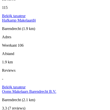
115
Bekijk taxateur
Hafkamp Makelaardij
Barendrecht
(1.9 km)
Adres
Weerkant 106
Afstand
1.9 km
Reviews
-
Bekijk taxateur
Ooms Makelaars Barendrecht B.V.
Barendrecht
(2.1 km)
3.3
(7 reviews)