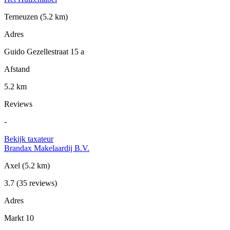
Terneuzen
(5.2 km)
Adres
Guido Gezellestraat 15 a
Afstand
5.2 km
Reviews
-
Bekijk taxateur
Brandax Makelaardij B.V.
Axel
(5.2 km)
3.7
(35 reviews)
Adres
Markt 10