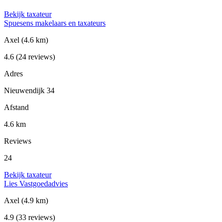
Bekijk taxateur
Spuesens makelaars en taxateurs
Axel
(4.6 km)
4.6
(24 reviews)
Adres
Nieuwendijk 34
Afstand
4.6 km
Reviews
24
Bekijk taxateur
Lies Vastgoedadvies
Axel
(4.9 km)
4.9
(33 reviews)