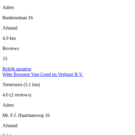
Adres
Bastionstraat 16
Afstand
4.9 km
Reviews
33
Bekijk taxateur
Witte Boussen Vast Goed en Verhuur B.V.
Terneuzen
(5.1 km)
4.0
(2 reviews)
Adres
Mr. F.J. Haarmanweg 16
Afstand