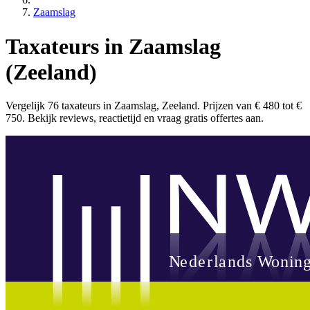
Zaamslag
Taxateurs in Zaamslag
(Zeeland)
Vergelijk 76 taxateurs in Zaamslag, Zeeland. Prijzen van € 480 tot €
750. Bekijk reviews, reactietijd en vraag gratis offertes aan.