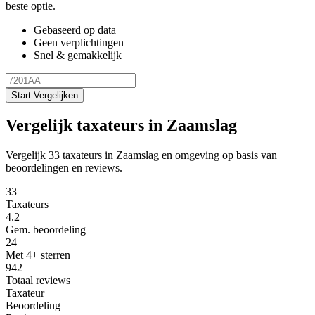
beste optie.
Gebaseerd op data
Geen verplichtingen
Snel & gemakkelijk
Start Vergelijken
Vergelijk taxateurs in Zaamslag
Vergelijk 33 taxateurs in Zaamslag en omgeving op basis van
beoordelingen en reviews.
33
Taxateurs
4.2
Gem. beoordeling
24
Met 4+ sterren
942
Totaal reviews
Taxateur
Beoordeling