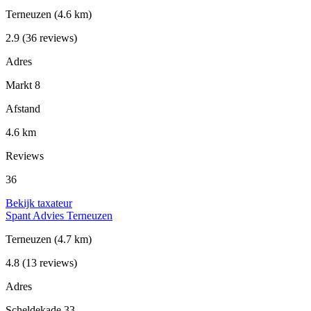
Terneuzen
(4.6 km)
2.9
(36 reviews)
Adres
Markt 8
Afstand
4.6 km
Reviews
36
Bekijk taxateur
Spant Advies Terneuzen
Terneuzen
(4.7 km)
4.8
(13 reviews)
Adres
Scheldekade 33