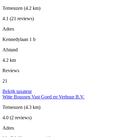
Terneuzen
(4.2 km)
4.1
(21 reviews)
Adres
Kennedylaan 1 b
Afstand
4.2 km
Reviews
21
Bekijk taxateur
Witte Boussen Vast Goed en Verhuur B.V.
Terneuzen
(4.3 km)
4.0
(2 reviews)
Adres