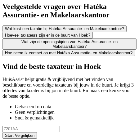
Veelgestelde vragen over Hatéka
Assurantie- en Makelaarskantoor
Wat kost een taxatie bij Hatéka Assurantie- en Makelaarskantoor?
Hoeveel taxateurs zijn er in de buurt van Hoek?
Wat zijn de openingstijden van Hatéka Assurantie- en
Makelaarskantoor?
Hoe neem ik contact op met Hatéka Assurantie- en Makelaarskantoor?
Vind de beste taxateur in Hoek
HuisAssist helpt gratis & vrijblijvend met het vinden van
beschikbare en voordelige taxateurs bij jouw in de buurt. Je krijgt 3
offertes van taxateurs bij jou in de buurt. En maak een keuze voor
de beste optie.
Gebaseerd op data
Geen verplichtingen
Snel & gemakkelijk
Start Vergelijken