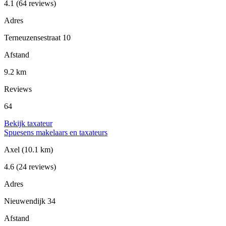
4.1
(64 reviews)
Adres
Terneuzensestraat 10
Afstand
9.2 km
Reviews
64
Bekijk taxateur
Spuesens makelaars en taxateurs
Axel
(10.1 km)
4.6
(24 reviews)
Adres
Nieuwendijk 34
Afstand