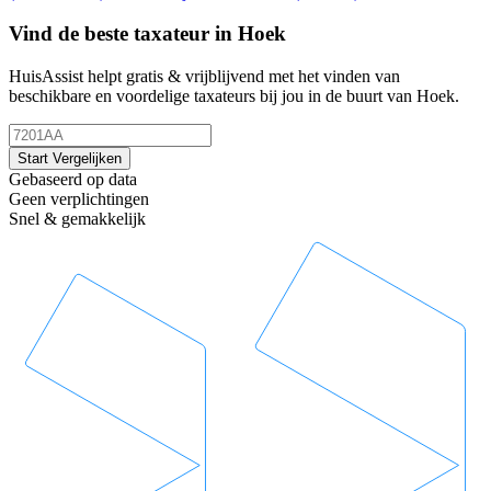
Vind de beste taxateur in Hoek
HuisAssist helpt gratis & vrijblijvend met het vinden van
beschikbare en voordelige taxateurs bij jou in de buurt van Hoek.
Start Vergelijken
Gebaseerd op data
Geen verplichtingen
Snel & gemakkelijk