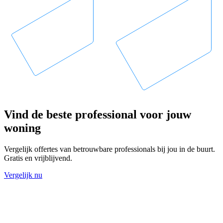
Vind de beste professional voor jouw
woning
Vergelijk offertes van betrouwbare professionals bij jou in de buurt.
Gratis en vrijblijvend.
Vergelijk nu