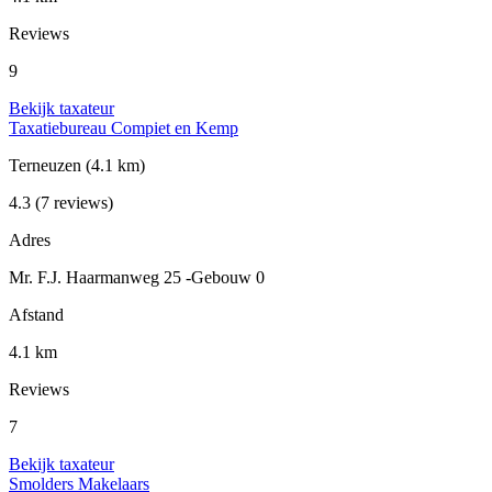
Reviews
9
Bekijk taxateur
Taxatiebureau Compiet en Kemp
Terneuzen
(4.1 km)
4.3
(7 reviews)
Adres
Mr. F.J. Haarmanweg 25 -Gebouw 0
Afstand
4.1 km
Reviews
7
Bekijk taxateur
Smolders Makelaars