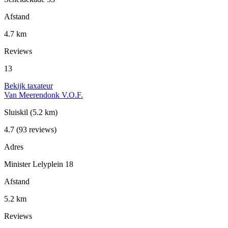
Afstand
4.7 km
Reviews
13
Bekijk taxateur
Van Meerendonk V.O.F.
Sluiskil
(5.2 km)
4.7
(93 reviews)
Adres
Minister Lelyplein 18
Afstand
5.2 km
Reviews