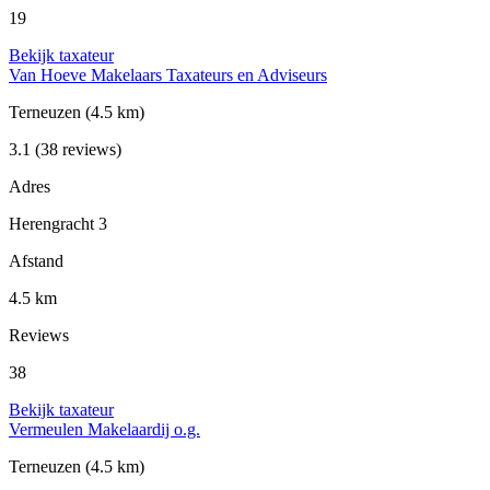
19
Bekijk taxateur
Van Hoeve Makelaars Taxateurs en Adviseurs
Terneuzen
(4.5 km)
3.1
(38 reviews)
Adres
Herengracht 3
Afstand
4.5 km
Reviews
38
Bekijk taxateur
Vermeulen Makelaardij o.g.
Terneuzen
(4.5 km)