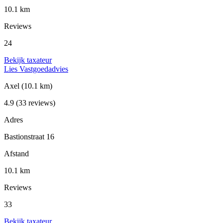
10.1 km
Reviews
24
Bekijk taxateur
Lies Vastgoedadvies
Axel
(10.1 km)
4.9
(33 reviews)
Adres
Bastionstraat 16
Afstand
10.1 km
Reviews
33
Bekijk taxateur