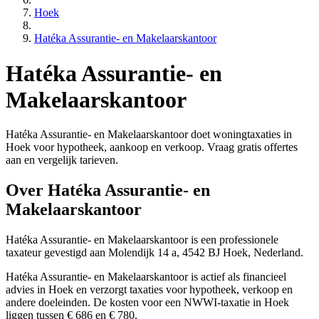
Hoek
Hatéka Assurantie- en Makelaarskantoor
Hatéka Assurantie- en
Makelaarskantoor
Hatéka Assurantie- en Makelaarskantoor doet woningtaxaties in
Hoek voor hypotheek, aankoop en verkoop. Vraag gratis offertes
aan en vergelijk tarieven.
Over Hatéka Assurantie- en
Makelaarskantoor
Hatéka Assurantie- en Makelaarskantoor is een
professionele
taxateur gevestigd aan Molendijk 14 a, 4542 BJ Hoek, Nederland.
Hatéka Assurantie- en Makelaarskantoor is actief als financieel
advies in Hoek en verzorgt taxaties voor hypotheek, verkoop en
andere doeleinden. De kosten voor een NWWI-taxatie in Hoek
liggen tussen € 686 en € 780.