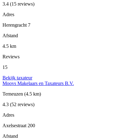
3.4
(15 reviews)
Adres
Herengracht 7
Afstand
4.5 km
Reviews
15
Bekijk taxateur
Moovs Makelaars en Taxateurs B.V.
Terneuzen
(4.5 km)
4.3
(52 reviews)
Adres
Axelsestraat 200
Afstand