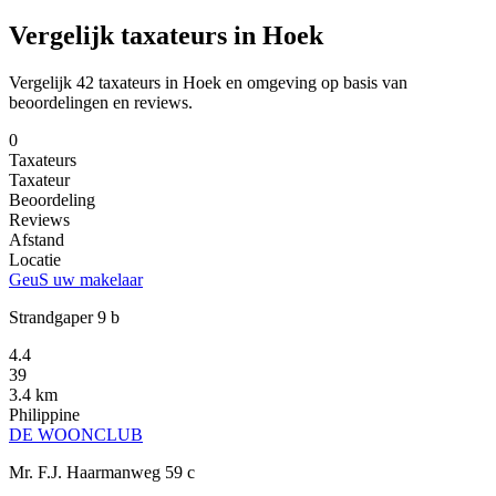
Vergelijk taxateurs in Hoek
Vergelijk 42 taxateurs in Hoek en omgeving op basis van
beoordelingen en reviews.
0
Taxateurs
Taxateur
Beoordeling
Reviews
Afstand
Locatie
GeuS uw makelaar
Strandgaper 9 b
4.4
39
3.4 km
Philippine
DE WOONCLUB
Mr. F.J. Haarmanweg 59 c