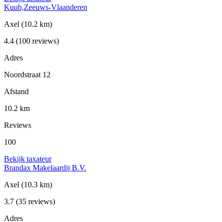
Kuub,Zeeuws-Vlaanderen
Axel
(10.2 km)
4.4
(100 reviews)
Adres
Noordstraat 12
Afstand
10.2 km
Reviews
100
Bekijk taxateur
Brandax Makelaardij B.V.
Axel
(10.3 km)
3.7
(35 reviews)
Adres