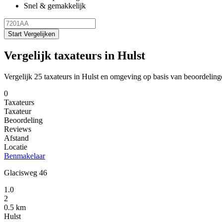
Snel & gemakkelijk
Start Vergelijken
Vergelijk taxateurs in Hulst
Vergelijk 25 taxateurs in Hulst en omgeving op basis van beoordeling
0
Taxateurs
Taxateur
Beoordeling
Reviews
Afstand
Locatie
Benmakelaar
Glacisweg 46
1.0
2
0.5 km
Hulst