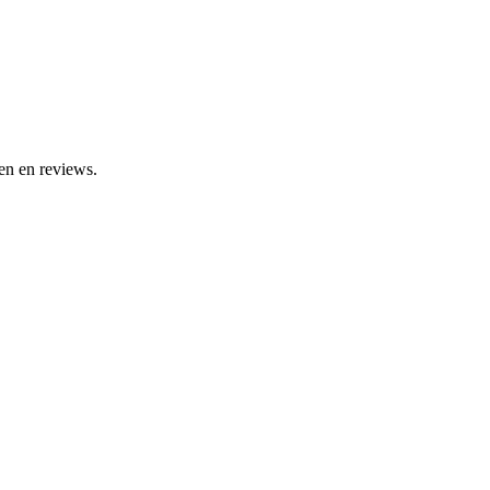
en en reviews.