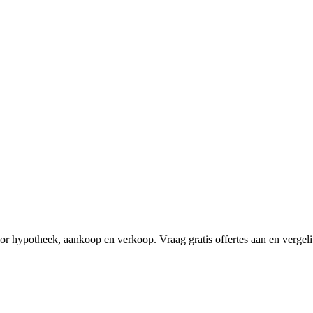
r hypotheek, aankoop en verkoop. Vraag gratis offertes aan en vergelij