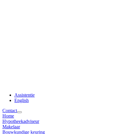
Assistentie
English
Contact
Home
Hypotheekadviseur
Makelaar
Bouwkundige keuring