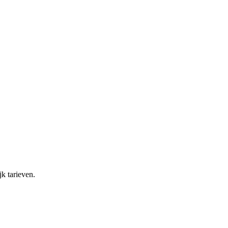
k tarieven.