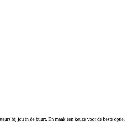
xateurs bij jou in de buurt. En maak een keuze voor de beste optie.