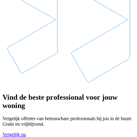
Vind de beste professional voor jouw
woning
Vergelijk offertes van betrouwbare professionals bij jou in de buurt.
Gratis en vrijblijvend.
Vergelijk nu