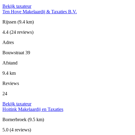
Bekijk taxateur
Ten Hove Makelaardij & Taxaties B.V.
Rijssen
(9.4 km)
4.4
(24 reviews)
Adres
Bouwstraat 39
Afstand
9.4 km
Reviews
24
Bekijk taxateur
Hoitink Makelaardij en Taxaties
Bornerbroek
(9.5 km)
5.0
(4 reviews)