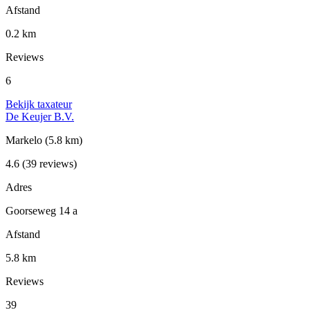
Afstand
0.2 km
Reviews
6
Bekijk taxateur
De Keujer B.V.
Markelo
(5.8 km)
4.6
(39 reviews)
Adres
Goorseweg 14 a
Afstand
5.8 km
Reviews
39