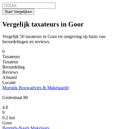
Start Vergelijken
Vergelijk taxateurs in Goor
Vergelijk 50 taxateurs in Goor en omgeving op basis van
beoordelingen en reviews.
0
Taxateurs
Taxateur
Beoordeling
Reviews
Afstand
Locatie
Morsink Bouwadvies & Makelaardij
Grotestraat 80
4.0
9
0.2 km
Goor
Berends-Naafs Makelaars