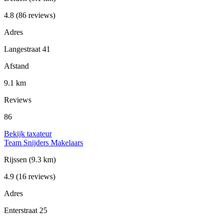
4.8
(86 reviews)
Adres
Langestraat 41
Afstand
9.1 km
Reviews
86
Bekijk taxateur
Team Snijders Makelaars
Rijssen
(9.3 km)
4.9
(16 reviews)
Adres
Enterstraat 25