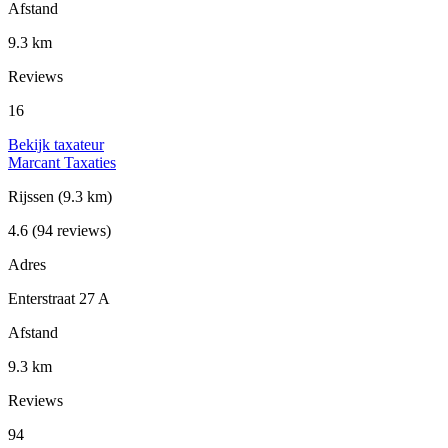
Afstand
9.3 km
Reviews
16
Bekijk taxateur
Marcant Taxaties
Rijssen
(9.3 km)
4.6
(94 reviews)
Adres
Enterstraat 27 A
Afstand
9.3 km
Reviews
94