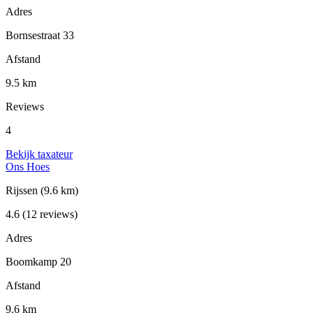
Adres
Bornsestraat 33
Afstand
9.5 km
Reviews
4
Bekijk taxateur
Ons Hoes
Rijssen
(9.6 km)
4.6
(12 reviews)
Adres
Boomkamp 20
Afstand
9.6 km