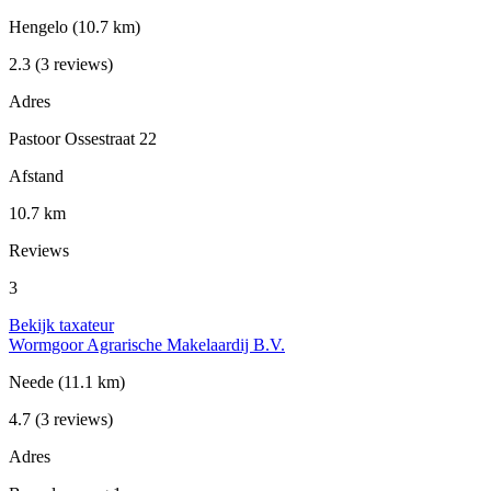
Hengelo
(10.7 km)
2.3
(3 reviews)
Adres
Pastoor Ossestraat 22
Afstand
10.7 km
Reviews
3
Bekijk taxateur
Wormgoor Agrarische Makelaardij B.V.
Neede
(11.1 km)
4.7
(3 reviews)
Adres