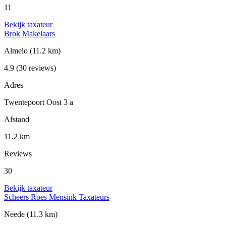
11
Bekijk taxateur
Brok Makelaars
Almelo
(11.2 km)
4.9
(30 reviews)
Adres
Twentepoort Oost 3 a
Afstand
11.2 km
Reviews
30
Bekijk taxateur
Scheers Roes Mensink Taxateurs
Neede
(11.3 km)