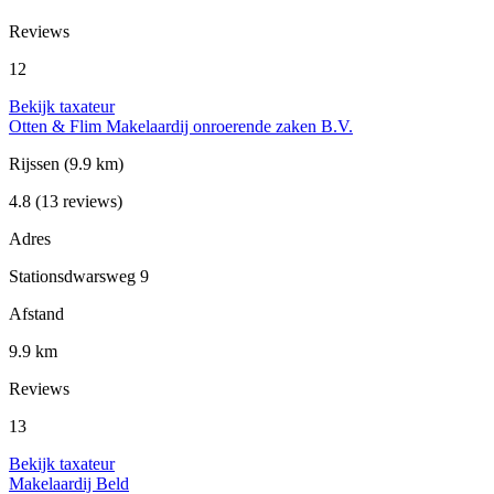
Reviews
12
Bekijk taxateur
Otten & Flim Makelaardij onroerende zaken B.V.
Rijssen
(9.9 km)
4.8
(13 reviews)
Adres
Stationsdwarsweg 9
Afstand
9.9 km
Reviews
13
Bekijk taxateur
Makelaardij Beld