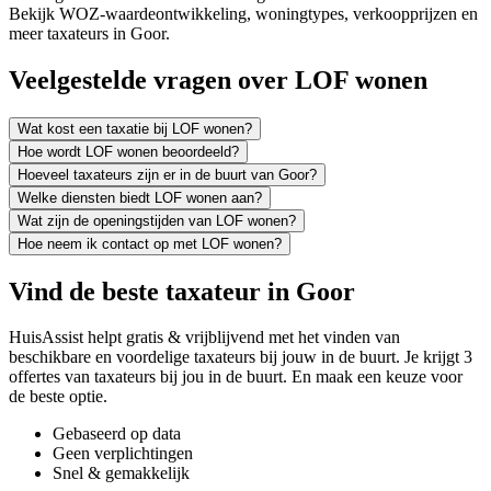
Bekijk WOZ-waardeontwikkeling, woningtypes, verkoopprijzen en
meer taxateurs in Goor.
Veelgestelde vragen over LOF wonen
Wat kost een taxatie bij LOF wonen?
Hoe wordt LOF wonen beoordeeld?
Hoeveel taxateurs zijn er in de buurt van Goor?
Welke diensten biedt LOF wonen aan?
Wat zijn de openingstijden van LOF wonen?
Hoe neem ik contact op met LOF wonen?
Vind de beste taxateur in Goor
HuisAssist helpt gratis & vrijblijvend met het vinden van
beschikbare en voordelige taxateurs bij jouw in de buurt. Je krijgt 3
offertes van taxateurs bij jou in de buurt. En maak een keuze voor
de beste optie.
Gebaseerd op data
Geen verplichtingen
Snel & gemakkelijk