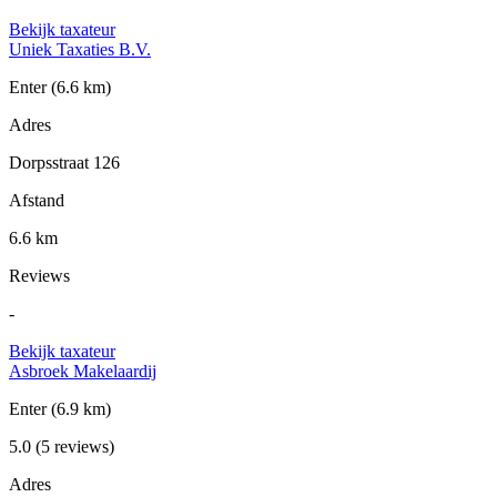
Bekijk taxateur
Uniek Taxaties B.V.
Enter
(6.6 km)
Adres
Dorpsstraat 126
Afstand
6.6 km
Reviews
-
Bekijk taxateur
Asbroek Makelaardij
Enter
(6.9 km)
5.0
(5 reviews)
Adres