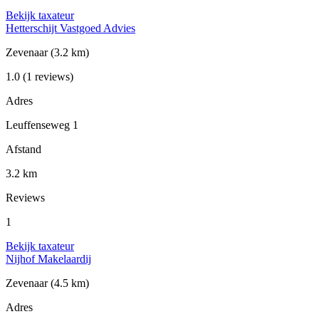
Bekijk taxateur
Hetterschijt Vastgoed Advies
Zevenaar
(3.2 km)
1.0
(1 reviews)
Adres
Leuffenseweg 1
Afstand
3.2 km
Reviews
1
Bekijk taxateur
Nijhof Makelaardij
Zevenaar
(4.5 km)
Adres