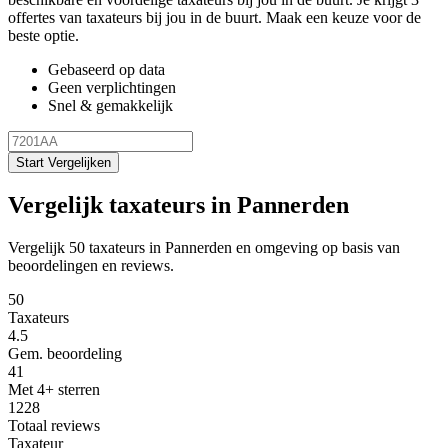
offertes van taxateurs bij jou in de buurt. Maak een keuze voor de
beste optie.
Gebaseerd op data
Geen verplichtingen
Snel & gemakkelijk
Start Vergelijken
Vergelijk taxateurs in Pannerden
Vergelijk 50 taxateurs in Pannerden en omgeving op basis van
beoordelingen en reviews.
50
Taxateurs
4.5
Gem. beoordeling
41
Met 4+ sterren
1228
Totaal reviews
Taxateur