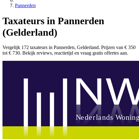
Pannerden
Taxateurs in Pannerden
(Gelderland)
Vergelijk 172 taxateurs in Pannerden, Gelderland. Prijzen van € 350
tot € 730. Bekijk reviews, reactietijd en vraag gratis offertes aan.