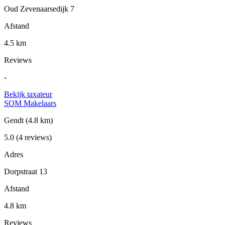
Oud Zevenaarsedijk 7
Afstand
4.5 km
Reviews
-
Bekijk taxateur
SOM Makelaars
Gendt
(4.8 km)
5.0
(4 reviews)
Adres
Dorpstraat 13
Afstand
4.8 km
Reviews