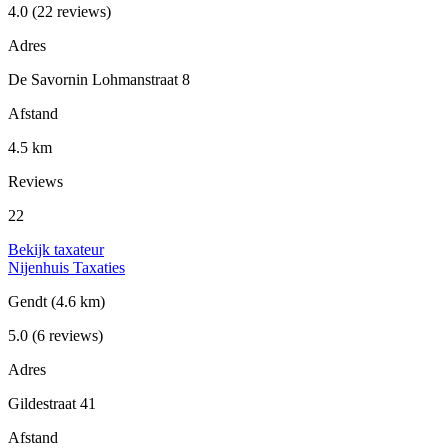
4.0
(22 reviews)
Adres
De Savornin Lohmanstraat 8
Afstand
4.5 km
Reviews
22
Bekijk taxateur
Nijenhuis Taxaties
Gendt
(4.6 km)
5.0
(6 reviews)
Adres
Gildestraat 41
Afstand