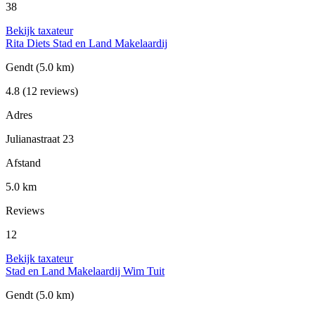
38
Bekijk taxateur
Rita Diets Stad en Land Makelaardij
Gendt
(5.0 km)
4.8
(12 reviews)
Adres
Julianastraat 23
Afstand
5.0 km
Reviews
12
Bekijk taxateur
Stad en Land Makelaardij Wim Tuit
Gendt
(5.0 km)