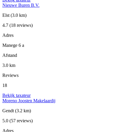
Nieuwe Buren B.V.
Elst
(3.0 km)
4.7
(18 reviews)
Adres
Manege 6 a
Afstand
3.0 km
Reviews
18
Bekijk taxateur
Moreno Joosten Makelaardij
Gendt
(3.2 km)
5.0
(57 reviews)
Adres