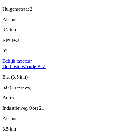
Huigensstraat 2
Afstand
3.2 km
Reviews
57
Bekijk taxateur
De Juiste Waarde B.V.
Elst
(3.5 km)
5.0
(2 reviews)
Adres
Industrieweg Oost 21
Afstand
3.5 km