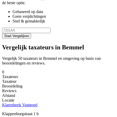
de beste optie.
Gebaseerd op data
Geen verplichtingen
Snel & gemakkelijk
Start Vergelijken
Vergelijk taxateurs in Bemmel
Vergelijk 50 taxateurs in Bemmel en omgeving op basis van
beoordelingen en reviews.
0
Taxateurs
Taxateur
Beoordeling
Reviews
Afstand
Locatie
Klarenbeek Vastgoed
Klappenburgstraat 1 b