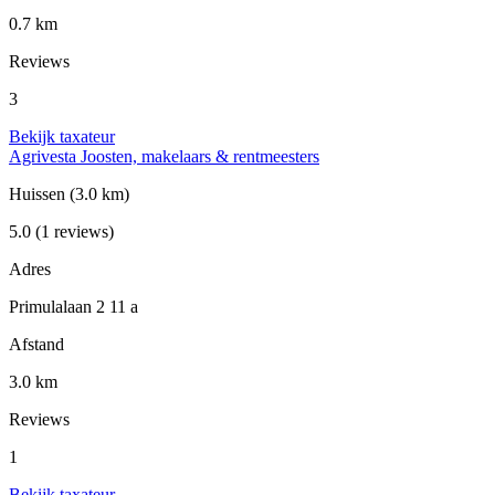
0.7 km
Reviews
3
Bekijk taxateur
Agrivesta Joosten, makelaars & rentmeesters
Huissen
(3.0 km)
5.0
(1 reviews)
Adres
Primulalaan 2 11 a
Afstand
3.0 km
Reviews
1
Bekijk taxateur