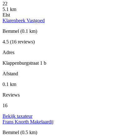
22
5.1 km
Elst
Klarenbeek Vastgoed
Bemmel
(0.1 km)
4.5
(16 reviews)
Adres
Klappenburgstraat 1 b
Afstand
0.1 km
Reviews
16
Bekijk taxateur
Frans Knorth Makelaardij
Bemmel
(0.5 km)