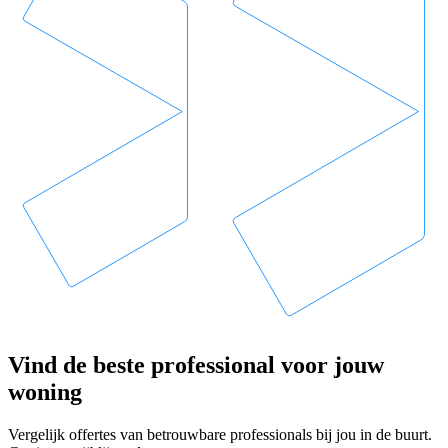
Vind de beste professional voor jouw
woning
Vergelijk offertes van betrouwbare professionals bij jou in de buurt.