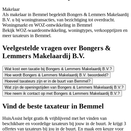
Makelaar
Als makelaar in Bemmel begeleidt Bongers & Lemmers Makelaardij
B.V. u bij woningtransacties, van bezichtiging tot overdracht.
Woningmarkt en WOZ-ontwikkeling in Bemmel
Bekijk WOZ-waardeontwikkeling, woningtypes, verkoopprijzen en
meer taxateurs in Bemmel.
Veelgestelde vragen over Bongers &
Lemmers Makelaardij B.V.
Wat kost een taxatie bij Bongers & Lemmers Makelaardij B.V.?
Hoe wordt Bongers & Lemmers Makelaardij B.V. beoordeeld?
Hoeveel taxateurs zijn er in de buurt van Bemmel?
Wat zijn de openingstijden van Bongers & Lemmers Makelaardij B.V.?
Hoe neem ik contact op met Bongers & Lemmers Makelaardij B.V.?
Vind de beste taxateur in Bemmel
HuisAssist helpt gratis & vrijblijvend met het vinden van
beschikbare en voordelige taxateurs bij jouw in de buurt. Je krijgt 3
offertes van taxateurs bij jou in de buurt. En maak een keuze voor