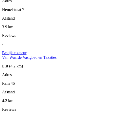
Adres
Hemelstraat 7
Afstand
3.9 km
Reviews
-
Bekijk taxateur
Van Waarde Vastgoed en Taxaties
Elst
(4.2 km)
Adres
Ram 46
Afstand
4.2 km
Reviews