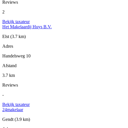
Reviews
2
Bekijk taxateur
Het Makelaardij Huys B.V.
Elst
(3.7 km)
Adres
Handelsweg 10
Afstand
3.7 km
Reviews
-
Bekijk taxateur
24makelaar
Gendt
(3.9 km)