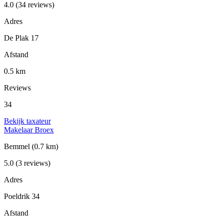
4.0
(34 reviews)
Adres
De Plak 17
Afstand
0.5 km
Reviews
34
Bekijk taxateur
Makelaar Broex
Bemmel
(0.7 km)
5.0
(3 reviews)
Adres
Poeldrik 34
Afstand