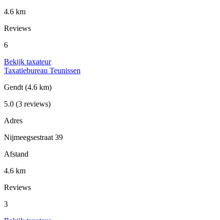
4.6 km
Reviews
6
Bekijk taxateur
Taxatiebureau Teunissen
Gendt
(4.6 km)
5.0
(3 reviews)
Adres
Nijmeegsestraat 39
Afstand
4.6 km
Reviews
3