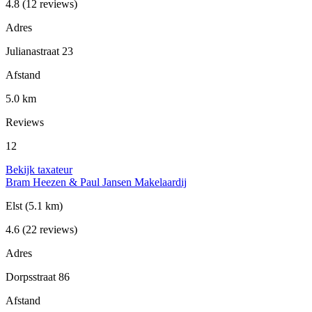
4.8
(12 reviews)
Adres
Julianastraat 23
Afstand
5.0 km
Reviews
12
Bekijk taxateur
Bram Heezen & Paul Jansen Makelaardij
Elst
(5.1 km)
4.6
(22 reviews)
Adres
Dorpsstraat 86
Afstand