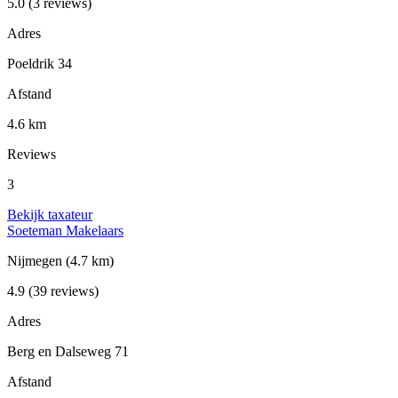
5.0
(3 reviews)
Adres
Poeldrik 34
Afstand
4.6 km
Reviews
3
Bekijk taxateur
Soeteman Makelaars
Nijmegen
(4.7 km)
4.9
(39 reviews)
Adres
Berg en Dalseweg 71
Afstand