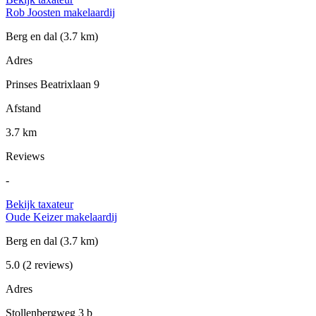
Rob Joosten makelaardij
Berg en dal
(3.7 km)
Adres
Prinses Beatrixlaan 9
Afstand
3.7 km
Reviews
-
Bekijk taxateur
Oude Keizer makelaardij
Berg en dal
(3.7 km)
5.0
(2 reviews)
Adres
Stollenbergweg 3 b