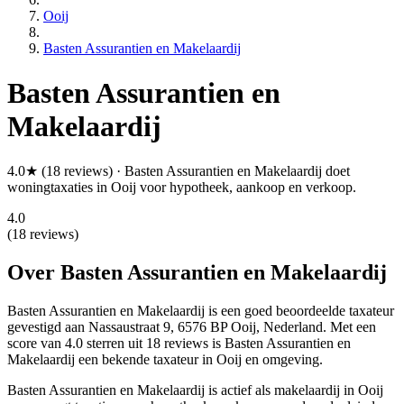
Ooij
Basten Assurantien en Makelaardij
Basten Assurantien en
Makelaardij
4.0★ (18 reviews) · Basten Assurantien en Makelaardij doet
woningtaxaties in Ooij voor hypotheek, aankoop en verkoop.
4.0
(18 reviews)
Over Basten Assurantien en Makelaardij
Basten Assurantien en Makelaardij is een
goed beoordeelde
taxateur
gevestigd aan Nassaustraat 9, 6576 BP Ooij, Nederland.
Met een
score van 4.0 sterren uit 18 reviews
is Basten Assurantien en
Makelaardij een bekende taxateur in Ooij en omgeving.
Basten Assurantien en Makelaardij is actief als makelaardij in Ooij