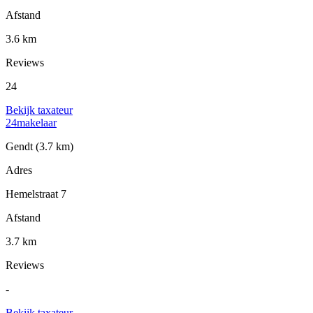
Afstand
3.6 km
Reviews
24
Bekijk taxateur
24makelaar
Gendt
(3.7 km)
Adres
Hemelstraat 7
Afstand
3.7 km
Reviews
-
Bekijk taxateur