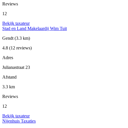
Reviews
12
Bekijk taxateur
Stad en Land Makelaardij Wim Tuit
Gendt
(3.3 km)
4.8
(12 reviews)
Adres
Julianastraat 23
Afstand
3.3 km
Reviews
12
Bekijk taxateur
Nijenhuis Taxaties