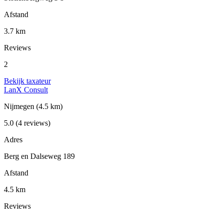
Afstand
3.7 km
Reviews
2
Bekijk taxateur
LanX Consult
Nijmegen
(4.5 km)
5.0
(4 reviews)
Adres
Berg en Dalseweg 189
Afstand
4.5 km
Reviews