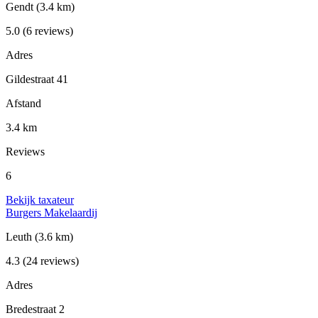
Gendt
(3.4 km)
5.0
(6 reviews)
Adres
Gildestraat 41
Afstand
3.4 km
Reviews
6
Bekijk taxateur
Burgers Makelaardij
Leuth
(3.6 km)
4.3
(24 reviews)
Adres
Bredestraat 2