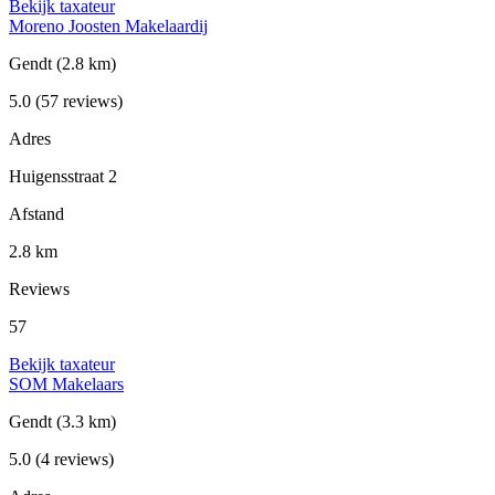
Bekijk taxateur
Moreno Joosten Makelaardij
Gendt
(2.8 km)
5.0
(57 reviews)
Adres
Huigensstraat 2
Afstand
2.8 km
Reviews
57
Bekijk taxateur
SOM Makelaars
Gendt
(3.3 km)
5.0
(4 reviews)