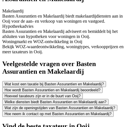
Makelaardij
Basten Assurantien en Makelaardij biedt makelaardijdiensten aan in
Ooij voor de aan- en verkoop van woningen en vastgoed.
Hypotheekadvies
Basten Assurantien en Makelaardij adviseert en bemiddelt bij het
afsluiten van hypotheken voor woningen in Ooij.
Woningmarkt en WOZ-ontwikkeling in Ooij
Bekijk WOZ-waardeontwikkeling, woningtypes, verkoopprijzen en
meer taxateurs in Ooij.
Veelgestelde vragen over Basten
Assurantien en Makelaardij
Wat kost een taxatie bij Basten Assurantien en Makelaardij?
Hoe wordt Basten Assurantien en Makelaardij beoordeeld?
Hoeveel taxateurs zijn er in de buurt van Ooij?
Welke diensten biedt Basten Assurantien en Makelaardij aan?
Wat zijn de openingstijden van Basten Assurantien en Makelaardij?
Hoe neem ik contact op met Basten Assurantien en Makelaardij?
Vind de beste taxateur in Ooij