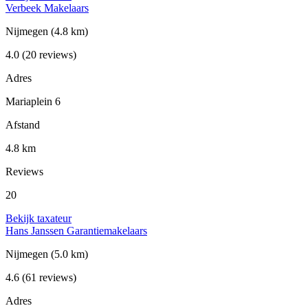
Verbeek Makelaars
Nijmegen
(4.8 km)
4.0
(20 reviews)
Adres
Mariaplein 6
Afstand
4.8 km
Reviews
20
Bekijk taxateur
Hans Janssen Garantiemakelaars
Nijmegen
(5.0 km)
4.6
(61 reviews)
Adres