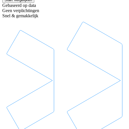
Gebaseerd op data
Geen verplichtingen
Snel & gemakkelijk