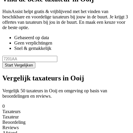
HuisAssist helpt gratis & vrijblijvend met het vinden van
beschikbare en voordelige taxateurs bij jouw in de buurt. Je krijgt 3
offertes van taxateurs bij jou in de buurt. En maak een keuze voor
de beste optie.
Gebaseerd op data
Geen verplichtingen
Snel & gemakkelijk
Start Vergelijken
Vergelijk taxateurs in Ooij
Vergelijk 50 taxateurs in Ooij en omgeving op basis van
beoordelingen en reviews.
0
Taxateurs
Taxateur
Beoordeling
Reviews
Afstand