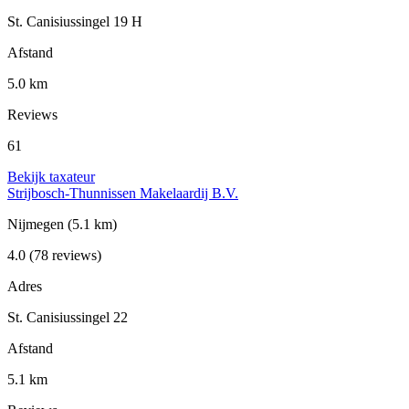
St. Canisiussingel 19 H
Afstand
5.0 km
Reviews
61
Bekijk taxateur
Strijbosch-Thunnissen Makelaardij B.V.
Nijmegen
(5.1 km)
4.0
(78 reviews)
Adres
St. Canisiussingel 22
Afstand
5.1 km