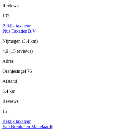
Reviews
132
Bekijk taxateur
Plus Taxaties B.V.
Nijmegen
(3.4 km)
4.9
(15 reviews)
Adres
Oranjesingel 76
Afstand
3.4 km
Reviews
15
Bekijk taxateur
Van Breukelen Makelaardij