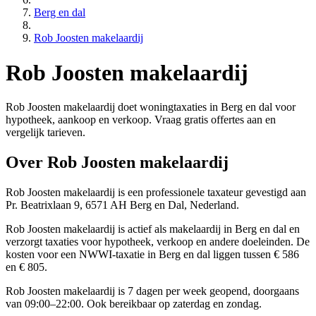
Berg en dal
Rob Joosten makelaardij
Rob Joosten makelaardij
Rob Joosten makelaardij doet woningtaxaties in Berg en dal voor
hypotheek, aankoop en verkoop. Vraag gratis offertes aan en
vergelijk tarieven.
Over Rob Joosten makelaardij
Rob Joosten makelaardij is een
professionele
taxateur gevestigd aan
Pr. Beatrixlaan 9, 6571 AH Berg en Dal, Nederland.
Rob Joosten makelaardij is actief als makelaardij in Berg en dal en
verzorgt taxaties voor hypotheek, verkoop en andere doeleinden. De
kosten voor een NWWI-taxatie in Berg en dal liggen tussen € 586
en € 805.
Rob Joosten makelaardij is 7 dagen per week geopend, doorgaans
van 09:00–22:00. Ook bereikbaar op zaterdag en zondag.