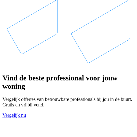
Vind de beste professional voor jouw
woning
Vergelijk offertes van betrouwbare professionals bij jou in de buurt.
Gratis en vrijblijvend.
Vergelijk nu