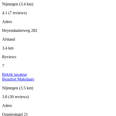
Nijmegen
(3.4 km)
4.1
(7 reviews)
Adres
Heyendaalseweg 282
Afstand
3.4 km
Reviews
7
Bekijk taxateur
Beaufort Makelaars
Nijmegen
(3.5 km)
3.8
(30 reviews)
Adres
Oranjesingel 21