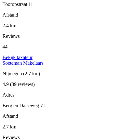
Tooropstraat 11
Afstand
2.4 km
Reviews
44
Bekijk taxateur
Soeteman Makelaars
Nijmegen
(2.7 km)
4.9
(39 reviews)
Adres
Berg en Dalseweg 71
Afstand
2.7 km
Reviews