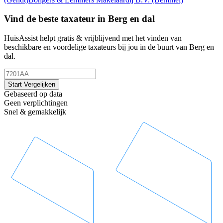
Vind de beste taxateur in Berg en dal
HuisAssist helpt gratis & vrijblijvend met het vinden van
beschikbare en voordelige taxateurs bij jou in de buurt van Berg en
dal.
Start Vergelijken
Gebaseerd op data
Geen verplichtingen
Snel & gemakkelijk