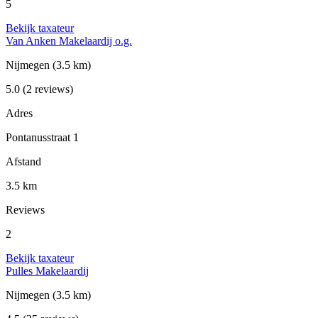
5
Bekijk taxateur
Van Anken Makelaardij o.g.
Nijmegen
(3.5 km)
5.0
(2 reviews)
Adres
Pontanusstraat 1
Afstand
3.5 km
Reviews
2
Bekijk taxateur
Pulles Makelaardij
Nijmegen
(3.5 km)