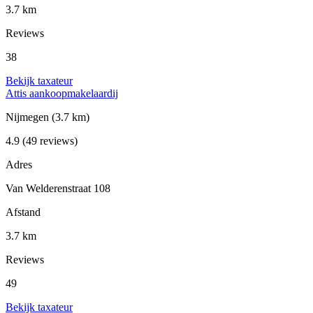
3.7 km
Reviews
38
Bekijk taxateur
Attis aankoopmakelaardij
Nijmegen
(3.7 km)
4.9
(49 reviews)
Adres
Van Welderenstraat 108
Afstand
3.7 km
Reviews
49
Bekijk taxateur