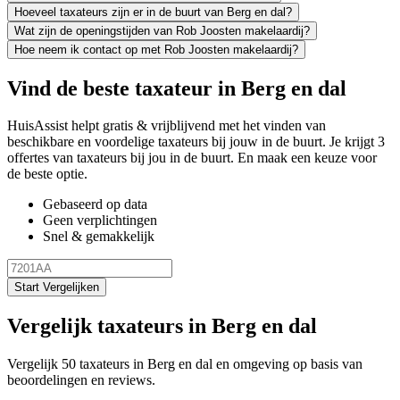
Hoeveel taxateurs zijn er in de buurt van Berg en dal?
Wat zijn de openingstijden van Rob Joosten makelaardij?
Hoe neem ik contact op met Rob Joosten makelaardij?
Vind de beste taxateur in Berg en dal
HuisAssist helpt gratis & vrijblijvend met het vinden van
beschikbare en voordelige taxateurs bij jouw in de buurt. Je krijgt 3
offertes van taxateurs bij jou in de buurt. En maak een keuze voor
de beste optie.
Gebaseerd op data
Geen verplichtingen
Snel & gemakkelijk
Start Vergelijken
Vergelijk taxateurs in Berg en dal
Vergelijk 50 taxateurs in Berg en dal en omgeving op basis van
beoordelingen en reviews.