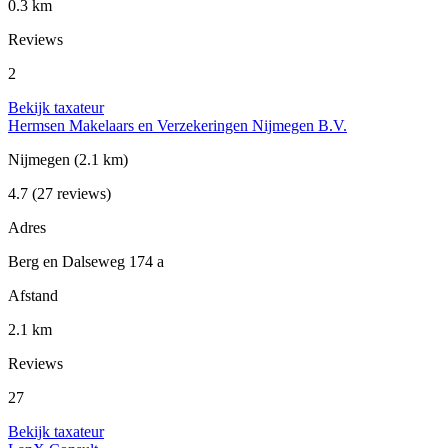
0.3 km
Reviews
2
Bekijk taxateur
Hermsen Makelaars en Verzekeringen Nijmegen B.V.
Nijmegen
(2.1 km)
4.7
(27 reviews)
Adres
Berg en Dalseweg 174 a
Afstand
2.1 km
Reviews
27
Bekijk taxateur