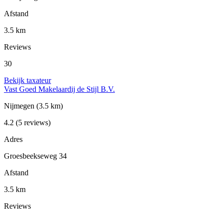
Afstand
3.5 km
Reviews
30
Bekijk taxateur
Vast Goed Makelaardij de Stijl B.V.
Nijmegen
(3.5 km)
4.2
(5 reviews)
Adres
Groesbeekseweg 34
Afstand
3.5 km
Reviews