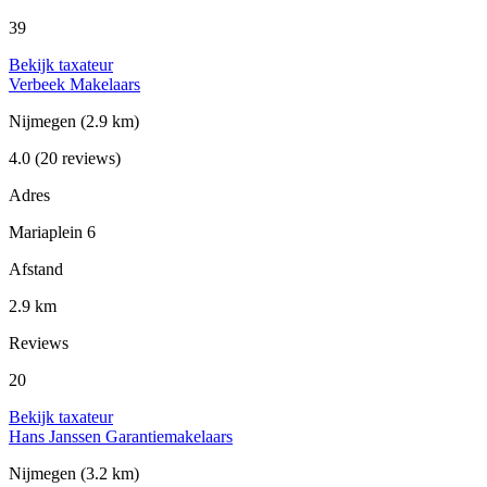
39
Bekijk taxateur
Verbeek Makelaars
Nijmegen
(2.9 km)
4.0
(20 reviews)
Adres
Mariaplein 6
Afstand
2.9 km
Reviews
20
Bekijk taxateur
Hans Janssen Garantiemakelaars
Nijmegen
(3.2 km)