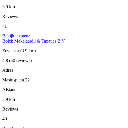
3.9 km
Reviews
41
Bekijk taxateur
Bolck Makelaardij & Taxaties B.V.
Zevenaar
(3.9 km)
4.8
(40 reviews)
Adres
Masiusplein 22
Afstand
3.9 km
Reviews
40