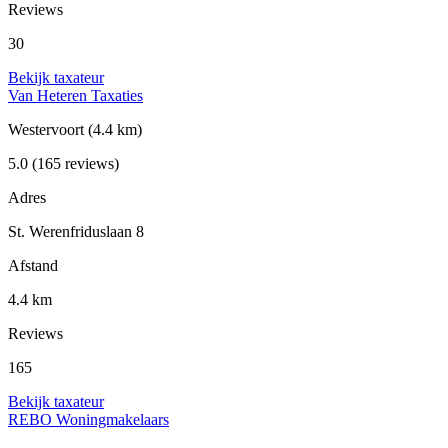
Reviews
30
Bekijk taxateur
Van Heteren Taxaties
Westervoort
(4.4 km)
5.0
(165 reviews)
Adres
St. Werenfriduslaan 8
Afstand
4.4 km
Reviews
165
Bekijk taxateur
REBO Woningmakelaars