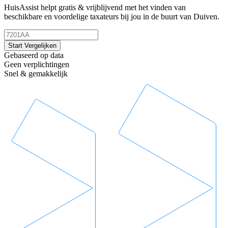
HuisAssist helpt gratis & vrijblijvend met het vinden van
beschikbare en voordelige taxateurs bij jou in de buurt van Duiven.
Start Vergelijken
Gebaseerd op data
Geen verplichtingen
Snel & gemakkelijk