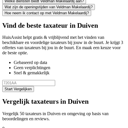
Welke diensten biedt Veldman Makelaardij aan?
Wat zijn de openingstijden van Veldman Makelaardij?
Hoe neem ik contact op met Veldman Makelaardij?
Vind de beste taxateur in Duiven
HuisAssist helpt gratis & vrijblijvend met het vinden van
beschikbare en voordelige taxateurs bij jouw in de buurt. Je krijgt 3
offertes van taxateurs bij jou in de buurt. En maak een keuze voor
de beste optie.
Gebaseerd op data
Geen verplichtingen
Snel & gemakkelijk
Start Vergelijken
Vergelijk taxateurs in Duiven
Vergelijk 50 taxateurs in Duiven en omgeving op basis van
beoordelingen en reviews.