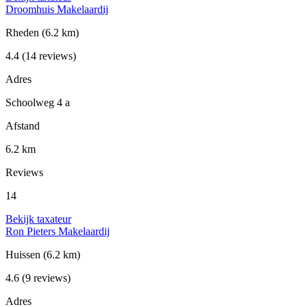
Droomhuis Makelaardij
Rheden
(6.2 km)
4.4
(14 reviews)
Adres
Schoolweg 4 a
Afstand
6.2 km
Reviews
14
Bekijk taxateur
Ron Pieters Makelaardij
Huissen
(6.2 km)
4.6
(9 reviews)
Adres