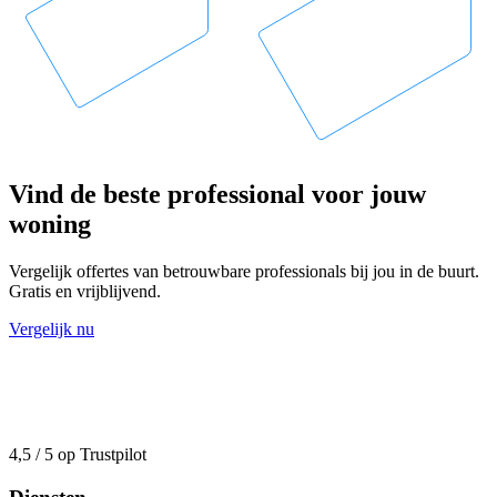
Vind de beste professional voor jouw
woning
Vergelijk offertes van betrouwbare professionals bij jou in de buurt.
Gratis en vrijblijvend.
Vergelijk nu
4,5 / 5 op Trustpilot