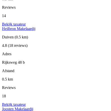
Reviews
14
Bekijk taxateur
Heilbron Makelaardij
Duiven
(0.5 km)
4.8
(18 reviews)
Adres
Rijksweg 48 b
Afstand
0.5 km
Reviews
18
Bekijk taxateur
Joosten Makelaardij