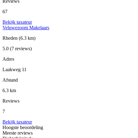
Reviews
67
Bekijk taxateur
Veluwezoom Makelaars
Rheden
(6.3 km)
5.0
(7 reviews)
Adres
Laakweg 11
Afstand
6.3 km
Reviews
7
Bekijk taxateur
Hoogste beoordeling
Meeste reviews