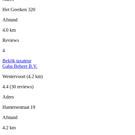
Het Geerken 320
Afstand
4.0 km
Reviews
4
Bekijk taxateur
Gaba Beheer B.V.
Westervoort
(4.2 km)
4.4
(30 reviews)
Adres
Hamersestraat 19
Afstand
4.2 km