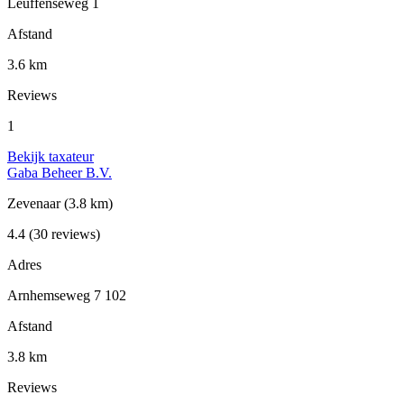
Leuffenseweg 1
Afstand
3.6 km
Reviews
1
Bekijk taxateur
Gaba Beheer B.V.
Zevenaar
(3.8 km)
4.4
(30 reviews)
Adres
Arnhemseweg 7 102
Afstand
3.8 km
Reviews