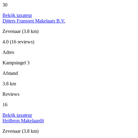
30
Bekijk taxateur
Ditters Franssen Makelaars B.V.
Zevenaar
(3.8 km)
4.0
(16 reviews)
Adres
Kampsingel 3
Afstand
3.8 km
Reviews
16
Bekijk taxateur
Heilbron Makelaardij
Zevenaar
(3.8 km)