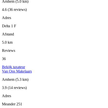
Arnhem
(5.0 km)
4.6
(36 reviews)
Adres
Delta 1 F
Afstand
5.0 km
Reviews
36
Bekijk taxateur
Van Ons Makelaars
Arnhem
(5.3 km)
3.9
(14 reviews)
Adres
Meander 251