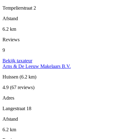
Tempelierstraat 2
Afstand
6.2 km
Reviews
9
Bekijk taxateur
Arns & De Leeuw Makelaars B.V.
Huissen
(6.2 km)
4.9
(67 reviews)
Adres
Langestraat 18
Afstand
6.2 km