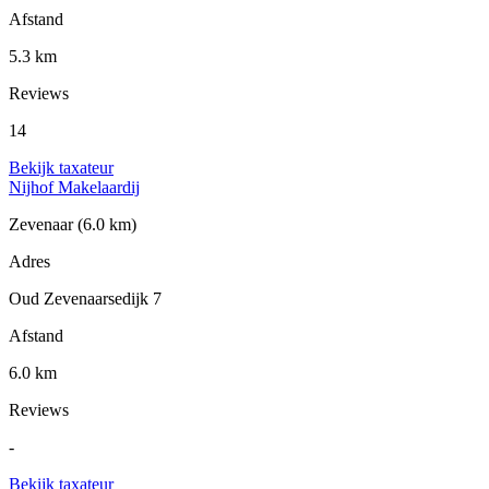
Afstand
5.3 km
Reviews
14
Bekijk taxateur
Nijhof Makelaardij
Zevenaar
(6.0 km)
Adres
Oud Zevenaarsedijk 7
Afstand
6.0 km
Reviews
-
Bekijk taxateur