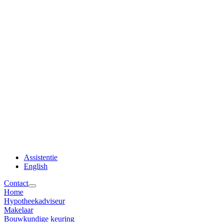
Assistentie
English
Contact
Home
Hypotheekadviseur
Makelaar
Bouwkundige keuring