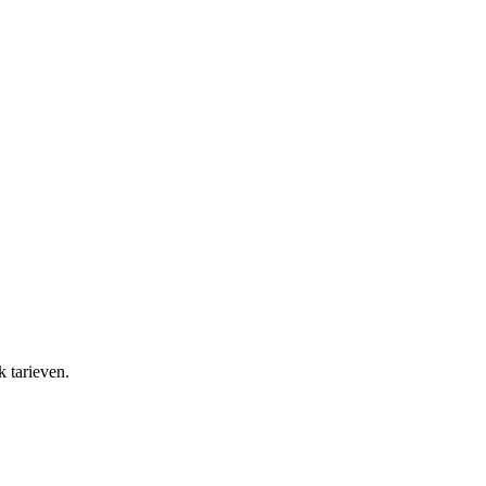
k tarieven.