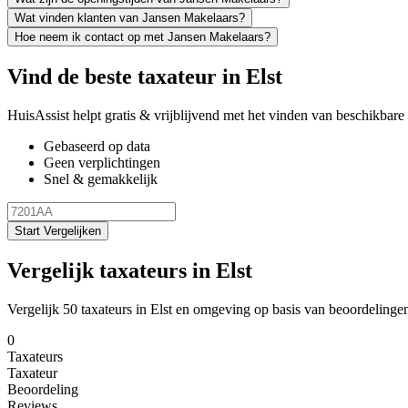
Wat vinden klanten van Jansen Makelaars?
Hoe neem ik contact op met Jansen Makelaars?
Vind de beste taxateur in Elst
HuisAssist helpt gratis & vrijblijvend met het vinden van beschikbare e
Gebaseerd op data
Geen verplichtingen
Snel & gemakkelijk
Start Vergelijken
Vergelijk taxateurs in Elst
Vergelijk 50 taxateurs in Elst en omgeving op basis van beoordelinge
0
Taxateurs
Taxateur
Beoordeling
Reviews