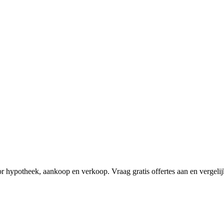
r hypotheek, aankoop en verkoop. Vraag gratis offertes aan en vergelij