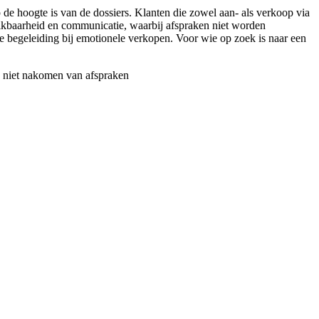
de hoogte is van de dossiers. Klanten die zowel aan- als verkoop via
eikbaarheid en communicatie, waarbij afspraken niet worden
 begeleiding bij emotionele verkopen. Voor wie op zoek is naar een
niet nakomen van afspraken