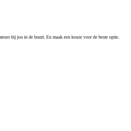
xateurs bij jou in de buurt. En maak een keuze voor de beste optie.