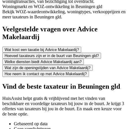
woningtransacties, van bezichtiging tot overdracht.
Woningmarkt en WOZ-ontwikkeling in Beuningen gld
Bekijk WOZ-waardeontwikkeling, woningtypes, verkoopprijzen en
meer taxateurs in Beuningen gld.
Veelgestelde vragen over Advice
Makelaardij
Wat kost een taxatie bij Advice Makelaardij?
Hoeveel taxateurs zijn er in de buurt van Beuningen gld?
Welke diensten biedt Advice Makelaardij aan?
Wat zijn de openingstijden van Advice Makelaardij?
Hoe neem ik contact op met Advice Makelaardij?
Vind de beste taxateur in Beuningen gld
HuisAssist helpt gratis & vrijblijvend met het vinden van
beschikbare en voordelige taxateurs bij jouw in de buurt. Je krijgt 3
offertes van taxateurs bij jou in de buurt. En maak een keuze voor
de beste optie.
Gebaseerd op data
Geen verplichtingen