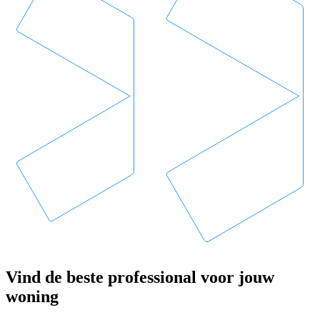
Vind de beste professional voor jouw
woning