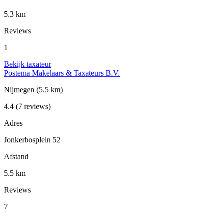
5.3 km
Reviews
1
Bekijk taxateur
Postema Makelaars & Taxateurs B.V.
Nijmegen
(5.5 km)
4.4
(7 reviews)
Adres
Jonkerbosplein 52
Afstand
5.5 km
Reviews
7