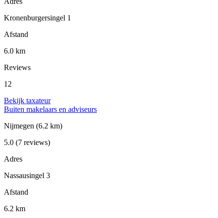
Adres
Kronenburgersingel 1
Afstand
6.0 km
Reviews
12
Bekijk taxateur
Buiten makelaars en adviseurs
Nijmegen
(6.2 km)
5.0
(7 reviews)
Adres
Nassausingel 3
Afstand
6.2 km