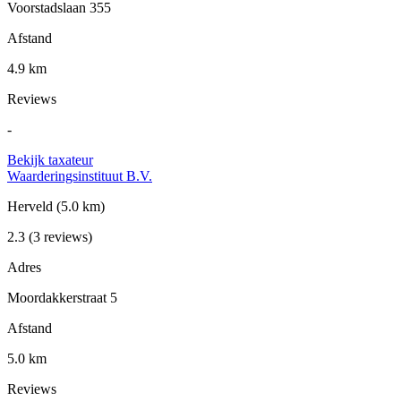
Voorstadslaan 355
Afstand
4.9 km
Reviews
-
Bekijk taxateur
Waarderingsinstituut B.V.
Herveld
(5.0 km)
2.3
(3 reviews)
Adres
Moordakkerstraat 5
Afstand
5.0 km
Reviews