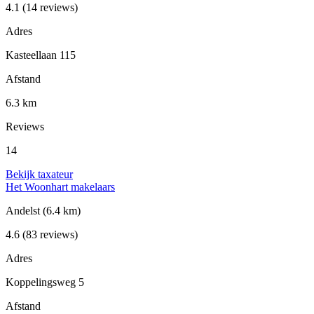
4.1
(14 reviews)
Adres
Kasteellaan 115
Afstand
6.3 km
Reviews
14
Bekijk taxateur
Het Woonhart makelaars
Andelst
(6.4 km)
4.6
(83 reviews)
Adres
Koppelingsweg 5
Afstand