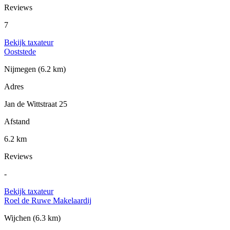
Reviews
7
Bekijk taxateur
Ooststede
Nijmegen
(6.2 km)
Adres
Jan de Wittstraat 25
Afstand
6.2 km
Reviews
-
Bekijk taxateur
Roel de Ruwe Makelaardij
Wijchen
(6.3 km)