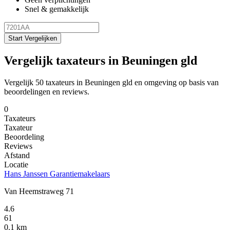
Snel & gemakkelijk
Start Vergelijken
Vergelijk taxateurs in Beuningen gld
Vergelijk 50 taxateurs in Beuningen gld en omgeving op basis van
beoordelingen en reviews.
0
Taxateurs
Taxateur
Beoordeling
Reviews
Afstand
Locatie
Hans Janssen Garantiemakelaars
Van Heemstraweg 71
4.6
61
0.1 km