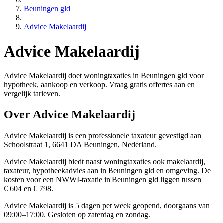
Beuningen gld
Advice Makelaardij
Advice Makelaardij
Advice Makelaardij doet woningtaxaties in Beuningen gld voor
hypotheek, aankoop en verkoop. Vraag gratis offertes aan en
vergelijk tarieven.
Over Advice Makelaardij
Advice Makelaardij is een
professionele
taxateur gevestigd aan
Schoolstraat 1, 6641 DA Beuningen, Nederland.
Advice Makelaardij biedt naast woningtaxaties ook makelaardij,
taxateur, hypotheekadvies aan in Beuningen gld en omgeving. De
kosten voor een NWWI-taxatie in Beuningen gld liggen tussen
€ 604 en € 798.
Advice Makelaardij is 5 dagen per week geopend, doorgaans van
09:00–17:00. Gesloten op zaterdag en zondag.