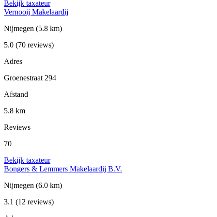
Bekijk taxateur
Vernooij Makelaardij
Nijmegen
(5.8 km)
5.0
(70 reviews)
Adres
Groenestraat 294
Afstand
5.8 km
Reviews
70
Bekijk taxateur
Bongers & Lemmers Makelaardij B.V.
Nijmegen
(6.0 km)
3.1
(12 reviews)