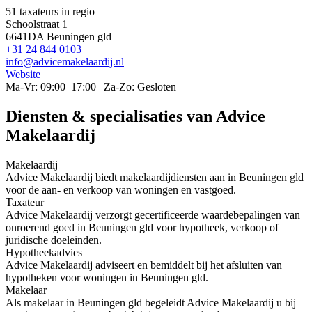
51 taxateurs in regio
Schoolstraat 1
6641DA Beuningen gld
+31 24 844 0103
info@advicemakelaardij.nl
Website
Ma-Vr: 09:00–17:00 | Za-Zo: Gesloten
Diensten & specialisaties van Advice
Makelaardij
Makelaardij
Advice Makelaardij biedt makelaardijdiensten aan in Beuningen gld
voor de aan- en verkoop van woningen en vastgoed.
Taxateur
Advice Makelaardij verzorgt gecertificeerde waardebepalingen van
onroerend goed in Beuningen gld voor hypotheek, verkoop of
juridische doeleinden.
Hypotheekadvies
Advice Makelaardij adviseert en bemiddelt bij het afsluiten van
hypotheken voor woningen in Beuningen gld.
Makelaar
Als makelaar in Beuningen gld begeleidt Advice Makelaardij u bij