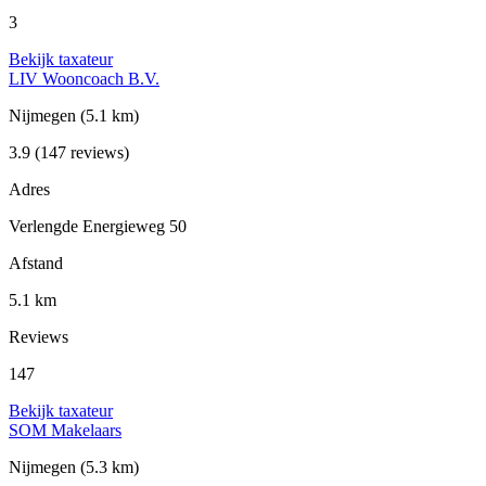
3
Bekijk taxateur
LIV Wooncoach B.V.
Nijmegen
(5.1 km)
3.9
(147 reviews)
Adres
Verlengde Energieweg 50
Afstand
5.1 km
Reviews
147
Bekijk taxateur
SOM Makelaars
Nijmegen
(5.3 km)