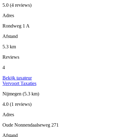
5.0
(4 reviews)
Adres
Rondweg 1 A
Afstand
5.3 km
Reviews
4
Bekijk taxateur
Vervoort Taxaties
Nijmegen
(5.3 km)
4.0
(1 reviews)
Adres
Oude Nonnendaalseweg 271
Afstand