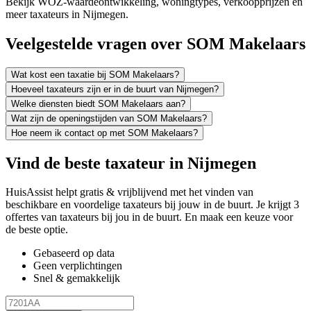
Bekijk WOZ-waardeontwikkeling, woningtypes, verkoopprijzen en
meer taxateurs in Nijmegen.
Veelgestelde vragen over SOM Makelaars
Wat kost een taxatie bij SOM Makelaars?
Hoeveel taxateurs zijn er in de buurt van Nijmegen?
Welke diensten biedt SOM Makelaars aan?
Wat zijn de openingstijden van SOM Makelaars?
Hoe neem ik contact op met SOM Makelaars?
Vind de beste taxateur in Nijmegen
HuisAssist helpt gratis & vrijblijvend met het vinden van
beschikbare en voordelige taxateurs bij jouw in de buurt. Je krijgt 3
offertes van taxateurs bij jou in de buurt. En maak een keuze voor
de beste optie.
Gebaseerd op data
Geen verplichtingen
Snel & gemakkelijk