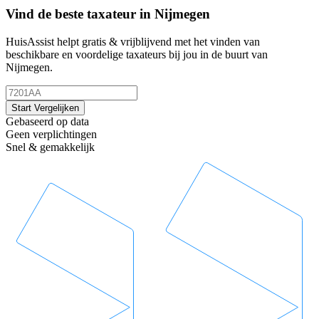
Vind de beste taxateur in Nijmegen
HuisAssist helpt gratis & vrijblijvend met het vinden van
beschikbare en voordelige taxateurs bij jou in de buurt van
Nijmegen.
Start Vergelijken
Gebaseerd op data
Geen verplichtingen
Snel & gemakkelijk