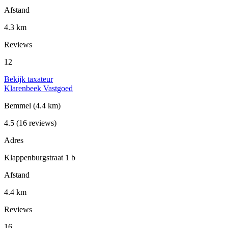
Afstand
4.3 km
Reviews
12
Bekijk taxateur
Klarenbeek Vastgoed
Bemmel
(4.4 km)
4.5
(16 reviews)
Adres
Klappenburgstraat 1 b
Afstand
4.4 km
Reviews
16