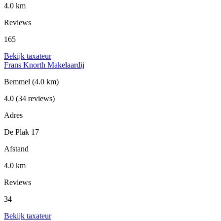
4.0 km
Reviews
165
Bekijk taxateur
Frans Knorth Makelaardij
Bemmel
(4.0 km)
4.0
(34 reviews)
Adres
De Plak 17
Afstand
4.0 km
Reviews
34
Bekijk taxateur