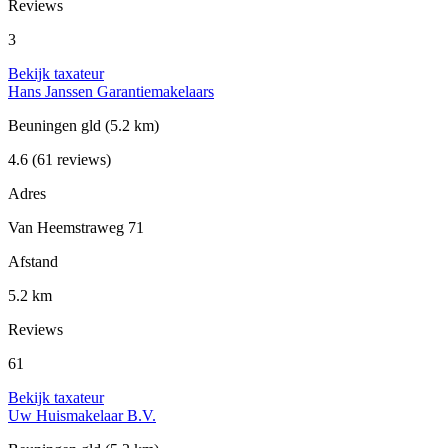
Reviews
3
Bekijk taxateur
Hans Janssen Garantiemakelaars
Beuningen gld
(5.2 km)
4.6
(61 reviews)
Adres
Van Heemstraweg 71
Afstand
5.2 km
Reviews
61
Bekijk taxateur
Uw Huismakelaar B.V.