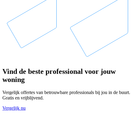
Vind de beste professional voor jouw
woning
Vergelijk offertes van betrouwbare professionals bij jou in de buurt.
Gratis en vrijblijvend.
Vergelijk nu