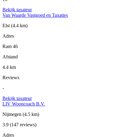
Bekijk taxateur
Van Waarde Vastgoed en Taxaties
Elst
(4.4 km)
Adres
Ram 46
Afstand
4.4 km
Reviews
-
Bekijk taxateur
LIV Wooncoach B.V.
Nijmegen
(4.5 km)
3.9
(147 reviews)
Adres