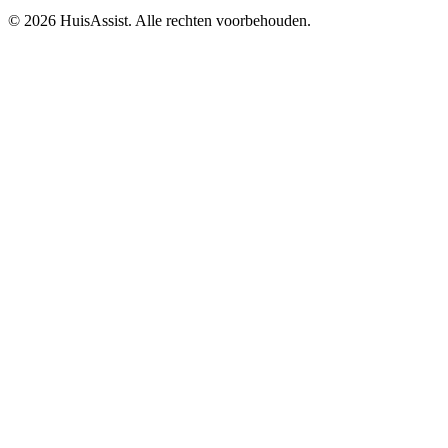
© 2026 HuisAssist. Alle rechten voorbehouden.