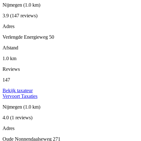
Nijmegen
(1.0 km)
3.9
(147 reviews)
Adres
Verlengde Energieweg 50
Afstand
1.0 km
Reviews
147
Bekijk taxateur
Vervoort Taxaties
Nijmegen
(1.0 km)
4.0
(1 reviews)
Adres
Oude Nonnendaalseweg 271