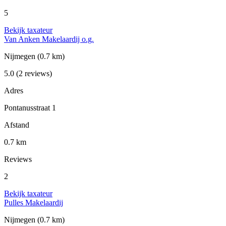
5
Bekijk taxateur
Van Anken Makelaardij o.g.
Nijmegen
(0.7 km)
5.0
(2 reviews)
Adres
Pontanusstraat 1
Afstand
0.7 km
Reviews
2
Bekijk taxateur
Pulles Makelaardij
Nijmegen
(0.7 km)