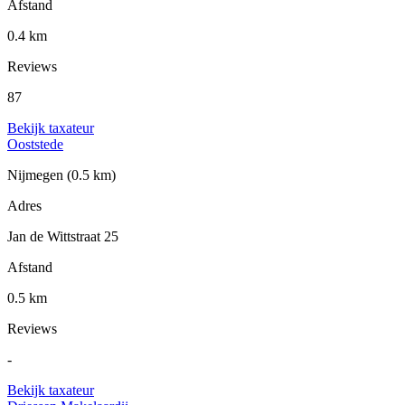
Afstand
0.4 km
Reviews
87
Bekijk taxateur
Ooststede
Nijmegen
(0.5 km)
Adres
Jan de Wittstraat 25
Afstand
0.5 km
Reviews
-
Bekijk taxateur