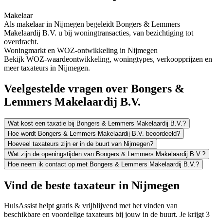
Makelaar
Als makelaar in Nijmegen begeleidt Bongers & Lemmers
Makelaardij B.V. u bij woningtransacties, van bezichtiging tot
overdracht.
Woningmarkt en WOZ-ontwikkeling in Nijmegen
Bekijk WOZ-waardeontwikkeling, woningtypes, verkoopprijzen en
meer taxateurs in Nijmegen.
Veelgestelde vragen over Bongers &
Lemmers Makelaardij B.V.
Wat kost een taxatie bij Bongers & Lemmers Makelaardij B.V.?
Hoe wordt Bongers & Lemmers Makelaardij B.V. beoordeeld?
Hoeveel taxateurs zijn er in de buurt van Nijmegen?
Wat zijn de openingstijden van Bongers & Lemmers Makelaardij B.V.?
Hoe neem ik contact op met Bongers & Lemmers Makelaardij B.V.?
Vind de beste taxateur in Nijmegen
HuisAssist helpt gratis & vrijblijvend met het vinden van
beschikbare en voordelige taxateurs bij jouw in de buurt. Je krijgt 3