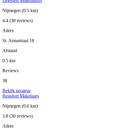
Driessen Makelaardij
Nijmegen
(0.5 km)
4.4
(38 reviews)
Adres
St. Annastraat 18
Afstand
0.5 km
Reviews
38
Bekijk taxateur
Beaufort Makelaars
Nijmegen
(0.6 km)
3.8
(30 reviews)
Adres