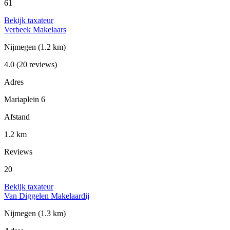
61
Bekijk taxateur
Verbeek Makelaars
Nijmegen
(1.2 km)
4.0
(20 reviews)
Adres
Mariaplein 6
Afstand
1.2 km
Reviews
20
Bekijk taxateur
Van Diggelen Makelaardij
Nijmegen
(1.3 km)