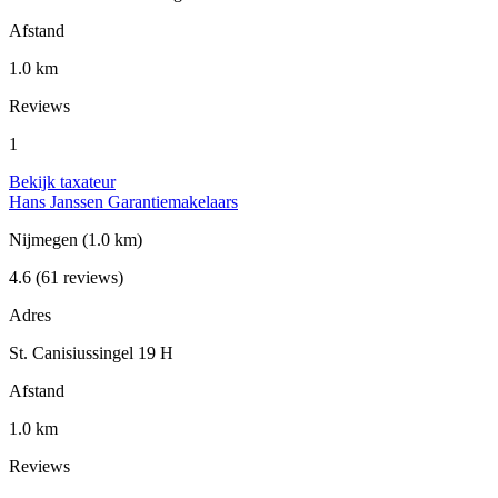
Afstand
1.0 km
Reviews
1
Bekijk taxateur
Hans Janssen Garantiemakelaars
Nijmegen
(1.0 km)
4.6
(61 reviews)
Adres
St. Canisiussingel 19 H
Afstand
1.0 km
Reviews