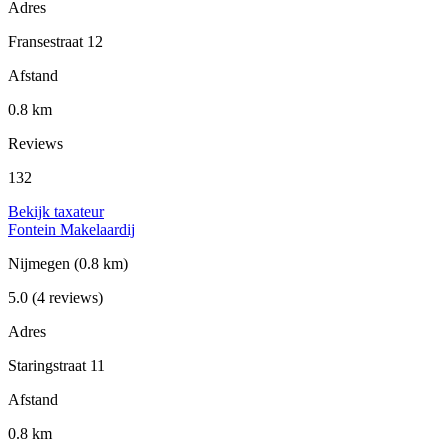
Adres
Fransestraat 12
Afstand
0.8 km
Reviews
132
Bekijk taxateur
Fontein Makelaardij
Nijmegen
(0.8 km)
5.0
(4 reviews)
Adres
Staringstraat 11
Afstand
0.8 km