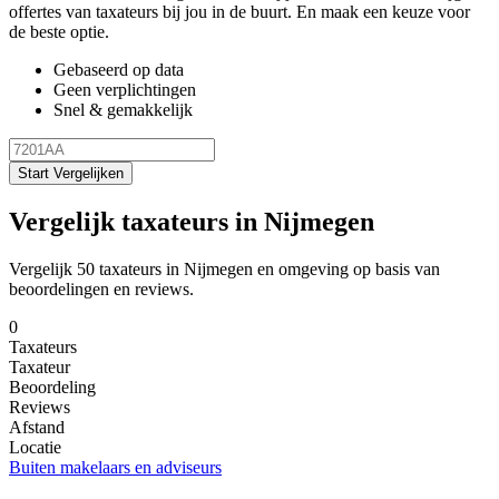
offertes van taxateurs bij jou in de buurt. En maak een keuze voor
de beste optie.
Gebaseerd op data
Geen verplichtingen
Snel & gemakkelijk
Start Vergelijken
Vergelijk taxateurs in Nijmegen
Vergelijk 50 taxateurs in Nijmegen en omgeving op basis van
beoordelingen en reviews.
0
Taxateurs
Taxateur
Beoordeling
Reviews
Afstand
Locatie
Buiten makelaars en adviseurs