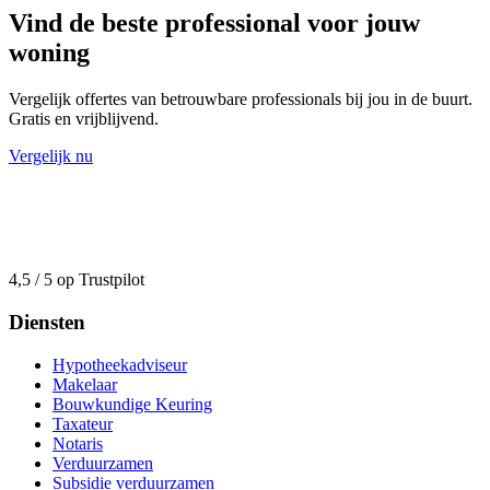
Vind de beste professional voor jouw
woning
Vergelijk offertes van betrouwbare professionals bij jou in de buurt.
Gratis en vrijblijvend.
Vergelijk nu
4,5 / 5 op Trustpilot
Diensten
Hypotheekadviseur
Makelaar
Bouwkundige Keuring
Taxateur
Notaris
Verduurzamen
Subsidie verduurzamen