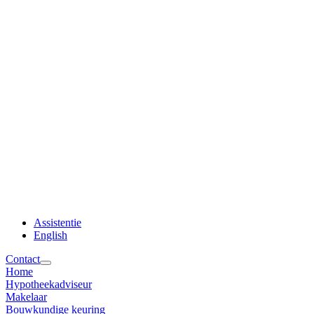
Assistentie
English
Contact
Home
Hypotheekadviseur
Makelaar
Bouwkundige keuring