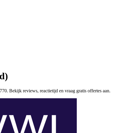
d)
70. Bekijk reviews, reactietijd en vraag gratis offertes aan.