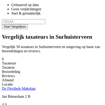
Gebaseerd op data
Geen verplichtingen
Snel & gemakkelijk
Start Vergelijken
Vergelijk taxateurs in Surhuisterveen
Vergelijk 50 taxateurs in Surhuisterveen en omgeving op basis van
beoordelingen en reviews.
0
Taxateurs
Taxateur
Beoordeling
Reviews
Afstand
Locatie
De Flexibele Makelaar
Jan Binneslaan 2 B
4.4