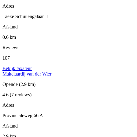
Adres
Taeke Schuilengalaan 1
Afstand
0.6 km
Reviews
107
Bekijk taxateur
Makelaardij van der Wier
Opende
(2.9 km)
4.6
(7 reviews)
Adres
Provincialeweg 66 A
Afstand
2.9 km