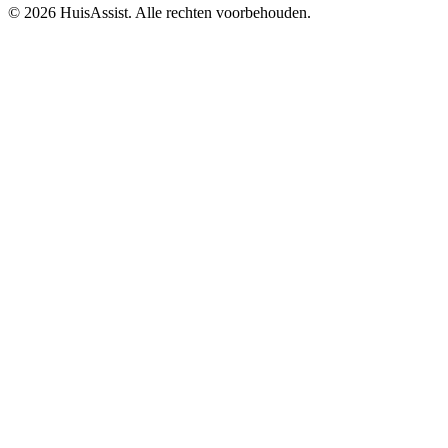
© 2026 HuisAssist. Alle rechten voorbehouden.