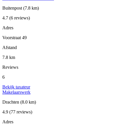
Buitenpost
(7.8 km)
4.7
(6 reviews)
Adres
Voorstraat 49
Afstand
7.8 km
Reviews
6
Bekijk taxateur
Makelaarswerk
Drachten
(8.0 km)
4.9
(77 reviews)
Adres