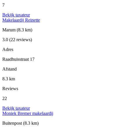
7
Bekijk taxateur
Makelaardij Reinette
Marum
(8.3 km)
3.0
(22 reviews)
Adres
Raadhuisstraat 17
Afstand
8.3 km
Reviews
22
Bekijk taxateur
Moniek Bremer makelaardij
Buitenpost
(8.3 km)