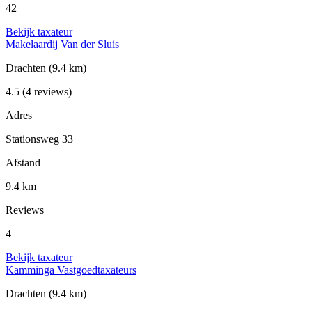
42
Bekijk taxateur
Makelaardij Van der Sluis
Drachten
(9.4 km)
4.5
(4 reviews)
Adres
Stationsweg 33
Afstand
9.4 km
Reviews
4
Bekijk taxateur
Kamminga Vastgoedtaxateurs
Drachten
(9.4 km)