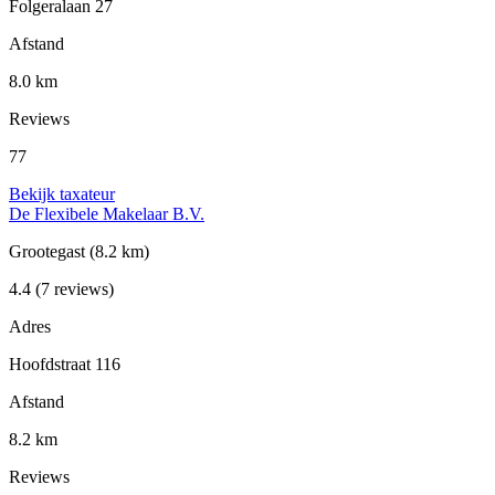
Folgeralaan 27
Afstand
8.0 km
Reviews
77
Bekijk taxateur
De Flexibele Makelaar B.V.
Grootegast
(8.2 km)
4.4
(7 reviews)
Adres
Hoofdstraat 116
Afstand
8.2 km
Reviews