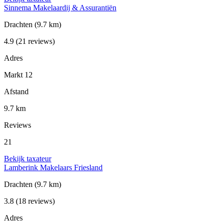
Sinnema Makelaardij & Assurantiën
Drachten
(9.7 km)
4.9
(21 reviews)
Adres
Markt 12
Afstand
9.7 km
Reviews
21
Bekijk taxateur
Lamberink Makelaars Friesland
Drachten
(9.7 km)
3.8
(18 reviews)
Adres