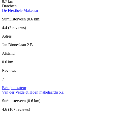
9.7 km
Drachten
De Flexibele Makelaar
Surhuisterveen
(0.6 km)
4.4
(7 reviews)
Adres
Jan Binneslaan 2 B
Afstand
0.6 km
Reviews
7
Bekijk taxateur
Van der Velde & Hoen makelaardij o.z.
Surhuisterveen
(0.6 km)
4.6
(107 reviews)