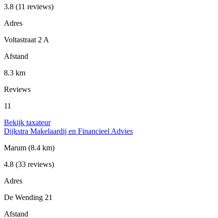
3.8
(11 reviews)
Adres
Voltastraat 2 A
Afstand
8.3 km
Reviews
11
Bekijk taxateur
Dijkstra Makelaardij en Financieel Advies
Marum
(8.4 km)
4.8
(33 reviews)
Adres
De Wending 21
Afstand