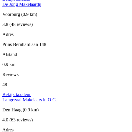
De Jong Makelaardij
Voorburg
(0.9 km)
3.8
(48 reviews)
Adres
Prins Bernhardlaan 148
Afstand
0.9 km
Reviews
48
Bekijk taxateur
Langezaal Makelaars in O.G.
Den Haag
(0.9 km)
4.0
(63 reviews)
Adres