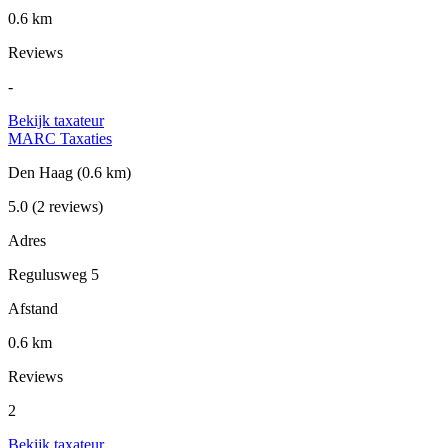
0.6 km
Reviews
-
Bekijk taxateur
MARC Taxaties
Den Haag
(0.6 km)
5.0
(2 reviews)
Adres
Regulusweg 5
Afstand
0.6 km
Reviews
2
Bekijk taxateur