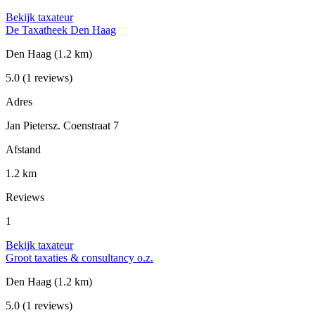
Bekijk taxateur
De Taxatheek Den Haag
Den Haag
(1.2 km)
5.0
(1 reviews)
Adres
Jan Pietersz. Coenstraat 7
Afstand
1.2 km
Reviews
1
Bekijk taxateur
Groot taxaties & consultancy o.z.
Den Haag
(1.2 km)
5.0
(1 reviews)