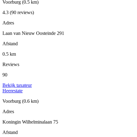
Voorburg
(0.5 km)
4.3
(90 reviews)
Adres
Laan van Nieuw Oosteinde 291
Afstand
0.5 km
Reviews
90
Bekijk taxateur
Heerestate
Voorburg
(0.6 km)
Adres
Koningin Wilhelminalaan 75
Afstand