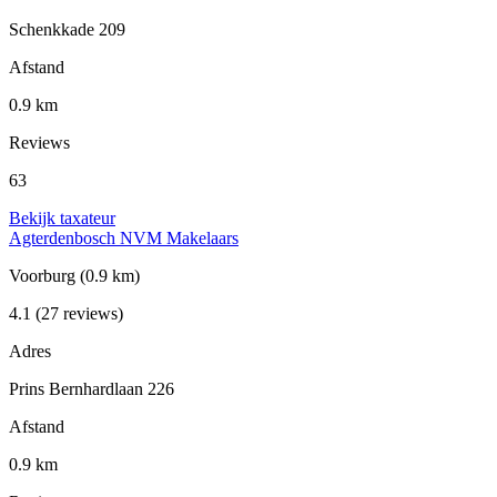
Schenkkade 209
Afstand
0.9 km
Reviews
63
Bekijk taxateur
Agterdenbosch NVM Makelaars
Voorburg
(0.9 km)
4.1
(27 reviews)
Adres
Prins Bernhardlaan 226
Afstand
0.9 km