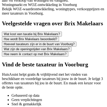
aan- en verkoop van woningen en vastgoed.
Woningmarkt en WOZ-ontwikkeling in Voorburg
Bekijk WOZ-waardeontwikkeling, woningtypes, verkoopprijzen en
meer taxateurs in Voorburg.
Veelgestelde vragen over Brix Makelaars
Wat kost een taxatie bij Brix Makelaars?
Hoe wordt Brix Makelaars beoordeeld?
Hoeveel taxateurs zijn er in de buurt van Voorburg?
Wat zijn de openingstijden van Brix Makelaars?
Hoe neem ik contact op met Brix Makelaars?
Vind de beste taxateur in Voorburg
HuisAssist helpt gratis & vrijblijvend met het vinden van
beschikbare en voordelige taxateurs bij jouw in de buurt. Je krijgt 3
offertes van taxateurs bij jou in de buurt. En maak een keuze voor
de beste optie.
Gebaseerd op data
Geen verplichtingen
Snel & gemakkelijk