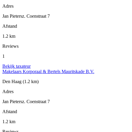
Adres
Jan Pietersz. Coenstraat 7
Afstand
1.2 km
Reviews
1
Bekijk taxateur
Makelaars Korporaal & Bertels Mauritskade B.V.
Den Haag
(1.2 km)
Adres
Jan Pietersz. Coenstraat 7
Afstand
1.2 km
Reviews