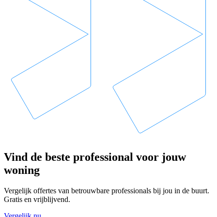
Vind de beste professional voor jouw
woning
Vergelijk offertes van betrouwbare professionals bij jou in de buurt.
Gratis en vrijblijvend.
Vergelijk nu