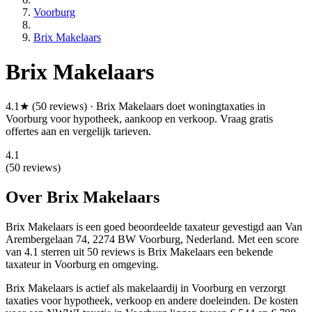
Voorburg
Brix Makelaars
Brix Makelaars
4.1★ (50 reviews) · Brix Makelaars doet woningtaxaties in
Voorburg voor hypotheek, aankoop en verkoop. Vraag gratis
offertes aan en vergelijk tarieven.
4.1
(50 reviews)
Over Brix Makelaars
Brix Makelaars is een
goed beoordeelde
taxateur gevestigd aan Van
Arembergelaan 74, 2274 BW Voorburg, Nederland.
Met een score
van 4.1 sterren uit 50 reviews
is Brix Makelaars een bekende
taxateur in Voorburg en omgeving.
Brix Makelaars is actief als makelaardij in Voorburg en verzorgt
taxaties voor hypotheek, verkoop en andere doeleinden. De kosten