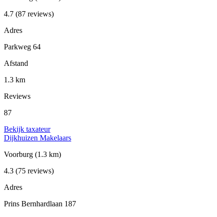
4.7
(87 reviews)
Adres
Parkweg 64
Afstand
1.3 km
Reviews
87
Bekijk taxateur
Dijkhuizen Makelaars
Voorburg
(1.3 km)
4.3
(75 reviews)
Adres
Prins Bernhardlaan 187