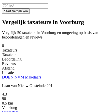
Start Vergelijken
Vergelijk taxateurs in Voorburg
Vergelijk 50 taxateurs in Voorburg en omgeving op basis van
beoordelingen en reviews.
0
Taxateurs
Taxateur
Beoordeling
Reviews
Afstand
Locatie
DOEN NVM Makelaars
Laan van Nieuw Oosteinde 291
4.3
90
0.5 km
Voorburg