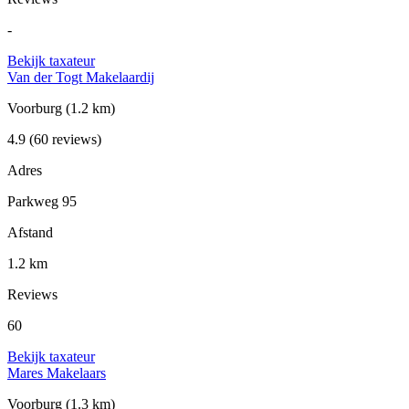
-
Bekijk taxateur
Van der Togt Makelaardij
Voorburg
(1.2 km)
4.9
(60 reviews)
Adres
Parkweg 95
Afstand
1.2 km
Reviews
60
Bekijk taxateur
Mares Makelaars
Voorburg
(1.3 km)