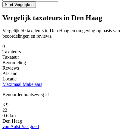
Start Vergelijken
Vergelijk taxateurs in Den Haag
Vergelijk 50 taxateurs in Den Haag en omgeving op basis van
beoordelingen en reviews.
0
Taxateurs
Taxateur
Beoordeling
Reviews
Afstand
Locatie
Maximaal Makelaars
Benoordenhoutseweg 21
3.9
22
0.6 km
Den Haag
van Aalst Vastgoed