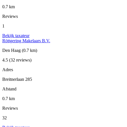
0.7 km
Reviews
1
Bekijk taxateur
Röttgering Makelaars B.V.
Den Haag
(0.7 km)
4.5
(32 reviews)
Adres
Breitnerlaan 285
Afstand
0.7 km
Reviews
32