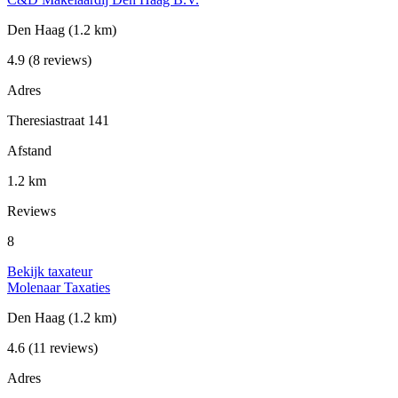
Den Haag
(1.2 km)
4.9
(8 reviews)
Adres
Theresiastraat 141
Afstand
1.2 km
Reviews
8
Bekijk taxateur
Molenaar Taxaties
Den Haag
(1.2 km)
4.6
(11 reviews)
Adres