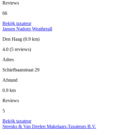
Reviews
66
Bekijk taxateur
Jansen Nadorp Weatherall
Den Haag
(0.9 km)
4.0
(5 reviews)
Adres
Schiefbaanstraat 29
Afstand
0.9 km
Reviews
5
Bekijk taxateur
Steenks & Van Deelen Makelaars-Taxateurs B.V.