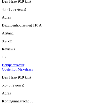
Den Haag
(0.9 km)
4.7
(13 reviews)
Adres
Bezuidenhoutseweg 110 A
Afstand
0.9 km
Reviews
13
Bekijk taxateur
Oosterhof Makelaars
Den Haag
(0.9 km)
5.0
(3 reviews)
Adres
Koninginnegracht 35