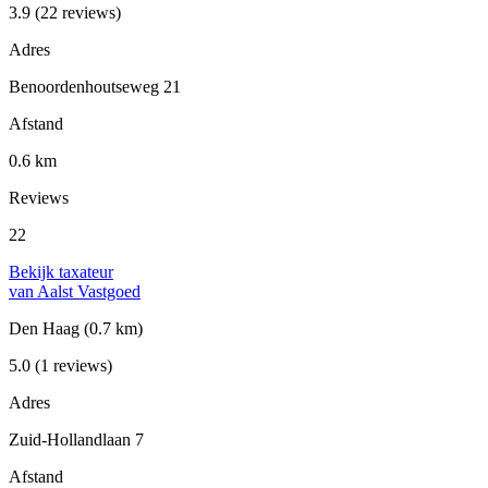
3.9
(22 reviews)
Adres
Benoordenhoutseweg 21
Afstand
0.6 km
Reviews
22
Bekijk taxateur
van Aalst Vastgoed
Den Haag
(0.7 km)
5.0
(1 reviews)
Adres
Zuid-Hollandlaan 7
Afstand