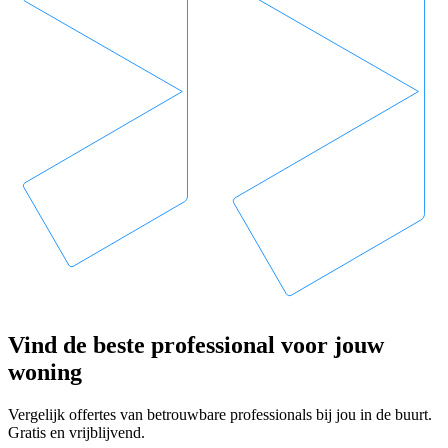
Vind de beste professional voor jouw
woning
Vergelijk offertes van betrouwbare professionals bij jou in de buurt.
Gratis en vrijblijvend.