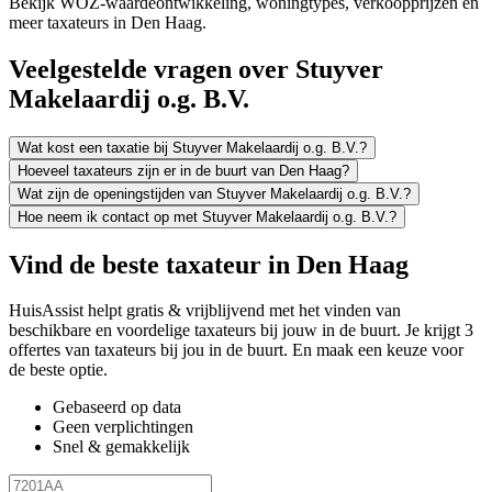
Bekijk WOZ-waardeontwikkeling, woningtypes, verkoopprijzen en
meer taxateurs in Den Haag.
Veelgestelde vragen over Stuyver
Makelaardij o.g. B.V.
Wat kost een taxatie bij Stuyver Makelaardij o.g. B.V.?
Hoeveel taxateurs zijn er in de buurt van Den Haag?
Wat zijn de openingstijden van Stuyver Makelaardij o.g. B.V.?
Hoe neem ik contact op met Stuyver Makelaardij o.g. B.V.?
Vind de beste taxateur in Den Haag
HuisAssist helpt gratis & vrijblijvend met het vinden van
beschikbare en voordelige taxateurs bij jouw in de buurt. Je krijgt 3
offertes van taxateurs bij jou in de buurt. En maak een keuze voor
de beste optie.
Gebaseerd op data
Geen verplichtingen
Snel & gemakkelijk