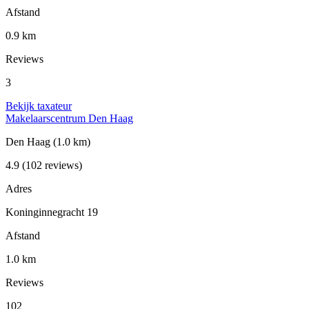
Afstand
0.9 km
Reviews
3
Bekijk taxateur
Makelaarscentrum Den Haag
Den Haag
(1.0 km)
4.9
(102 reviews)
Adres
Koninginnegracht 19
Afstand
1.0 km
Reviews
102