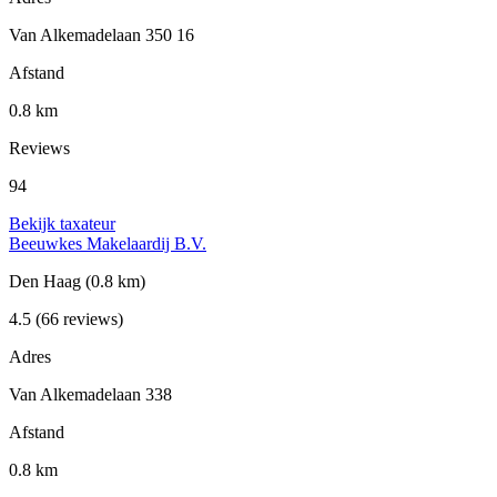
Van Alkemadelaan 350 16
Afstand
0.8 km
Reviews
94
Bekijk taxateur
Beeuwkes Makelaardij B.V.
Den Haag
(0.8 km)
4.5
(66 reviews)
Adres
Van Alkemadelaan 338
Afstand
0.8 km