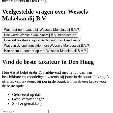
meer taxateurs in Den Haag.
Veelgestelde vragen over Wessels
Makelaardij B.V.
Wat kost een taxatie bij Wessels Makelaardij B.V.?
Hoe wordt Wessels Makelaardij B.V. beoordeeld?
Hoeveel taxateurs zijn er in de buurt van Den Haag?
Wat zijn de openingstijden van Wessels Makelaardij B.V.?
Hoe neem ik contact op met Wessels Makelaardij B.V.?
Vind de beste taxateur in Den Haag
HuisAssist helpt gratis & vrijblijvend met het vinden van
beschikbare en voordelige taxateurs bij jouw in de buurt. Je krijgt 3
offertes van taxateurs bij jou in de buurt. En maak een keuze voor
de beste optie.
Gebaseerd op data
Geen verplichtingen
Snel & gemakkelijk