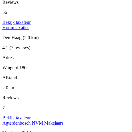
Reviews
56
Bekijk taxateur
Hoom taxaties
Den Haag
(2.0 km)
4.1
(7 reviews)
Adres
Wingerd 180
Afstand
2.0 km
Reviews
7
Bekijk taxateur
Agterdenbosch NVM Makelaars