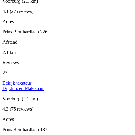
Voorburg
(2.1 km)
4.1
(27 reviews)
Adres
Prins Bernhardlaan 226
Afstand
2.1 km
Reviews
27
Bekijk taxateur
Dijkhuizen Makelaars
Voorburg
(2.1 km)
4.3
(75 reviews)
Adres
Prins Bernhardlaan 187