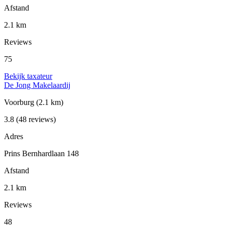
Afstand
2.1 km
Reviews
75
Bekijk taxateur
De Jong Makelaardij
Voorburg
(2.1 km)
3.8
(48 reviews)
Adres
Prins Bernhardlaan 148
Afstand
2.1 km
Reviews
48