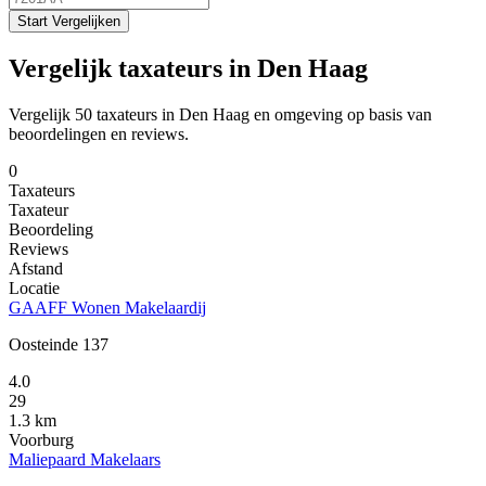
Start Vergelijken
Vergelijk taxateurs in Den Haag
Vergelijk 50 taxateurs in Den Haag en omgeving op basis van
beoordelingen en reviews.
0
Taxateurs
Taxateur
Beoordeling
Reviews
Afstand
Locatie
GAAFF Wonen Makelaardij
Oosteinde 137
4.0
29
1.3 km
Voorburg
Maliepaard Makelaars