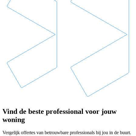
Vind de beste professional voor jouw
woning
Vergelijk offertes van betrouwbare professionals bij jou in de buurt.