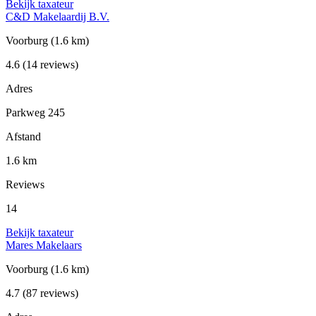
Bekijk taxateur
C&D Makelaardij B.V.
Voorburg
(1.6 km)
4.6
(14 reviews)
Adres
Parkweg 245
Afstand
1.6 km
Reviews
14
Bekijk taxateur
Mares Makelaars
Voorburg
(1.6 km)
4.7
(87 reviews)