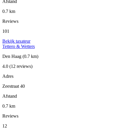
Afstand
0.7 km
Reviews
101
Bekijk taxateur
Tettero & Wetters
Den Haag
(0.7 km)
4.0
(12 reviews)
Adres
Zeestraat 40
Afstand
0.7 km
Reviews
12