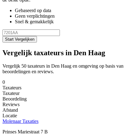
Gebaseerd op data
Geen verplichtingen
Snel & gemakkelijk
Start Vergelijken
Vergelijk taxateurs in Den Haag
Vergelijk 50 taxateurs in Den Haag en omgeving op basis van
beoordelingen en reviews.
0
Taxateurs
Taxateur
Beoordeling
Reviews
Afstand
Locatie
Molenaar Taxaties
Prinses Mariestraat 7 B