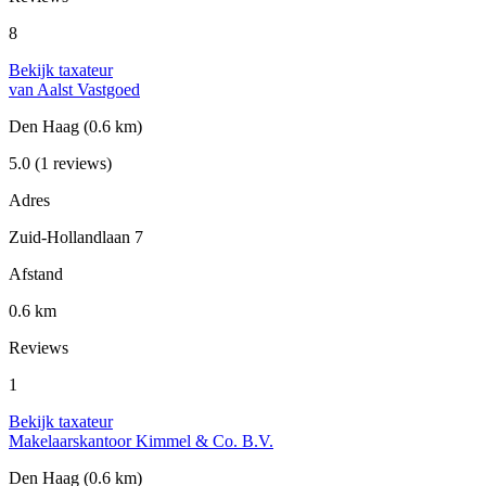
8
Bekijk taxateur
van Aalst Vastgoed
Den Haag
(0.6 km)
5.0
(1 reviews)
Adres
Zuid-Hollandlaan 7
Afstand
0.6 km
Reviews
1
Bekijk taxateur
Makelaarskantoor Kimmel & Co. B.V.
Den Haag
(0.6 km)