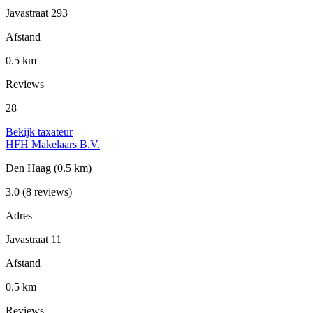
Javastraat 293
Afstand
0.5 km
Reviews
28
Bekijk taxateur
HFH Makelaars B.V.
Den Haag
(0.5 km)
3.0
(8 reviews)
Adres
Javastraat 11
Afstand
0.5 km
Reviews