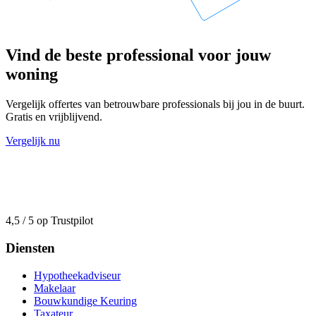
Vind de beste professional voor jouw
woning
Vergelijk offertes van betrouwbare professionals bij jou in de buurt.
Gratis en vrijblijvend.
Vergelijk nu
4,5 / 5 op Trustpilot
Diensten
Hypotheekadviseur
Makelaar
Bouwkundige Keuring
Taxateur