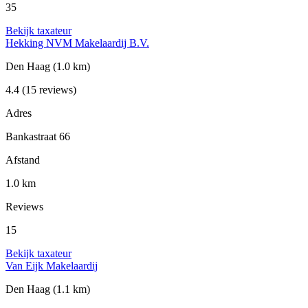
35
Bekijk taxateur
Hekking NVM Makelaardij B.V.
Den Haag
(1.0 km)
4.4
(15 reviews)
Adres
Bankastraat 66
Afstand
1.0 km
Reviews
15
Bekijk taxateur
Van Eijk Makelaardij
Den Haag
(1.1 km)