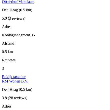
Oosterhof Makelaars
Den Haag
(0.5 km)
5.0
(3 reviews)
Adres
Koninginnegracht 35
Afstand
0.5 km
Reviews
3
Bekijk taxateur
RM Wonen B.V.
Den Haag
(0.5 km)
3.8
(28 reviews)
Adres