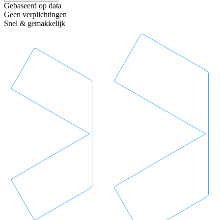
Gebaseerd op data
Geen verplichtingen
Snel & gemakkelijk