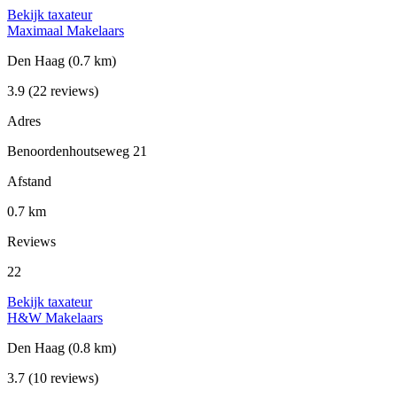
Bekijk taxateur
Maximaal Makelaars
Den Haag
(0.7 km)
3.9
(22 reviews)
Adres
Benoordenhoutseweg 21
Afstand
0.7 km
Reviews
22
Bekijk taxateur
H&W Makelaars
Den Haag
(0.8 km)
3.7
(10 reviews)