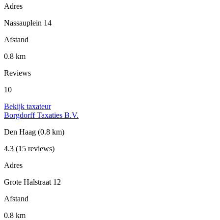
Adres
Nassauplein 14
Afstand
0.8 km
Reviews
10
Bekijk taxateur
Borgdorff Taxaties B.V.
Den Haag
(0.8 km)
4.3
(15 reviews)
Adres
Grote Halstraat 12
Afstand
0.8 km