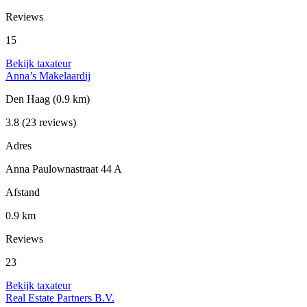
Reviews
15
Bekijk taxateur
Anna’s Makelaardij
Den Haag
(0.9 km)
3.8
(23 reviews)
Adres
Anna Paulownastraat 44 A
Afstand
0.9 km
Reviews
23
Bekijk taxateur
Real Estate Partners B.V.