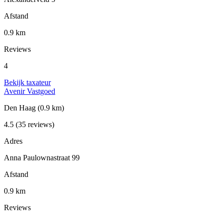
Afstand
0.9 km
Reviews
4
Bekijk taxateur
Avenir Vastgoed
Den Haag
(0.9 km)
4.5
(35 reviews)
Adres
Anna Paulownastraat 99
Afstand
0.9 km
Reviews