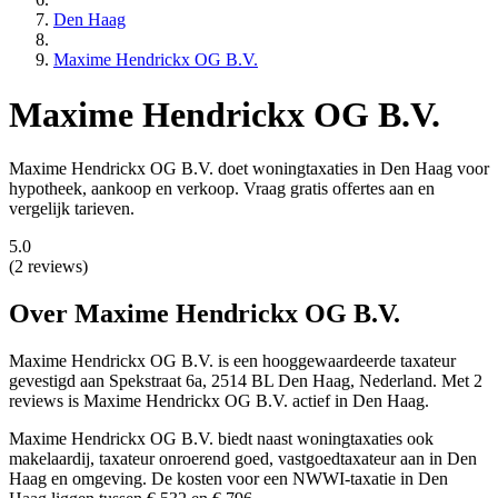
Den Haag
Maxime Hendrickx OG B.V.
Maxime Hendrickx OG B.V.
Maxime Hendrickx OG B.V. doet woningtaxaties in Den Haag voor
hypotheek, aankoop en verkoop. Vraag gratis offertes aan en
vergelijk tarieven.
5.0
(2 reviews)
Over Maxime Hendrickx OG B.V.
Maxime Hendrickx OG B.V. is een
hooggewaardeerde
taxateur
gevestigd aan Spekstraat 6a, 2514 BL Den Haag, Nederland.
Met 2
reviews is Maxime Hendrickx OG B.V. actief in Den Haag.
Maxime Hendrickx OG B.V. biedt naast woningtaxaties ook
makelaardij, taxateur onroerend goed, vastgoedtaxateur aan in Den
Haag en omgeving. De kosten voor een NWWI-taxatie in Den