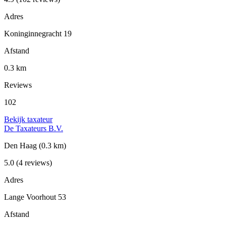
Adres
Koninginnegracht 19
Afstand
0.3 km
Reviews
102
Bekijk taxateur
De Taxateurs B.V.
Den Haag
(0.3 km)
5.0
(4 reviews)
Adres
Lange Voorhout 53
Afstand