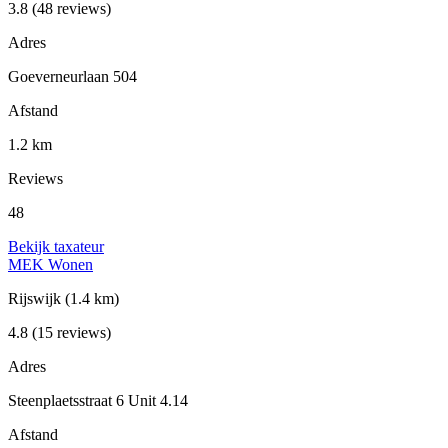
3.8
(48 reviews)
Adres
Goeverneurlaan 504
Afstand
1.2 km
Reviews
48
Bekijk taxateur
MEK Wonen
Rijswijk
(1.4 km)
4.8
(15 reviews)
Adres
Steenplaetsstraat 6 Unit 4.14
Afstand