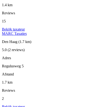
1.4 km
Reviews
15
Bekijk taxateur
MARC Taxaties
Den Haag
(1.7 km)
5.0
(2 reviews)
Adres
Regulusweg 5
Afstand
1.7 km
Reviews
2
Bekijk taxateur