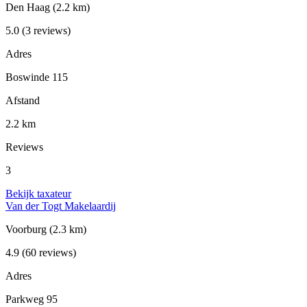
Den Haag
(2.2 km)
5.0
(3 reviews)
Adres
Boswinde 115
Afstand
2.2 km
Reviews
3
Bekijk taxateur
Van der Togt Makelaardij
Voorburg
(2.3 km)
4.9
(60 reviews)
Adres
Parkweg 95