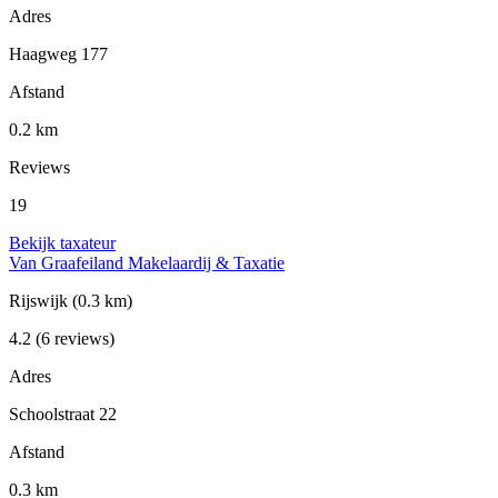
Adres
Haagweg 177
Afstand
0.2 km
Reviews
19
Bekijk taxateur
Van Graafeiland Makelaardij & Taxatie
Rijswijk
(0.3 km)
4.2
(6 reviews)
Adres
Schoolstraat 22
Afstand
0.3 km