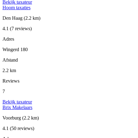
Bekijk taxateur
Hoom taxaties
Den Haag
(2.2 km)
4.1
(7 reviews)
Adres
Wingerd 180
Afstand
2.2 km
Reviews
7
Bekijk taxateur
Brix Makelaars
Voorburg
(2.2 km)
4.1
(50 reviews)