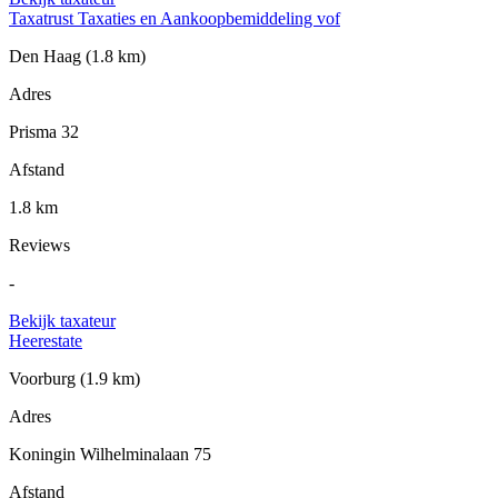
Taxatrust Taxaties en Aankoopbemiddeling vof
Den Haag
(1.8 km)
Adres
Prisma 32
Afstand
1.8 km
Reviews
-
Bekijk taxateur
Heerestate
Voorburg
(1.9 km)
Adres
Koningin Wilhelminalaan 75
Afstand