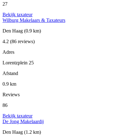
27
Bekijk taxateur
Wilburg Makelaars & Taxateurs
Den Haag
(0.9 km)
4.2
(86 reviews)
Adres
Lorentzplein 25
Afstand
0.9 km
Reviews
86
Bekijk taxateur
De Jong Makelaardij
Den Haag
(1.2 km)