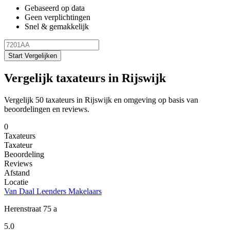
Gebaseerd op data
Geen verplichtingen
Snel & gemakkelijk
Start Vergelijken
Vergelijk taxateurs in Rijswijk
Vergelijk 50 taxateurs in Rijswijk en omgeving op basis van
beoordelingen en reviews.
0
Taxateurs
Taxateur
Beoordeling
Reviews
Afstand
Locatie
Van Daal Leenders Makelaars
Herenstraat 75 a
5.0