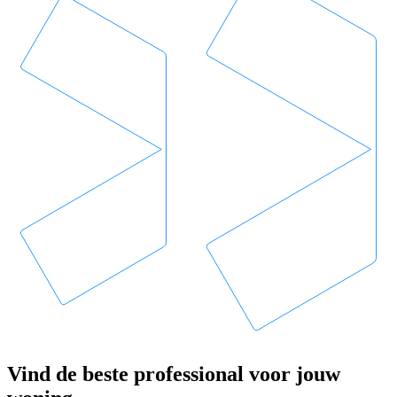
Vind de beste professional voor jouw