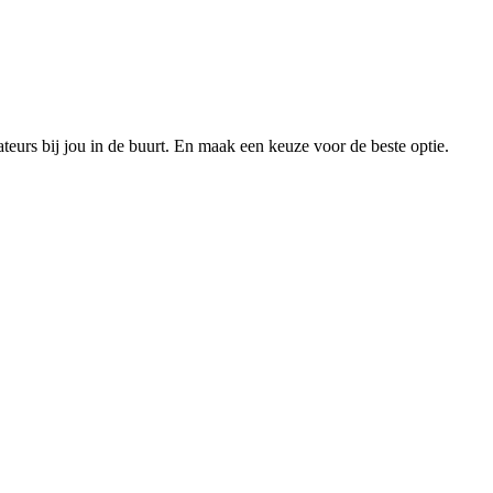
xateurs bij jou in de buurt. En maak een keuze voor de beste optie.