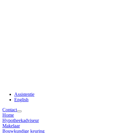
Assistentie
English
Contact
Home
Hypotheekadviseur
Makelaar
Bouwkundige keuring