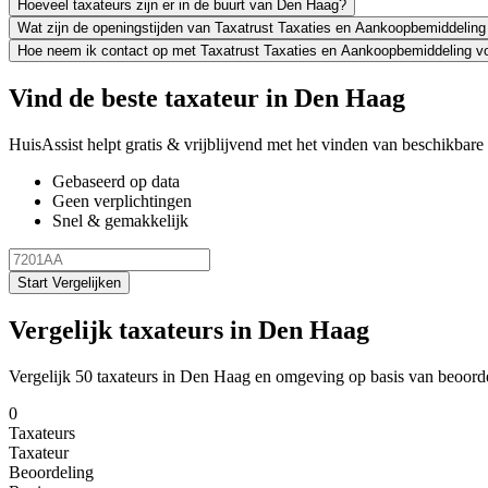
Hoeveel taxateurs zijn er in de buurt van Den Haag?
Wat zijn de openingstijden van Taxatrust Taxaties en Aankoopbemiddeling
Hoe neem ik contact op met Taxatrust Taxaties en Aankoopbemiddeling v
Vind de beste taxateur in Den Haag
HuisAssist helpt gratis & vrijblijvend met het vinden van beschikbare e
Gebaseerd op data
Geen verplichtingen
Snel & gemakkelijk
Start Vergelijken
Vergelijk taxateurs in Den Haag
Vergelijk 50 taxateurs in Den Haag en omgeving op basis van beoord
0
Taxateurs
Taxateur
Beoordeling