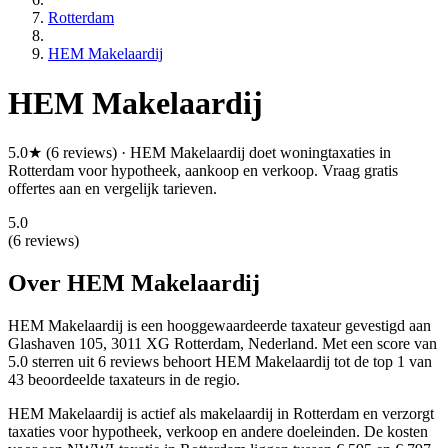
Rotterdam
HEM Makelaardij
HEM Makelaardij
5.0★ (6 reviews) · HEM Makelaardij doet woningtaxaties in
Rotterdam voor hypotheek, aankoop en verkoop. Vraag gratis
offertes aan en vergelijk tarieven.
5.0
(6 reviews)
Over HEM Makelaardij
HEM Makelaardij is een
hooggewaardeerde
taxateur gevestigd aan
Glashaven 105, 3011 XG Rotterdam, Nederland.
Met een score van
5.0 sterren uit 6 reviews
behoort HEM Makelaardij tot de top 1 van
43 beoordeelde taxateurs in de regio.
HEM Makelaardij is actief als makelaardij in Rotterdam en verzorgt
taxaties voor hypotheek, verkoop en andere doeleinden. De kosten