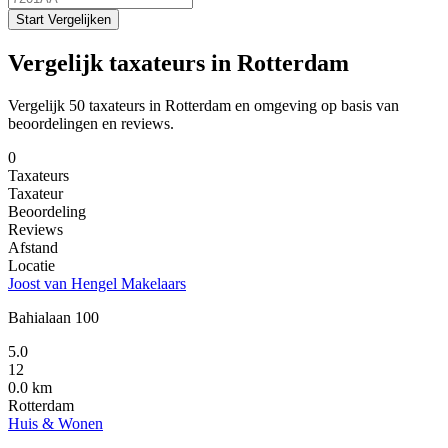
Start Vergelijken
Vergelijk taxateurs in Rotterdam
Vergelijk 50 taxateurs in Rotterdam en omgeving op basis van
beoordelingen en reviews.
0
Taxateurs
Taxateur
Beoordeling
Reviews
Afstand
Locatie
Joost van Hengel Makelaars
Bahialaan 100
5.0
12
0.0 km
Rotterdam
Huis & Wonen