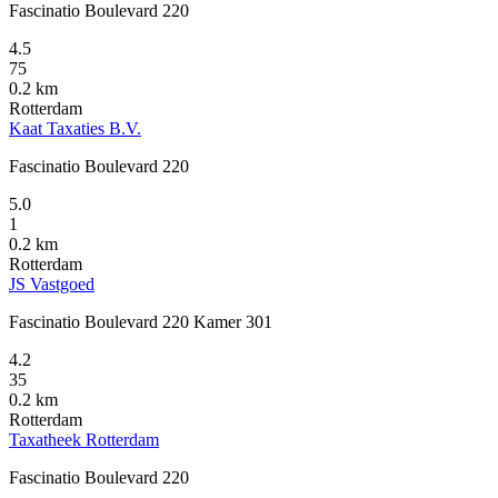
Fascinatio Boulevard 220
4.5
75
0.2 km
Rotterdam
Kaat Taxaties B.V.
Fascinatio Boulevard 220
5.0
1
0.2 km
Rotterdam
JS Vastgoed
Fascinatio Boulevard 220 Kamer 301
4.2
35
0.2 km
Rotterdam
Taxatheek Rotterdam
Fascinatio Boulevard 220