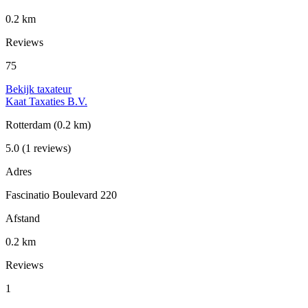
0.2 km
Reviews
75
Bekijk taxateur
Kaat Taxaties B.V.
Rotterdam
(0.2 km)
5.0
(1 reviews)
Adres
Fascinatio Boulevard 220
Afstand
0.2 km
Reviews
1