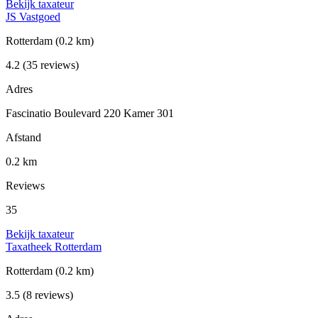
Bekijk taxateur
JS Vastgoed
Rotterdam
(0.2 km)
4.2
(35 reviews)
Adres
Fascinatio Boulevard 220 Kamer 301
Afstand
0.2 km
Reviews
35
Bekijk taxateur
Taxatheek Rotterdam
Rotterdam
(0.2 km)
3.5
(8 reviews)