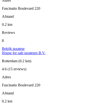
Adres
Fascinatio Boulevard 220
Afstand
0.2 km
Reviews
8
Bekijk taxateur
House for sale taxateurs B.V.
Rotterdam
(0.2 km)
4.6
(15 reviews)
Adres
Fascinatio Boulevard 220
Afstand
0.2 km