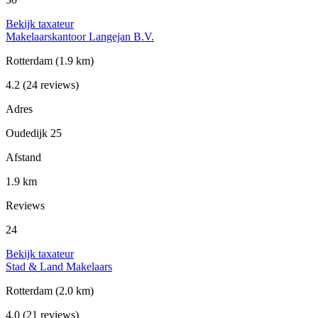
Bekijk taxateur
Makelaarskantoor Langejan B.V.
Rotterdam
(1.9 km)
4.2
(24 reviews)
Adres
Oudedijk 25
Afstand
1.9 km
Reviews
24
Bekijk taxateur
Stad & Land Makelaars
Rotterdam
(2.0 km)
4.0
(21 reviews)