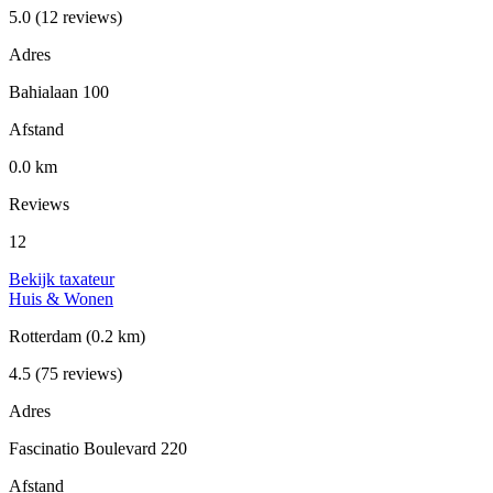
5.0
(12 reviews)
Adres
Bahialaan 100
Afstand
0.0 km
Reviews
12
Bekijk taxateur
Huis & Wonen
Rotterdam
(0.2 km)
4.5
(75 reviews)
Adres
Fascinatio Boulevard 220
Afstand