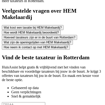
meer taxateurs in Rotterdam.
Veelgestelde vragen over HEM
Makelaardij
Wat kost een taxatie bij HEM Makelaardij?
Hoe wordt HEM Makelaardij beoordeeld?
Hoeveel taxateurs zijn er in de buurt van Rotterdam?
Wat zijn de openingstijden van HEM Makelaardij?
Hoe neem ik contact op met HEM Makelaardij?
Vind de beste taxateur in Rotterdam
HuisAssist helpt gratis & vrijblijvend met het vinden van
beschikbare en voordelige taxateurs bij jouw in de buurt. Je krijgt 3
offertes van taxateurs bij jou in de buurt. En maak een keuze voor
de beste optie.
Gebaseerd op data
Geen verplichtingen
Snel & gemakkelijk