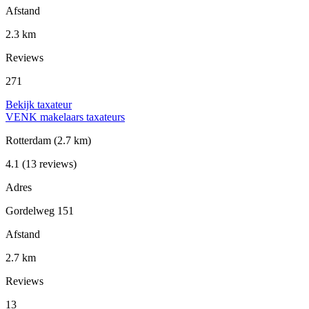
Afstand
2.3 km
Reviews
271
Bekijk taxateur
VENK makelaars taxateurs
Rotterdam
(2.7 km)
4.1
(13 reviews)
Adres
Gordelweg 151
Afstand
2.7 km
Reviews
13