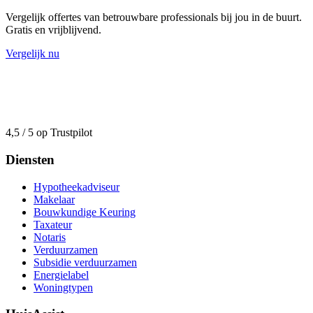
Vergelijk offertes van betrouwbare professionals bij jou in de buurt.
Gratis en vrijblijvend.
Vergelijk nu
4,5 / 5 op Trustpilot
Diensten
Hypotheekadviseur
Makelaar
Bouwkundige Keuring
Taxateur
Notaris
Verduurzamen
Subsidie verduurzamen
Energielabel
Woningtypen