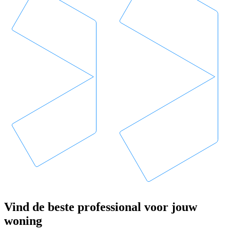
Vind de beste professional voor jouw
woning