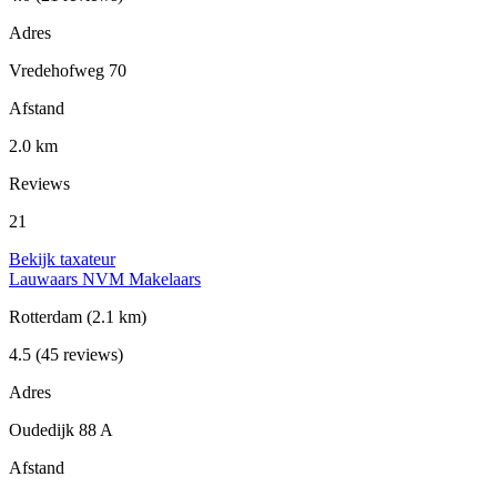
Adres
Vredehofweg 70
Afstand
2.0 km
Reviews
21
Bekijk taxateur
Lauwaars NVM Makelaars
Rotterdam
(2.1 km)
4.5
(45 reviews)
Adres
Oudedijk 88 A
Afstand