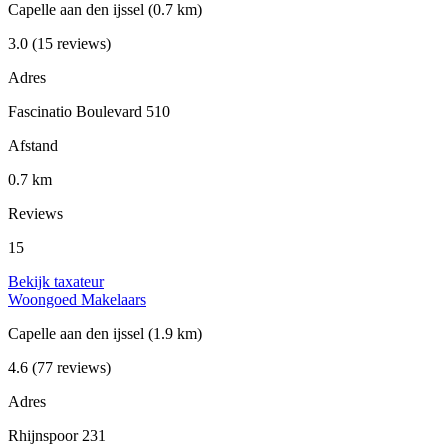
Capelle aan den ijssel
(0.7 km)
3.0
(15 reviews)
Adres
Fascinatio Boulevard 510
Afstand
0.7 km
Reviews
15
Bekijk taxateur
Woongoed Makelaars
Capelle aan den ijssel
(1.9 km)
4.6
(77 reviews)
Adres
Rhijnspoor 231