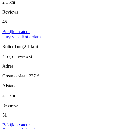
2.1 km
Reviews
45
Bekijk taxateur
Huysvisie Rotterdam
Rotterdam
(2.1 km)
4.5
(51 reviews)
Adres
Oostmaaslaan 237 A
Afstand
2.1 km
Reviews
51
Bekijk taxateur