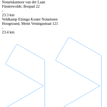
Notariskantoor van der Laan
Finsterwolde, Bospad 22
-
23.3 km
Veldkamp Elzinga Koster Notarissen
Hoogezand, Meint Veningastraat 121
-
23.4 km