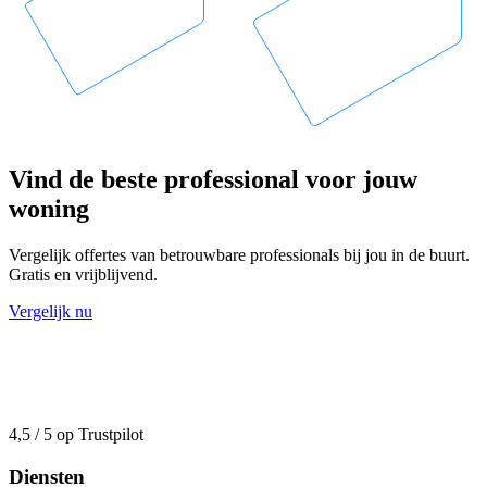
Vind de beste professional voor jouw
woning
Vergelijk offertes van betrouwbare professionals bij jou in de buurt.
Gratis en vrijblijvend.
Vergelijk nu
4,5 / 5 op Trustpilot
Diensten