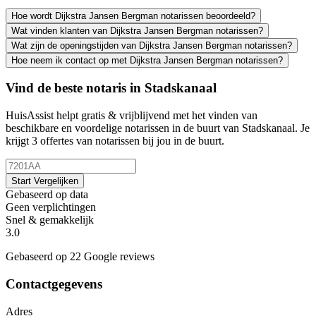
Hoe wordt Dijkstra Jansen Bergman notarissen beoordeeld?
Wat vinden klanten van Dijkstra Jansen Bergman notarissen?
Wat zijn de openingstijden van Dijkstra Jansen Bergman notarissen?
Hoe neem ik contact op met Dijkstra Jansen Bergman notarissen?
Vind de beste notaris in Stadskanaal
HuisAssist helpt gratis & vrijblijvend met het vinden van
beschikbare en voordelige notarissen in de buurt van Stadskanaal. Je
krijgt 3 offertes van notarissen bij jou in de buurt.
Start Vergelijken
Gebaseerd op data
Geen verplichtingen
Snel & gemakkelijk
3.0
Gebaseerd op 22 Google reviews
Contactgegevens
Adres