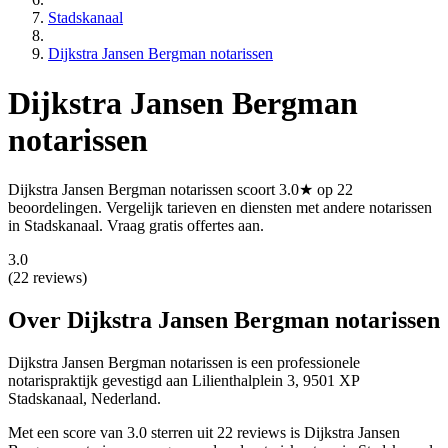
Stadskanaal
Dijkstra Jansen Bergman notarissen
Dijkstra Jansen Bergman
notarissen
Dijkstra Jansen Bergman notarissen scoort 3.0★ op 22
beoordelingen. Vergelijk tarieven en diensten met andere notarissen
in Stadskanaal. Vraag gratis offertes aan.
3.0
(22 reviews)
Over Dijkstra Jansen Bergman notarissen
Dijkstra Jansen Bergman notarissen is een
professionele
notarispraktijk gevestigd
aan Lilienthalplein 3, 9501 XP
Stadskanaal, Nederland
.
Met een score van 3.0 sterren uit 22 reviews is Dijkstra Jansen