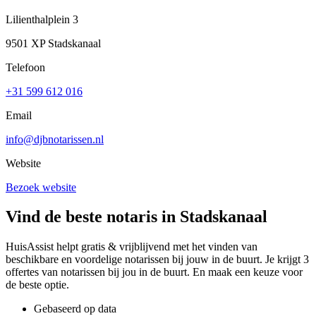
Lilienthalplein 3
9501 XP Stadskanaal
Telefoon
+31 599 612 016
Email
info@djbnotarissen.nl
Website
Bezoek website
Vind de beste notaris in Stadskanaal
HuisAssist helpt gratis & vrijblijvend met het vinden van
beschikbare en voordelige notarissen bij jouw in de buurt. Je krijgt 3
offertes van notarissen bij jou in de buurt. En maak een keuze voor
de beste optie.
Gebaseerd op data