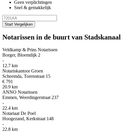
Geen verplichtingen
Snel & gemakkelijk
Start Vergelijken
Notarissen in de buurt van Stadskanaal
Veldkamp & Prins Notarissen
Borger, Bloemdijk 2
-
12.7 km
Notariskantoor Groen
Scheemda, Torenstraat 15
€ 791
20.9 km
ANNO Notarissen
Emmen, Weerdingerstraat 237
-
22.4 km
Notariaat De Poel
Hoogezand, Kerkstraat 148
-
22.8 km