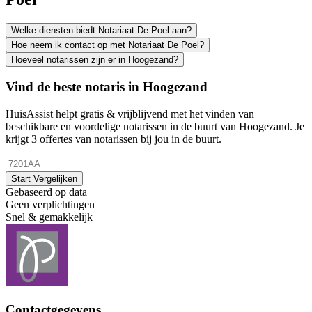
Welke diensten biedt Notariaat De Poel aan?
Hoe neem ik contact op met Notariaat De Poel?
Hoeveel notarissen zijn er in Hoogezand?
Vind de beste notaris in Hoogezand
HuisAssist helpt gratis & vrijblijvend met het vinden van
beschikbare en voordelige notarissen in de buurt van Hoogezand. Je
krijgt 3 offertes van notarissen bij jou in de buurt.
Start Vergelijken
Gebaseerd op data
Geen verplichtingen
Snel & gemakkelijk
Contactgegevens