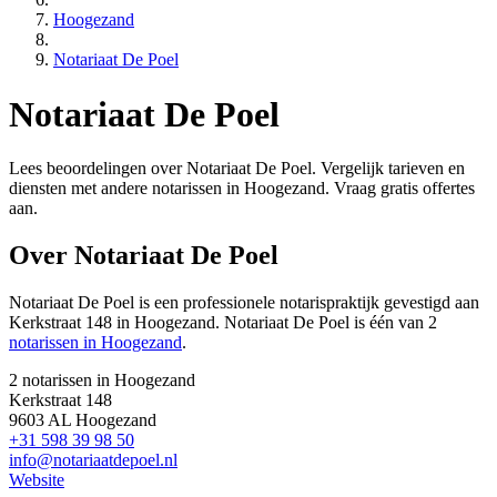
Hoogezand
Notariaat De Poel
Notariaat De Poel
Lees beoordelingen over Notariaat De Poel. Vergelijk tarieven en
diensten met andere notarissen in Hoogezand. Vraag gratis offertes
aan.
Over Notariaat De Poel
Notariaat De Poel is een
professionele
notarispraktijk gevestigd
aan
Kerkstraat 148 in Hoogezand
.
Notariaat De Poel is één van 2
notarissen in Hoogezand
.
2 notarissen in Hoogezand
Kerkstraat 148
9603 AL Hoogezand
+31 598 39 98 50
info@notariaatdepoel.nl
Website