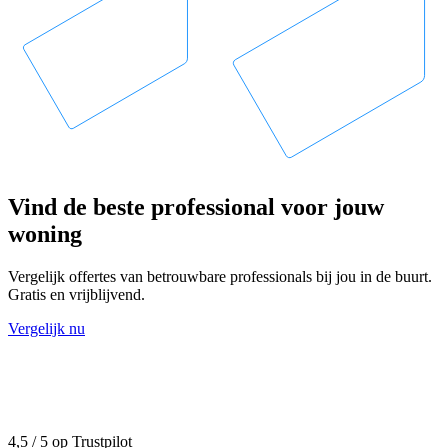
Vind de beste professional voor jouw
woning
Vergelijk offertes van betrouwbare professionals bij jou in de buurt.
Gratis en vrijblijvend.
Vergelijk nu
4,5 / 5 op Trustpilot