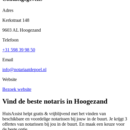
Adres
Kerkstraat 148
9603 AL Hoogezand
Telefoon
+31 598 39 98 50
Email
info@notariaatdepoel.nl
Website
Bezoek website
Vind de beste notaris in Hoogezand
HuisAssist helpt gratis & vrijblijvend met het vinden van
beschikbare en voordelige notarissen bij jouw in de buurt. Je krijgt 3
offertes van notarissen bij jou in de buurt. En maak een keuze voor
de beste optie.