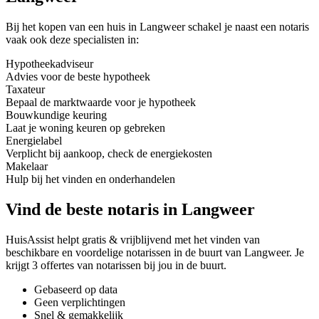
Bij het kopen van een huis in Langweer schakel je naast een notaris
vaak ook deze specialisten in:
Hypotheekadviseur
Advies voor de beste hypotheek
Taxateur
Bepaal de marktwaarde voor je hypotheek
Bouwkundige keuring
Laat je woning keuren op gebreken
Energielabel
Verplicht bij aankoop, check de energiekosten
Makelaar
Hulp bij het vinden en onderhandelen
Vind de beste notaris in Langweer
HuisAssist helpt gratis & vrijblijvend met het vinden van
beschikbare en voordelige notarissen in de buurt van Langweer. Je
krijgt 3 offertes van notarissen bij jou in de buurt.
Gebaseerd op data
Geen verplichtingen
Snel & gemakkelijk