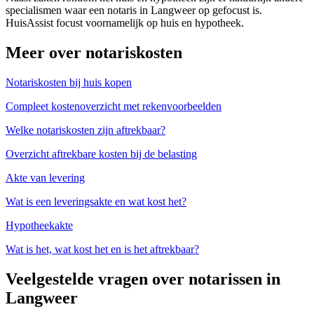
specialismen waar een notaris in Langweer op gefocust is.
HuisAssist focust voornamelijk op huis en hypotheek.
Meer over notariskosten
Notariskosten bij huis kopen
Compleet kostenoverzicht met rekenvoorbeelden
Welke notariskosten zijn aftrekbaar?
Overzicht aftrekbare kosten bij de belasting
Akte van levering
Wat is een leveringsakte en wat kost het?
Hypotheekakte
Wat is het, wat kost het en is het aftrekbaar?
Veelgestelde vragen over notarissen in
Langweer