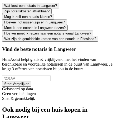
Wat kost een notaris in Langweer?
Zijn notariskosten aftrekbaar?
Mag ik zelf een notaris kiezen?
Hoeveel notarissen zijn er in Langweer?
Moet ik een notaris in Langweer kiezen?
Hoe ver moet ik reizen naar een notaris vanaf Langweer?
Wat zijn de gemiddelde kosten van een notaris in Friesland?
Vind de beste notaris in Langweer
HuisAssist helpt gratis & vrijblijvend met het vinden van
beschikbare en voordelige notarissen in de buurt van Langweer. Je
krijgt 3 offertes van notarissen bij jou in de buurt.
Start Vergelijken
Gebaseerd op data
Geen verplichtingen
Snel & gemakkelijk
Ook nodig bij een huis kopen in
Langweer