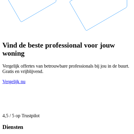
Vind de beste professional voor jouw
woning
Vergelijk offertes van betrouwbare professionals bij jou in de buurt.
Gratis en vrijblijvend.
Vergelijk nu
4,5 / 5 op Trustpilot
Diensten