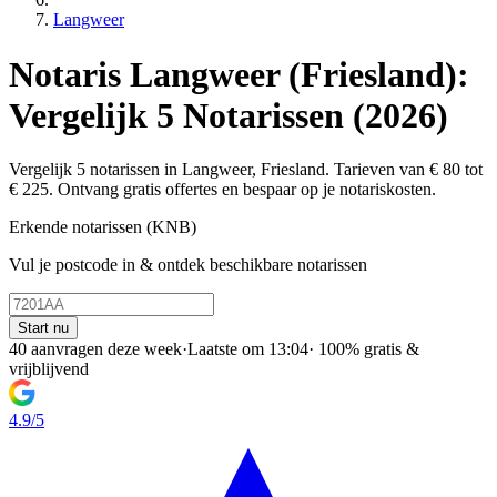
Langweer
Notaris Langweer (Friesland):
Vergelijk 5 Notarissen (2026)
Vergelijk 5 notarissen in Langweer, Friesland. Tarieven van € 80 tot
€ 225. Ontvang gratis offertes en bespaar op je notariskosten.
Erkende notarissen (KNB)
Vul je postcode in & ontdek beschikbare notarissen
Start nu
40 aanvragen deze week
·
Laatste om 13:04
·
100% gratis &
vrijblijvend
4.9/5