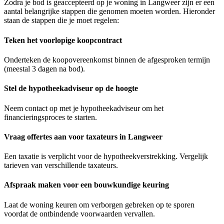
Zodra je bod is geaccepteerd op je woning in Langweer zijn er een
aantal belangrijke stappen die genomen moeten worden. Hieronder
staan de stappen die je moet regelen:
Teken het voorlopige koopcontract
Onderteken de koopovereenkomst binnen de afgesproken termijn
(meestal 3 dagen na bod).
Stel de hypotheekadviseur op de hoogte
Neem contact op met je hypotheekadviseur om het
financieringsproces te starten.
Vraag offertes aan voor taxateurs in Langweer
Een taxatie is verplicht voor de hypotheekverstrekking. Vergelijk
tarieven van verschillende taxateurs.
Afspraak maken voor een bouwkundige keuring
Laat de woning keuren om verborgen gebreken op te sporen
voordat de ontbindende voorwaarden vervallen.