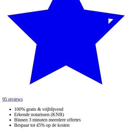
95 reviews
100% gratis & vrijblijvend
Erkende notarissen (KNB)
Binnen 3 minuten meerdere offertes
Bespaar tot 45% op de kosten