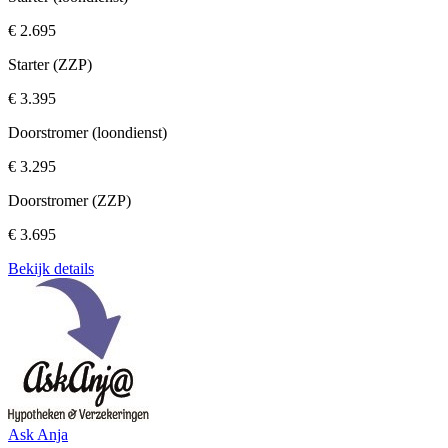
€ 2.695
Starter (ZZP)
€ 3.395
Doorstromer (loondienst)
€ 3.295
Doorstromer (ZZP)
€ 3.695
Bekijk details
Ask Anja