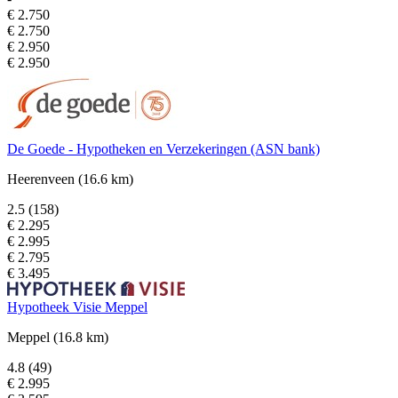
€ 2.750
€ 2.750
€ 2.950
€ 2.950
De Goede - Hypotheken en Verzekeringen (ASN bank)
Heerenveen
(16.6 km)
2.5
(158)
€ 2.295
€ 2.995
€ 2.795
€ 3.495
Hypotheek Visie Meppel
Meppel
(16.8 km)
4.8
(49)
€ 2.995