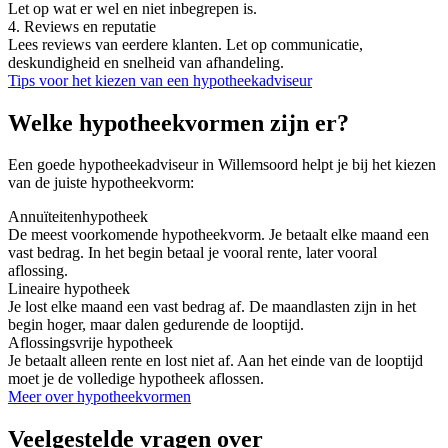
Let op wat er wel en niet inbegrepen is.
4. Reviews en reputatie
Lees reviews van eerdere klanten. Let op communicatie,
deskundigheid en snelheid van afhandeling.
Tips voor het kiezen van een hypotheekadviseur
Welke hypotheekvormen zijn er?
Een goede hypotheekadviseur in Willemsoord helpt je bij het kiezen
van de juiste hypotheekvorm:
Annuïteitenhypotheek
De meest voorkomende hypotheekvorm. Je betaalt elke maand een
vast bedrag. In het begin betaal je vooral rente, later vooral
aflossing.
Lineaire hypotheek
Je lost elke maand een vast bedrag af. De maandlasten zijn in het
begin hoger, maar dalen gedurende de looptijd.
Aflossingsvrije hypotheek
Je betaalt alleen rente en lost niet af. Aan het einde van de looptijd
moet je de volledige hypotheek aflossen.
Meer over hypotheekvormen
Veelgestelde vragen over