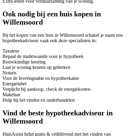
Extra lenen voor verduurzaming van je woning.
Ook nodig bij een huis kopen in
Willemsoord
Bij het kopen van een huis in Willemsoord schakel je naast een
hypotheekadviseur vaak ook deze specialisten in:
Taxateur
Bepaal de marktwaarde voor je hypotheek
Bouwkundige keuring
Laat je woning keuren op gebreken
Notaris
Voor de leveringsakte en hypotheekakte
Energielabel
Verplicht bij aankoop, check de energiekosten
Makelaar
Hulp bij het vinden en onderhandelen
Vind de beste hypotheekadviseur in
Willemsoord
HuisAssist helpt gratis & vrijblijvend met het vinden van