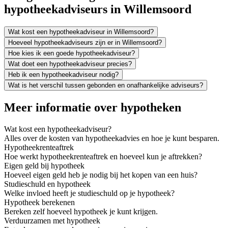
hypotheekadviseurs in Willemsoord
Wat kost een hypotheekadviseur in Willemsoord?
Hoeveel hypotheekadviseurs zijn er in Willemsoord?
Hoe kies ik een goede hypotheekadviseur?
Wat doet een hypotheekadviseur precies?
Heb ik een hypotheekadviseur nodig?
Wat is het verschil tussen gebonden en onafhankelijke adviseurs?
Meer informatie over hypotheken
Wat kost een hypotheekadviseur?
Alles over de kosten van hypotheekadvies en hoe je kunt besparen.
Hypotheekrenteaftrek
Hoe werkt hypotheekrenteaftrek en hoeveel kun je aftrekken?
Eigen geld bij hypotheek
Hoeveel eigen geld heb je nodig bij het kopen van een huis?
Studieschuld en hypotheek
Welke invloed heeft je studieschuld op je hypotheek?
Hypotheek berekenen
Bereken zelf hoeveel hypotheek je kunt krijgen.
Verduurzamen met hypotheek