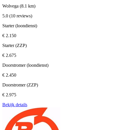
Wolvega
(8.1 km)
5.0
(10 reviews)
Starter (loondienst)
€ 2.150
Starter (ZZP)
€ 2.675
Doorstromer (loondienst)
€ 2.450
Doorstromer (ZZP)
€ 2.975
Bekijk details