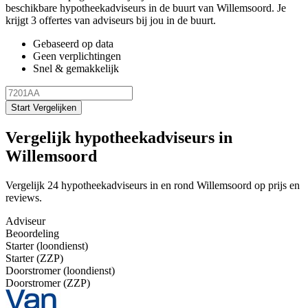
beschikbare hypotheekadviseurs in de buurt van Willemsoord. Je
krijgt 3 offertes van adviseurs bij jou in de buurt.
Gebaseerd op data
Geen verplichtingen
Snel & gemakkelijk
Start Vergelijken
Vergelijk hypotheekadviseurs in
Willemsoord
Vergelijk 24 hypotheekadviseurs in en rond Willemsoord op prijs en
reviews.
Adviseur
Beoordeling
Starter (loondienst)
Starter (ZZP)
Doorstromer (loondienst)
Doorstromer (ZZP)