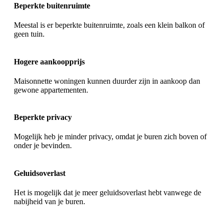
Beperkte buitenruimte
Meestal is er beperkte buitenruimte, zoals een klein balkon of
geen tuin.
Hogere aankoopprijs
Maisonnette woningen kunnen duurder zijn in aankoop dan
gewone appartementen.
Beperkte privacy
Mogelijk heb je minder privacy, omdat je buren zich boven of
onder je bevinden.
Geluidsoverlast
Het is mogelijk dat je meer geluidsoverlast hebt vanwege de
nabijheid van je buren.