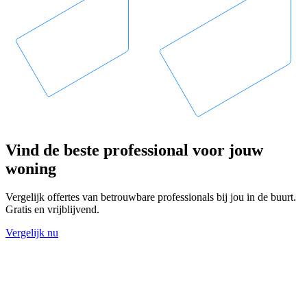
Vind de beste professional voor jouw
woning
Vergelijk offertes van betrouwbare professionals bij jou in de buurt.
Gratis en vrijblijvend.
Vergelijk nu