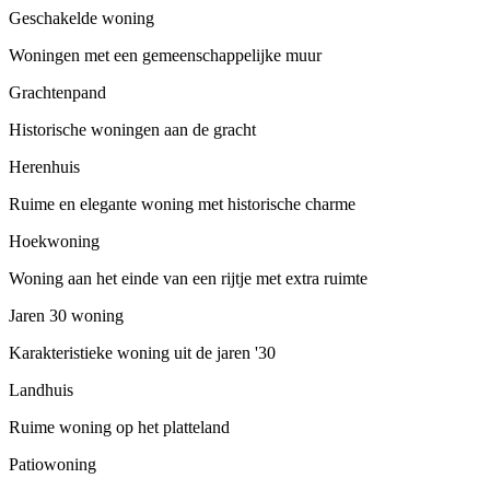
Geschakelde woning
Woningen met een gemeenschappelijke muur
Grachtenpand
Historische woningen aan de gracht
Herenhuis
Ruime en elegante woning met historische charme
Hoekwoning
Woning aan het einde van een rijtje met extra ruimte
Jaren 30 woning
Karakteristieke woning uit de jaren '30
Landhuis
Ruime woning op het platteland
Patiowoning