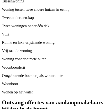
Tussenwoning
Woning tussen twee andere huizen in een rij
Twee-onder-een-kap
Twee woningen onder één dak
Villa
Ruime en luxe vrijstaande woning
Vrijstaande woning
Woning zonder directe buren
Woonboerderij
Omgebouwde boerderij als woonruimte
Woonboot
Wonen op het water
Ontvang offertes van aankoopmakelaars
bij jou in de buurt