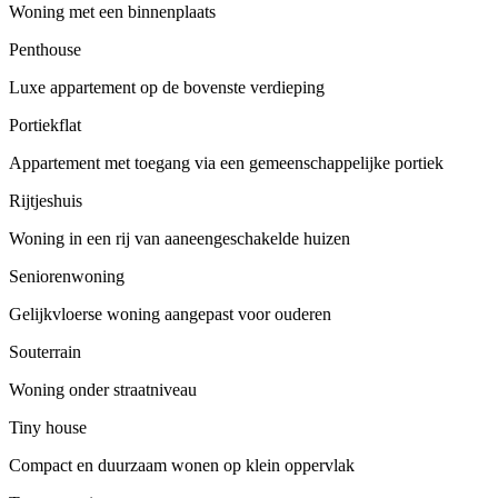
Woning met een binnenplaats
Penthouse
Luxe appartement op de bovenste verdieping
Portiekflat
Appartement met toegang via een gemeenschappelijke portiek
Rijtjeshuis
Woning in een rij van aaneengeschakelde huizen
Seniorenwoning
Gelijkvloerse woning aangepast voor ouderen
Souterrain
Woning onder straatniveau
Tiny house
Compact en duurzaam wonen op klein oppervlak