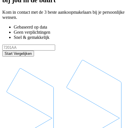
Kom in contact met de 3 beste aankoopmakelaars bij je persoonlijke
wensen.
Gebaseerd op data
Geen verplichtingen
Snel & gemakkelijk
Start Vergelijken