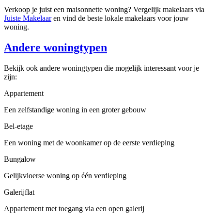
Verkoop je juist een maisonnette woning? Vergelijk makelaars via
Juiste Makelaar
en vind de beste lokale makelaars voor jouw
woning.
Andere woningtypen
Bekijk ook andere woningtypen die mogelijk interessant voor je
zijn:
Appartement
Een zelfstandige woning in een groter gebouw
Bel-etage
Een woning met de woonkamer op de eerste verdieping
Bungalow
Gelijkvloerse woning op één verdieping
Galerijflat
Appartement met toegang via een open galerij