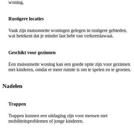
woning.
Rustigere locaties
Vaak zijn maisonnette woningen gelegen in rustigere gebieden,
wat betekent dat je minder last hebt van verkeerslawaai.
Geschikt voor gezinnen
Een maisonnette woning kan een goede optie zijn voor gezinnen
met kinderen, omdat er meer ruimte is om te spelen en te groeien.
Nadelen
Trappen
Trappen kunnen een uitdaging zijn voor mensen met
mobiliteitsproblemen of jonge kinderen.