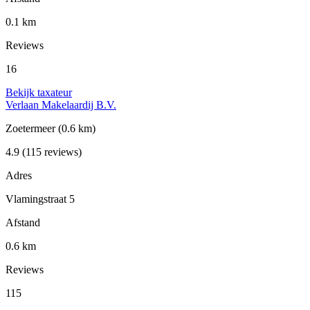
0.1 km
Reviews
16
Bekijk taxateur
Verlaan Makelaardij B.V.
Zoetermeer
(0.6 km)
4.9
(115 reviews)
Adres
Vlamingstraat 5
Afstand
0.6 km
Reviews
115