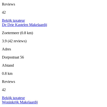
Reviews
42
Bekijk taxateur
De Drie Kastelen Makelaardij
Zoetermeer
(0.8 km)
3.9
(42 reviews)
Adres
Dorpsstraat 56
Afstand
0.8 km
Reviews
42
Bekijk taxateur
Woninkrijk Makelaardij