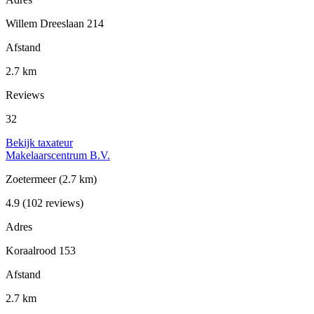
Willem Dreeslaan 214
Afstand
2.7 km
Reviews
32
Bekijk taxateur
Makelaarscentrum B.V.
Zoetermeer
(2.7 km)
4.9
(102 reviews)
Adres
Koraalrood 153
Afstand
2.7 km