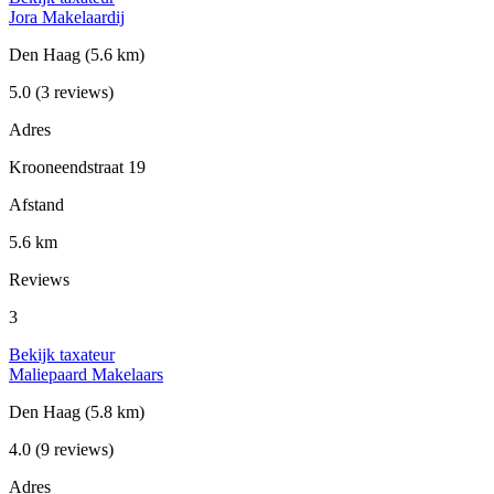
Jora Makelaardij
Den Haag
(5.6 km)
5.0
(3 reviews)
Adres
Krooneendstraat 19
Afstand
5.6 km
Reviews
3
Bekijk taxateur
Maliepaard Makelaars
Den Haag
(5.8 km)
4.0
(9 reviews)
Adres