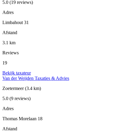
5.0
(19 reviews)
Adres
Limbahout 31
Afstand
3.1 km
Reviews
19
Bekijk taxateur
Van der Weijden Taxaties & Advies
Zoetermeer
(3.4 km)
5.0
(9 reviews)
Adres
Thomas Morelaan 18
Afstand