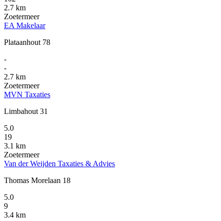
2.7 km
Zoetermeer
EA Makelaar
Plataanhout 78
-
-
2.7 km
Zoetermeer
MVN Taxaties
Limbahout 31
5.0
19
3.1 km
Zoetermeer
Van der Weijden Taxaties & Advies
Thomas Morelaan 18
5.0
9
3.4 km