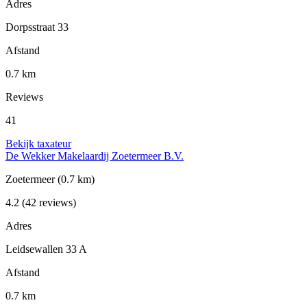
Adres
Dorpsstraat 33
Afstand
0.7 km
Reviews
41
Bekijk taxateur
De Wekker Makelaardij Zoetermeer B.V.
Zoetermeer
(0.7 km)
4.2
(42 reviews)
Adres
Leidsewallen 33 A
Afstand
0.7 km