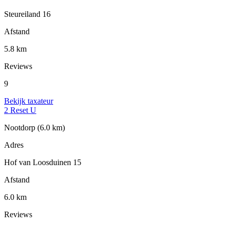
Steureiland 16
Afstand
5.8 km
Reviews
9
Bekijk taxateur
2 Reset U
Nootdorp
(6.0 km)
Adres
Hof van Loosduinen 15
Afstand
6.0 km
Reviews