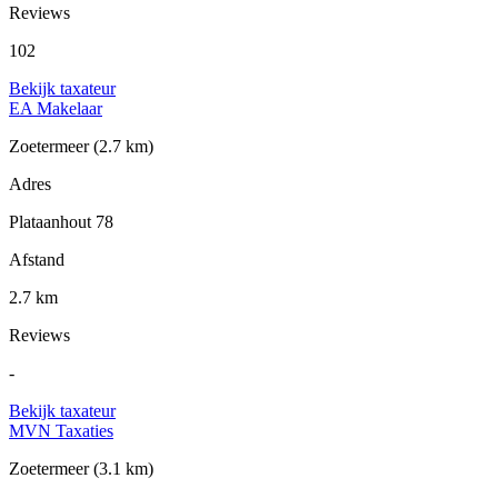
Reviews
102
Bekijk taxateur
EA Makelaar
Zoetermeer
(2.7 km)
Adres
Plataanhout 78
Afstand
2.7 km
Reviews
-
Bekijk taxateur
MVN Taxaties
Zoetermeer
(3.1 km)