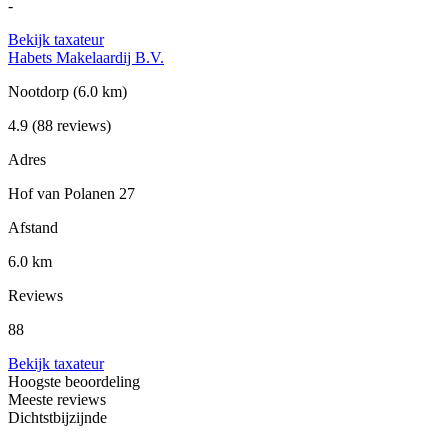
-
Bekijk taxateur
Habets Makelaardij B.V.
Nootdorp
(6.0 km)
4.9
(88 reviews)
Adres
Hof van Polanen 27
Afstand
6.0 km
Reviews
88
Bekijk taxateur
Hoogste beoordeling
Meeste reviews
Dichtstbijzijnde