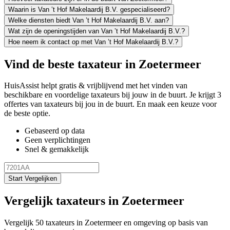
Waarin is Van ’t Hof Makelaardij B.V. gespecialiseerd?
Welke diensten biedt Van ’t Hof Makelaardij B.V. aan?
Wat zijn de openingstijden van Van ’t Hof Makelaardij B.V.?
Hoe neem ik contact op met Van ’t Hof Makelaardij B.V.?
Vind de beste taxateur in Zoetermeer
HuisAssist helpt gratis & vrijblijvend met het vinden van
beschikbare en voordelige taxateurs bij jouw in de buurt. Je krijgt 3
offertes van taxateurs bij jou in de buurt. En maak een keuze voor
de beste optie.
Gebaseerd op data
Geen verplichtingen
Snel & gemakkelijk
Start Vergelijken
Vergelijk taxateurs in Zoetermeer
Vergelijk 50 taxateurs in Zoetermeer en omgeving op basis van