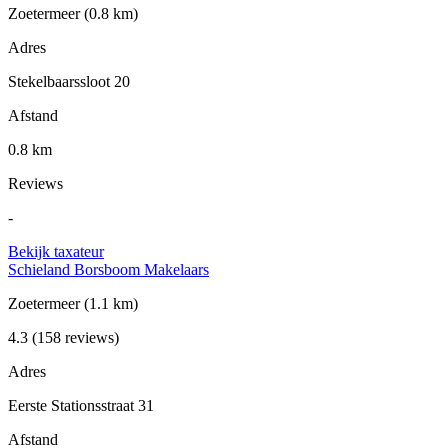
Zoetermeer
(0.8 km)
Adres
Stekelbaarssloot 20
Afstand
0.8 km
Reviews
-
Bekijk taxateur
Schieland Borsboom Makelaars
Zoetermeer
(1.1 km)
4.3
(158 reviews)
Adres
Eerste Stationsstraat 31
Afstand