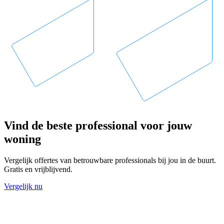
Vind de beste professional voor jouw
woning
Vergelijk offertes van betrouwbare professionals bij jou in de buurt.
Gratis en vrijblijvend.
Vergelijk nu