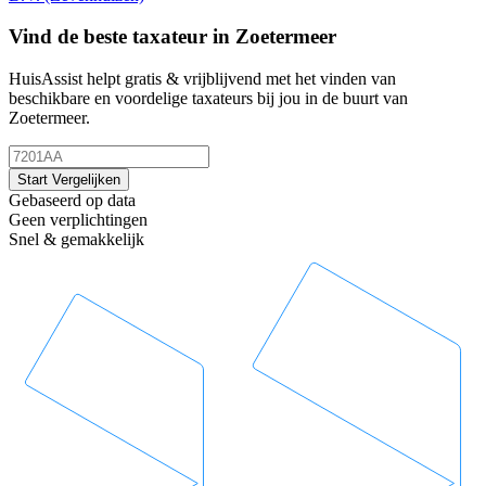
Vind de beste taxateur in Zoetermeer
HuisAssist helpt gratis & vrijblijvend met het vinden van
beschikbare en voordelige taxateurs bij jou in de buurt van
Zoetermeer.
Start Vergelijken
Gebaseerd op data
Geen verplichtingen
Snel & gemakkelijk