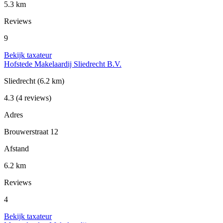
5.3 km
Reviews
9
Bekijk taxateur
Hofstede Makelaardij Sliedrecht B.V.
Sliedrecht
(6.2 km)
4.3
(4 reviews)
Adres
Brouwerstraat 12
Afstand
6.2 km
Reviews
4
Bekijk taxateur