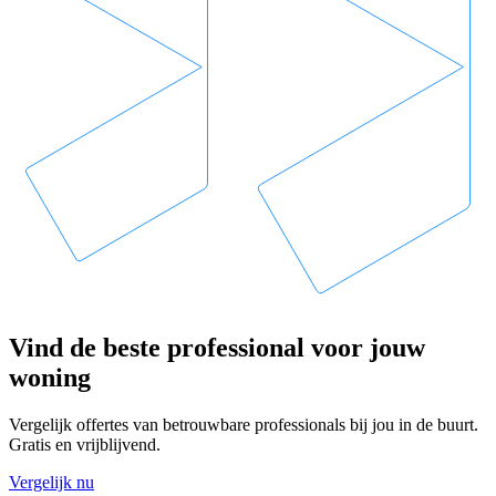
Vind de beste professional voor jouw
woning
Vergelijk offertes van betrouwbare professionals bij jou in de buurt.
Gratis en vrijblijvend.
Vergelijk nu