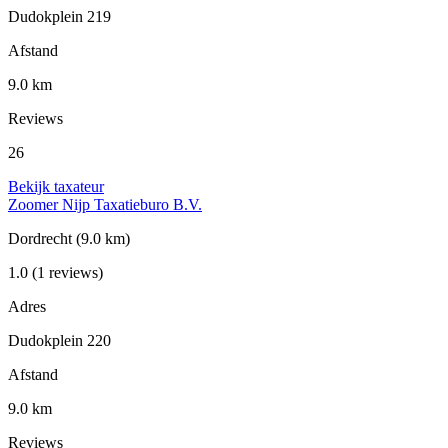
Dudokplein 219
Afstand
9.0 km
Reviews
26
Bekijk taxateur
Zoomer Nijp Taxatieburo B.V.
Dordrecht
(9.0 km)
1.0
(1 reviews)
Adres
Dudokplein 220
Afstand
9.0 km
Reviews