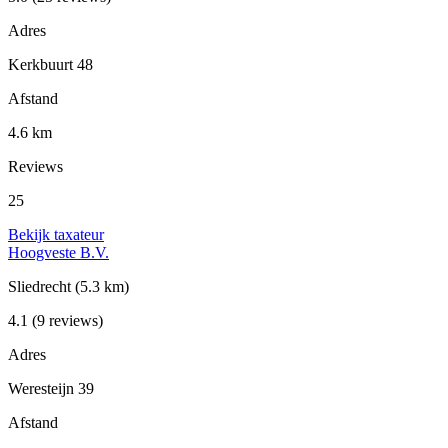
Adres
Kerkbuurt 48
Afstand
4.6 km
Reviews
25
Bekijk taxateur
Hoogveste B.V.
Sliedrecht
(5.3 km)
4.1
(9 reviews)
Adres
Weresteijn 39
Afstand