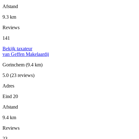
Afstand
9.3 km
Reviews
141
Bekijk taxateur
van Geffen Makelaardij
Gorinchem
(9.4 km)
5.0
(23 reviews)
Adres
Eind 20
Afstand
9.4 km
Reviews
23