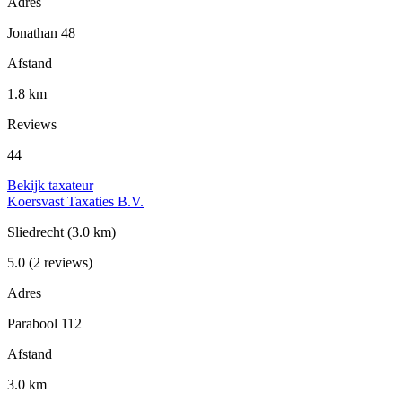
Adres
Jonathan 48
Afstand
1.8 km
Reviews
44
Bekijk taxateur
Koersvast Taxaties B.V.
Sliedrecht
(3.0 km)
5.0
(2 reviews)
Adres
Parabool 112
Afstand
3.0 km