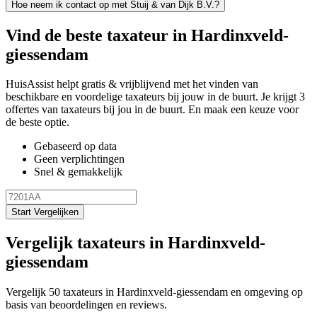
Hoe neem ik contact op met Stuij & van Dijk B.V.?
Vind de beste taxateur in Hardinxveld-
giessendam
HuisAssist helpt gratis & vrijblijvend met het vinden van
beschikbare en voordelige taxateurs bij jouw in de buurt. Je krijgt 3
offertes van taxateurs bij jou in de buurt. En maak een keuze voor
de beste optie.
Gebaseerd op data
Geen verplichtingen
Snel & gemakkelijk
Start Vergelijken
Vergelijk taxateurs in Hardinxveld-
giessendam
Vergelijk 50 taxateurs in Hardinxveld-giessendam en omgeving op
basis van beoordelingen en reviews.