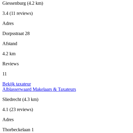
Giessenburg
(4.2 km)
3.4
(11 reviews)
Adres
Dorpsstraat 28
Afstand
4.2 km
Reviews
11
Bekijk taxateur
Alblasserwaard Makelaars & Taxateurs
Sliedrecht
(4.3 km)
4.1
(23 reviews)
Adres
Thorbeckelaan 1