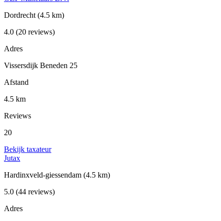
Dordrecht
(4.5 km)
4.0
(20 reviews)
Adres
Vissersdijk Beneden 25
Afstand
4.5 km
Reviews
20
Bekijk taxateur
Jutax
Hardinxveld-giessendam
(4.5 km)
5.0
(44 reviews)
Adres