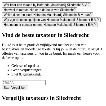
Wat kost een taxatie bij Hofstede Makelaardij Sliedrecht B.V.?
Hoeveel taxateurs zijn er in de buurt van Sliedrecht?
Welke diensten biedt Hofstede Makelaardij Sliedrecht B.V. aan?
Wat zijn de openingstijden van Hofstede Makelaardij Sliedrecht B.V.?
Hoe neem ik contact op met Hofstede Makelaardij Sliedrecht B.V.?
Vind de beste taxateur in Sliedrecht
HuisAssist helpt gratis & vrijblijvend met het vinden van
beschikbare en voordelige taxateurs bij jouw in de buurt. Je krijgt 3
offertes van taxateurs bij jou in de buurt. En maak een keuze voor
de beste optie.
Gebaseerd op data
Geen verplichtingen
Snel & gemakkelijk
Start Vergelijken
Vergelijk taxateurs in Sliedrecht