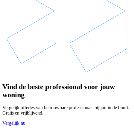
Vind de beste professional voor jouw
woning
Vergelijk offertes van betrouwbare professionals bij jou in de buurt.
Gratis en vrijblijvend.
Vergelijk nu