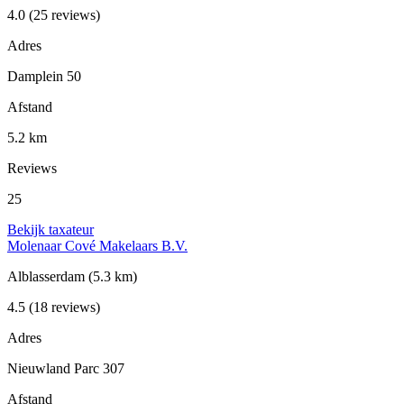
4.0
(25 reviews)
Adres
Damplein 50
Afstand
5.2 km
Reviews
25
Bekijk taxateur
Molenaar Cové Makelaars B.V.
Alblasserdam
(5.3 km)
4.5
(18 reviews)
Adres
Nieuwland Parc 307
Afstand