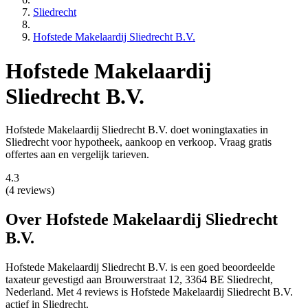
Sliedrecht
Hofstede Makelaardij Sliedrecht B.V.
Hofstede Makelaardij
Sliedrecht B.V.
Hofstede Makelaardij Sliedrecht B.V. doet woningtaxaties in
Sliedrecht voor hypotheek, aankoop en verkoop. Vraag gratis
offertes aan en vergelijk tarieven.
4.3
(4 reviews)
Over Hofstede Makelaardij Sliedrecht
B.V.
Hofstede Makelaardij Sliedrecht B.V. is een
goed beoordeelde
taxateur gevestigd aan Brouwerstraat 12, 3364 BE Sliedrecht,
Nederland.
Met 4 reviews is Hofstede Makelaardij Sliedrecht B.V.
actief in Sliedrecht.