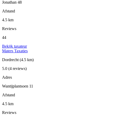
Jonathan 48
Afstand
4.5 km
Reviews
44
Bekijk taxateur
Maters Taxaties
Dordrecht
(4.5 km)
5.0
(4 reviews)
Adres
Wantijplantsoen 11
Afstand
4.5 km
Reviews