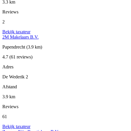
3.3 km
Reviews
2
Bekijk taxateur
2M Makelaars B.V.
Papendrecht
(3.9 km)
4.7
(61 reviews)
Adres
De Wederik 2
Afstand
3.9 km
Reviews
61
Bekijk taxateur