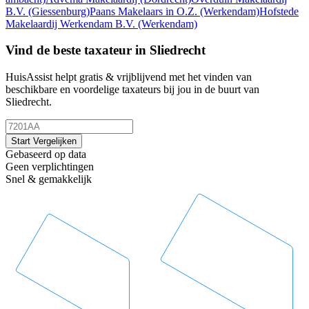
B.V.
(Giessenburg)
Paans Makelaars in O.Z.
(Werkendam)
Hofstede
Makelaardij Werkendam B.V.
(Werkendam)
Vind de beste taxateur in Sliedrecht
HuisAssist helpt gratis & vrijblijvend met het vinden van
beschikbare en voordelige taxateurs bij jou in de buurt van
Sliedrecht.
Start Vergelijken
Gebaseerd op data
Geen verplichtingen
Snel & gemakkelijk