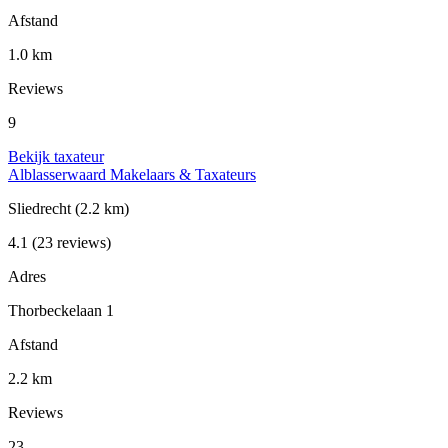
Afstand
1.0 km
Reviews
9
Bekijk taxateur
Alblasserwaard Makelaars & Taxateurs
Sliedrecht
(2.2 km)
4.1
(23 reviews)
Adres
Thorbeckelaan 1
Afstand
2.2 km
Reviews
23