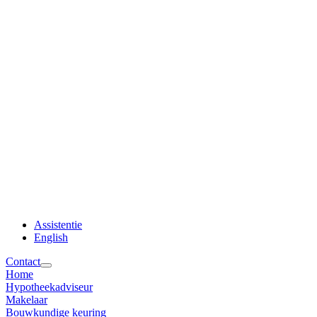
Assistentie
English
Contact
Home
Hypotheekadviseur
Makelaar
Bouwkundige keuring