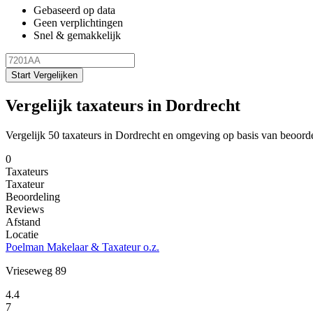
Gebaseerd op data
Geen verplichtingen
Snel & gemakkelijk
Start Vergelijken
Vergelijk taxateurs in Dordrecht
Vergelijk 50 taxateurs in Dordrecht en omgeving op basis van beoord
0
Taxateurs
Taxateur
Beoordeling
Reviews
Afstand
Locatie
Poelman Makelaar & Taxateur o.z.
Vrieseweg 89
4.4
7