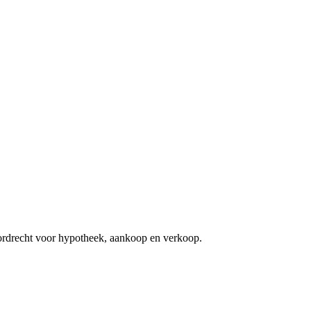
ordrecht voor hypotheek, aankoop en verkoop.