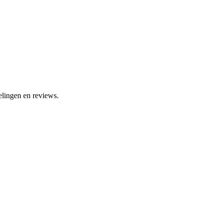
elingen en reviews.