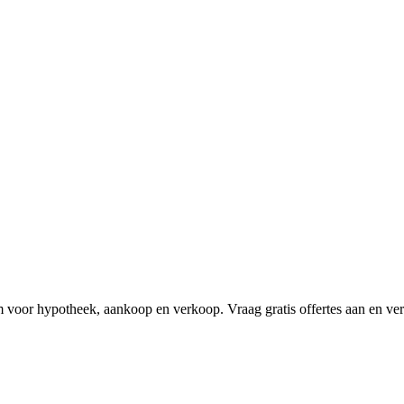
voor hypotheek, aankoop en verkoop. Vraag gratis offertes aan en verg