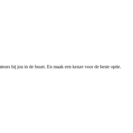
xateurs bij jou in de buurt. En maak een keuze voor de beste optie.