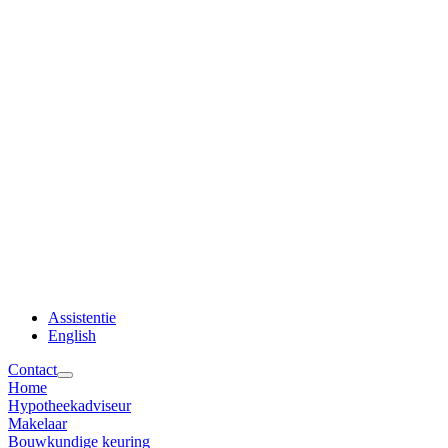
Assistentie
English
Contact
Home
Hypotheekadviseur
Makelaar
Bouwkundige keuring