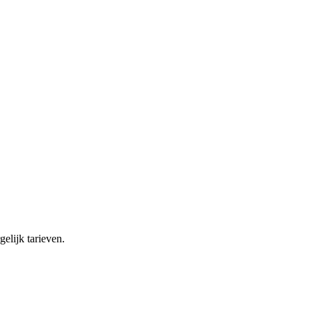
elijk tarieven.