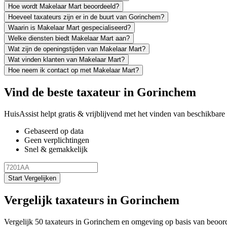
Hoe wordt Makelaar Mart beoordeeld?
Hoeveel taxateurs zijn er in de buurt van Gorinchem?
Waarin is Makelaar Mart gespecialiseerd?
Welke diensten biedt Makelaar Mart aan?
Wat zijn de openingstijden van Makelaar Mart?
Wat vinden klanten van Makelaar Mart?
Hoe neem ik contact op met Makelaar Mart?
Vind de beste taxateur in Gorinchem
HuisAssist helpt gratis & vrijblijvend met het vinden van beschikbare e
Gebaseerd op data
Geen verplichtingen
Snel & gemakkelijk
Start Vergelijken
Vergelijk taxateurs in Gorinchem
Vergelijk 50 taxateurs in Gorinchem en omgeving op basis van beoor