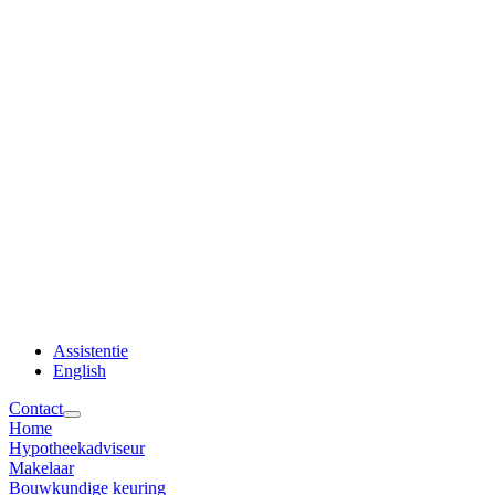
Assistentie
English
Contact
Home
Hypotheekadviseur
Makelaar
Bouwkundige keuring