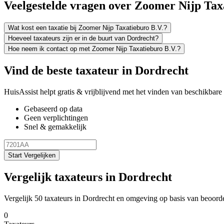
Veelgestelde vragen over Zoomer Nijp Tax
Wat kost een taxatie bij Zoomer Nijp Taxatieburo B.V.?
Hoeveel taxateurs zijn er in de buurt van Dordrecht?
Hoe neem ik contact op met Zoomer Nijp Taxatieburo B.V.?
Vind de beste taxateur in Dordrecht
HuisAssist helpt gratis & vrijblijvend met het vinden van beschikbare e
Gebaseerd op data
Geen verplichtingen
Snel & gemakkelijk
Start Vergelijken
Vergelijk taxateurs in Dordrecht
Vergelijk 50 taxateurs in Dordrecht en omgeving op basis van beoord
0