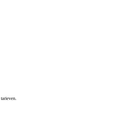
tarieven.