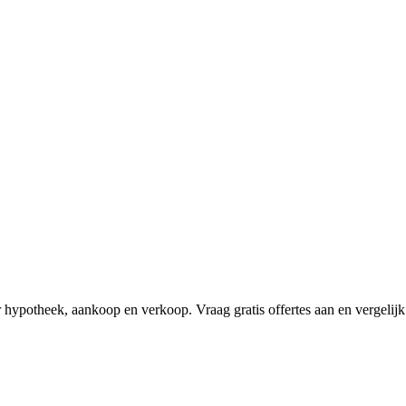
hypotheek, aankoop en verkoop. Vraag gratis offertes aan en vergelijk 