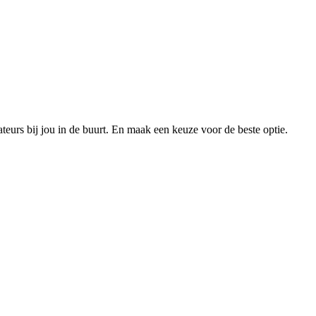
xateurs bij jou in de buurt. En maak een keuze voor de beste optie.