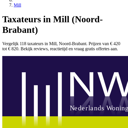
Mill
Taxateurs in Mill (Noord-
Brabant)
Vergelijk 118 taxateurs in Mill, Noord-Brabant. Prijzen van € 420
tot € 820. Bekijk reviews, reactietijd en vraag gratis offertes aan.