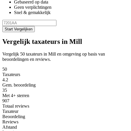
Gebaseerd op data
Geen verplichtingen
Snel & gemakkelijk
Start Vergelijken
Vergelijk taxateurs in Mill
Vergelijk 50 taxateurs in Mill en omgeving op basis van
beoordelingen en reviews.
50
Taxateurs
4.2
Gem. beoordeling
35
Met 4+ sterren
907
Totaal reviews
Taxateur
Beoordeling
Reviews
Afstand