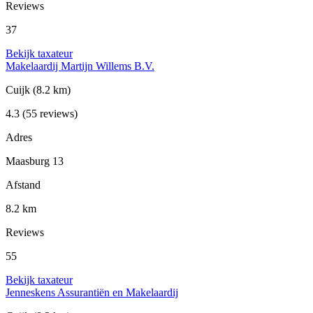
Reviews
37
Bekijk taxateur
Makelaardij Martijn Willems B.V.
Cuijk
(8.2 km)
4.3
(55 reviews)
Adres
Maasburg 13
Afstand
8.2 km
Reviews
55
Bekijk taxateur
Jenneskens Assurantiën en Makelaardij