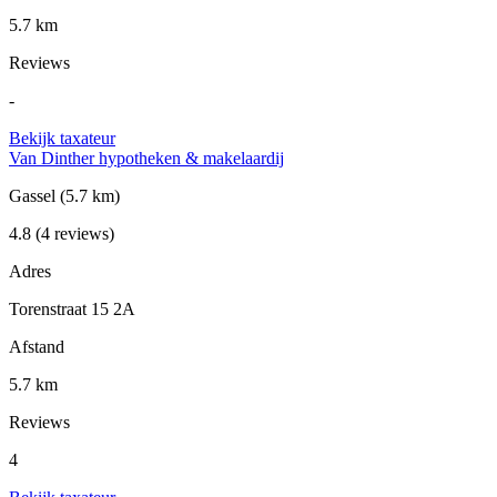
5.7 km
Reviews
-
Bekijk taxateur
Van Dinther hypotheken & makelaardij
Gassel
(5.7 km)
4.8
(4 reviews)
Adres
Torenstraat 15 2A
Afstand
5.7 km
Reviews
4