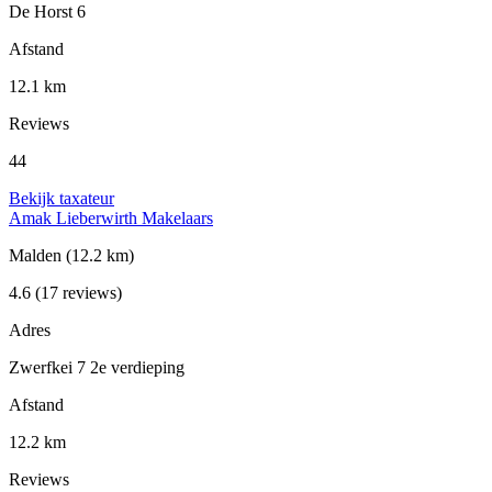
De Horst 6
Afstand
12.1 km
Reviews
44
Bekijk taxateur
Amak Lieberwirth Makelaars
Malden
(12.2 km)
4.6
(17 reviews)
Adres
Zwerfkei 7 2e verdieping
Afstand
12.2 km
Reviews