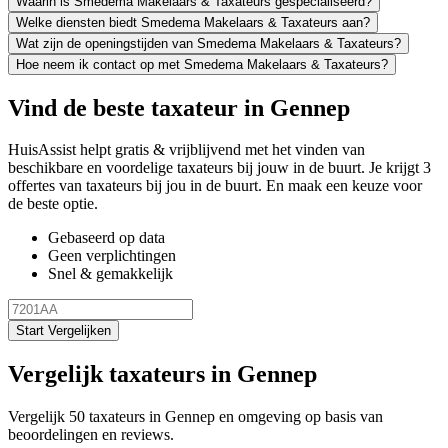
Waarin is Smedema Makelaars & Taxateurs gespecialiseerd?
Welke diensten biedt Smedema Makelaars & Taxateurs aan?
Wat zijn de openingstijden van Smedema Makelaars & Taxateurs?
Hoe neem ik contact op met Smedema Makelaars & Taxateurs?
Vind de beste taxateur in Gennep
HuisAssist helpt gratis & vrijblijvend met het vinden van
beschikbare en voordelige taxateurs bij jouw in de buurt. Je krijgt 3
offertes van taxateurs bij jou in de buurt. En maak een keuze voor
de beste optie.
Gebaseerd op data
Geen verplichtingen
Snel & gemakkelijk
Start Vergelijken
Vergelijk taxateurs in Gennep
Vergelijk 50 taxateurs in Gennep en omgeving op basis van
beoordelingen en reviews.