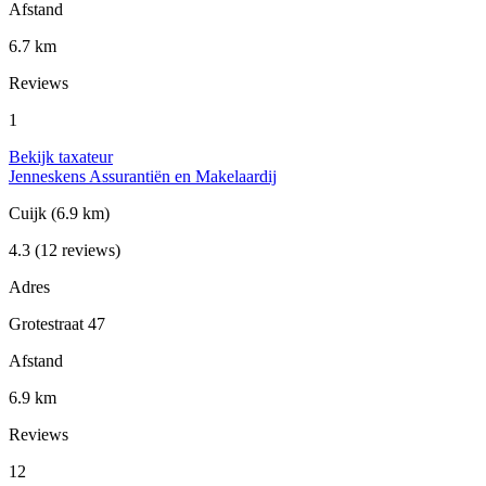
Afstand
6.7 km
Reviews
1
Bekijk taxateur
Jenneskens Assurantiën en Makelaardij
Cuijk
(6.9 km)
4.3
(12 reviews)
Adres
Grotestraat 47
Afstand
6.9 km
Reviews
12