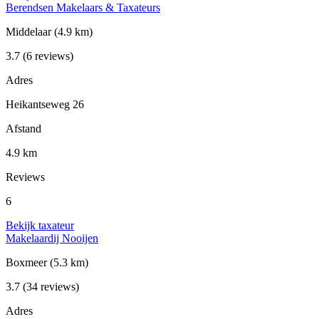
Berendsen Makelaars & Taxateurs
Middelaar
(4.9 km)
3.7
(6 reviews)
Adres
Heikantseweg 26
Afstand
4.9 km
Reviews
6
Bekijk taxateur
Makelaardij Nooijen
Boxmeer
(5.3 km)
3.7
(34 reviews)
Adres