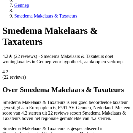
Gennep
Smedema Makelaars & Taxateurs
Smedema Makelaars &
Taxateurs
4.2★ (22 reviews) · Smedema Makelaars & Taxateurs doet
woningtaxaties in Gennep voor hypotheek, aankoop en verkoop.
4.2
(22 reviews)
Over Smedema Makelaars & Taxateurs
Smedema Makelaars & Taxateurs is een
goed beoordeelde
taxateur
gevestigd aan Europaplein 6, 6591 AV Gennep, Nederland.
Met een
score van 4.2 sterren uit 22 reviews
scoort Smedema Makelaars &
Taxateurs boven het regionale gemiddelde van 4.2 sterren.
Smedema Makelaars & Taxateurs is gespecialiseerd in