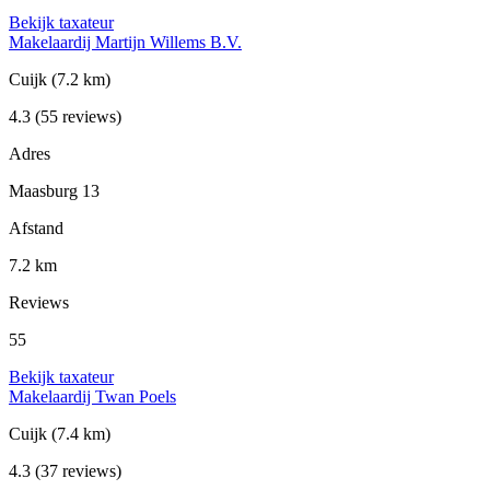
Bekijk taxateur
Makelaardij Martijn Willems B.V.
Cuijk
(7.2 km)
4.3
(55 reviews)
Adres
Maasburg 13
Afstand
7.2 km
Reviews
55
Bekijk taxateur
Makelaardij Twan Poels
Cuijk
(7.4 km)
4.3
(37 reviews)