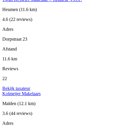
Heumen
(11.6 km)
4.6
(22 reviews)
Adres
Dorpstraat 23
Afstand
11.6 km
Reviews
22
Bekijk taxateur
Kolmeijer Makelaars
Malden
(12.1 km)
3.6
(44 reviews)
Adres