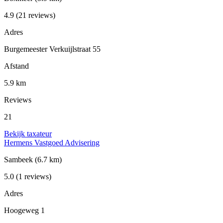
4.9
(21 reviews)
Adres
Burgemeester Verkuijlstraat 55
Afstand
5.9 km
Reviews
21
Bekijk taxateur
Hermens Vastgoed Advisering
Sambeek
(6.7 km)
5.0
(1 reviews)
Adres
Hoogeweg 1