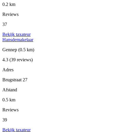
0.2 km
Reviews
37
Bekijk taxateur
Hansdemakelaar
Gennep
(0.5 km)
4.3
(39 reviews)
Adres
Brugstraat 27
Afstand
0.5 km
Reviews
39
Bekijk taxateur