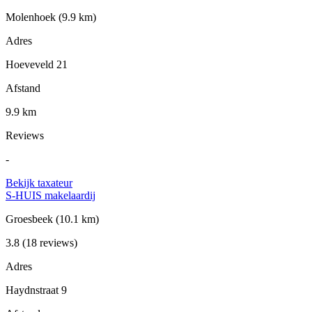
Molenhoek
(9.9 km)
Adres
Hoeveveld 21
Afstand
9.9 km
Reviews
-
Bekijk taxateur
S-HUIS makelaardij
Groesbeek
(10.1 km)
3.8
(18 reviews)
Adres
Haydnstraat 9