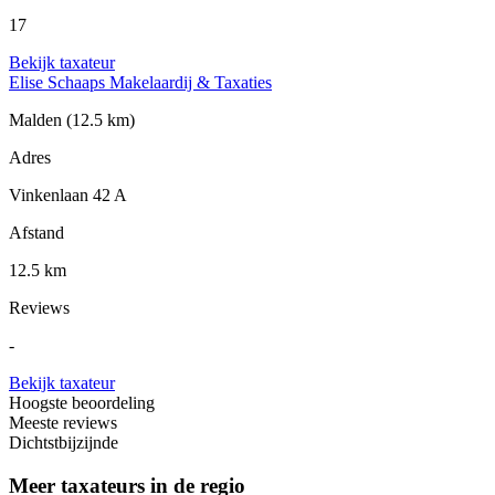
17
Bekijk taxateur
Elise Schaaps Makelaardij & Taxaties
Malden
(12.5 km)
Adres
Vinkenlaan 42 A
Afstand
12.5 km
Reviews
-
Bekijk taxateur
Hoogste beoordeling
Meeste reviews
Dichtstbijzijnde
Meer taxateurs in de regio