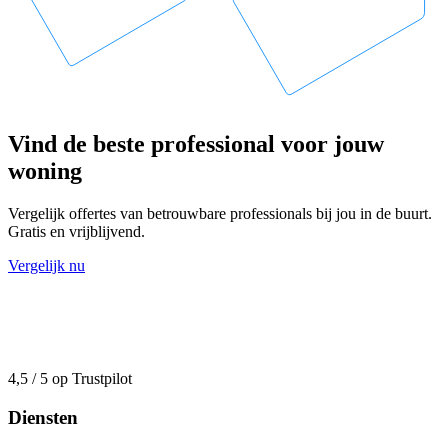
Vind de beste professional voor jouw
woning
Vergelijk offertes van betrouwbare professionals bij jou in de buurt.
Gratis en vrijblijvend.
Vergelijk nu
4,5 / 5 op Trustpilot
Diensten