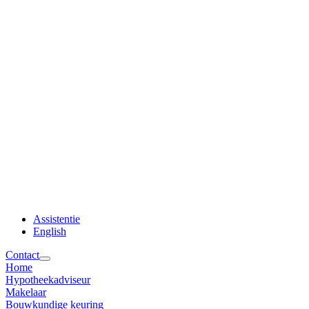
Assistentie
English
Contact
Home
Hypotheekadviseur
Makelaar
Bouwkundige keuring