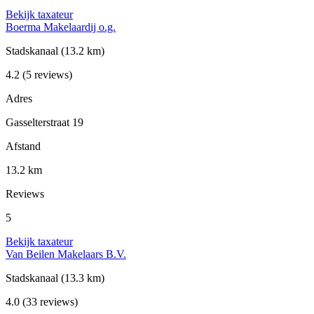
Bekijk taxateur
Boerma Makelaardij o.g.
Stadskanaal
(13.2 km)
4.2
(5 reviews)
Adres
Gasselterstraat 19
Afstand
13.2 km
Reviews
5
Bekijk taxateur
Van Beilen Makelaars B.V.
Stadskanaal
(13.3 km)
4.0
(33 reviews)