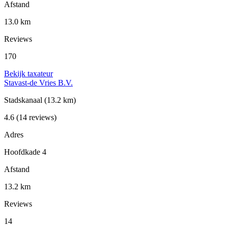
Afstand
13.0 km
Reviews
170
Bekijk taxateur
Stavast-de Vries B.V.
Stadskanaal
(13.2 km)
4.6
(14 reviews)
Adres
Hoofdkade 4
Afstand
13.2 km
Reviews
14