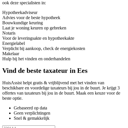
ook deze specialisten in:
Hypotheekadviseur
Advies voor de beste hypotheek
Bouwkundige keuring
Laat je woning keuren op gebreken
Notaris
Voor de leveringsakte en hypotheekakte
Energielabel
Verplicht bij aankoop, check de energiekosten
Makelaar
Hulp bij het vinden en onderhandelen
Vind de beste taxateur in Ees
HuisAssist helpt gratis & vrijblijvend met het vinden van
beschikbare en voordelige taxateurs bij jou in de buurt. Je krijgt 3
offertes van taxateurs bij jou in de buurt. Maak een keuze voor de
beste optie.
Gebaseerd op data
Geen verplichtingen
Snel & gemakkelijk