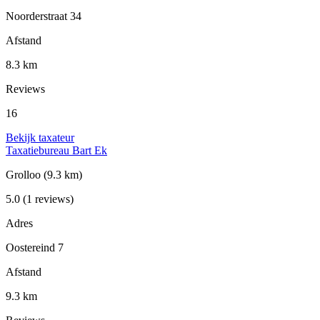
Noorderstraat 34
Afstand
8.3 km
Reviews
16
Bekijk taxateur
Taxatiebureau Bart Ek
Grolloo
(9.3 km)
5.0
(1 reviews)
Adres
Oostereind 7
Afstand
9.3 km