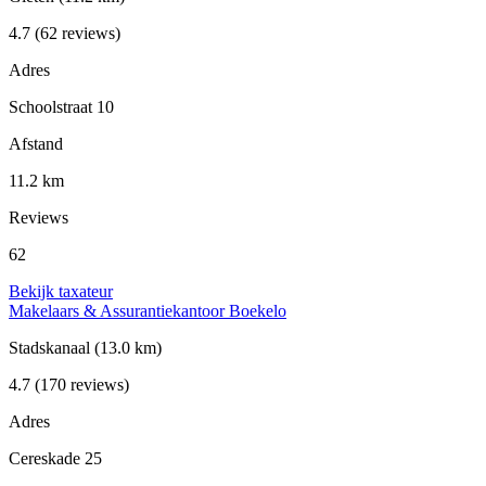
4.7
(62 reviews)
Adres
Schoolstraat 10
Afstand
11.2 km
Reviews
62
Bekijk taxateur
Makelaars & Assurantiekantoor Boekelo
Stadskanaal
(13.0 km)
4.7
(170 reviews)
Adres
Cereskade 25