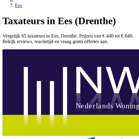
Ees
Taxateurs in Ees (Drenthe)
Vergelijk 65 taxateurs in Ees, Drenthe. Prijzen van € 440 tot € 840.
Bekijk reviews, reactietijd en vraag gratis offertes aan.