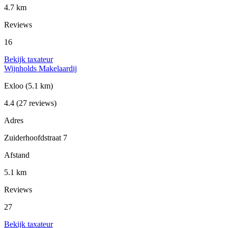
4.7 km
Reviews
16
Bekijk taxateur
Wijnholds Makelaardij
Exloo
(5.1 km)
4.4
(27 reviews)
Adres
Zuiderhoofdstraat 7
Afstand
5.1 km
Reviews
27
Bekijk taxateur