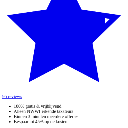
95 reviews
100% gratis & vrijblijvend
Alleen NWWI-erkende taxateurs
Binnen 3 minuten meerdere offertes
Bespaar tot 45% op de kosten