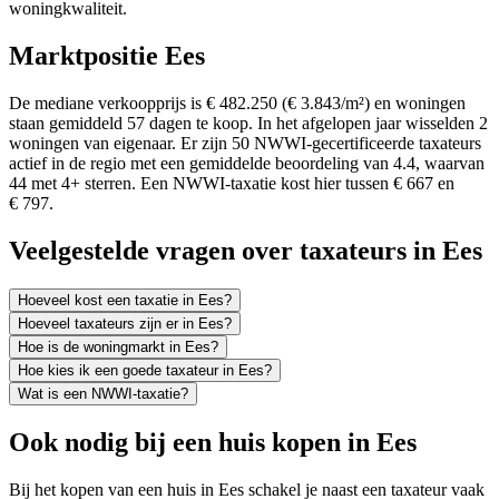
woningkwaliteit.
Marktpositie Ees
De mediane verkoopprijs is € 482.250 (€ 3.843/m²) en woningen
staan gemiddeld 57 dagen te koop. In het afgelopen jaar wisselden 2
woningen van eigenaar. Er zijn 50 NWWI-gecertificeerde taxateurs
actief in de regio met een gemiddelde beoordeling van 4.4, waarvan
44 met 4+ sterren. Een NWWI-taxatie kost hier tussen € 667 en
€ 797.
Veelgestelde vragen over taxateurs in Ees
Hoeveel kost een taxatie in Ees?
Hoeveel taxateurs zijn er in Ees?
Hoe is de woningmarkt in Ees?
Hoe kies ik een goede taxateur in Ees?
Wat is een NWWI-taxatie?
Ook nodig bij een huis kopen in Ees
Bij het kopen van een huis in Ees schakel je naast een taxateur vaak