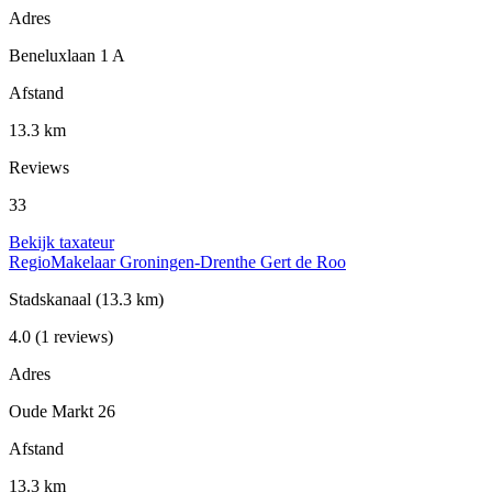
Adres
Beneluxlaan 1 A
Afstand
13.3 km
Reviews
33
Bekijk taxateur
RegioMakelaar Groningen-Drenthe Gert de Roo
Stadskanaal
(13.3 km)
4.0
(1 reviews)
Adres
Oude Markt 26
Afstand
13.3 km