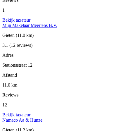
Reviews
1
Bekijk taxateur
Mijn Makelaar Meertens B.V.
Gieten
(11.0 km)
3.1
(12 reviews)
Adres
Stationsstraat 12
Afstand
11.0 km
Reviews
12
Bekijk taxateur
Namaco Aa & Hunze
Gieten
(11.2 km)