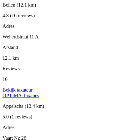
Beilen
(12.1 km)
4.8
(16 reviews)
Adres
Weijerdstraat 11 A
Afstand
12.1 km
Reviews
16
Bekijk taxateur
OPTIMA Taxaties
Appelscha
(12.4 km)
5.0
(1 reviews)
Adres
Vaart Nz 26