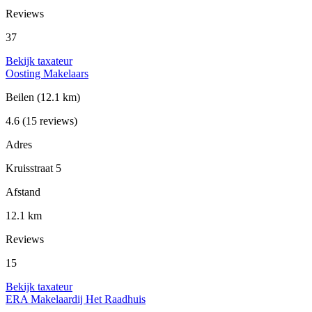
Reviews
37
Bekijk taxateur
Oosting Makelaars
Beilen
(12.1 km)
4.6
(15 reviews)
Adres
Kruisstraat 5
Afstand
12.1 km
Reviews
15
Bekijk taxateur
ERA Makelaardij Het Raadhuis