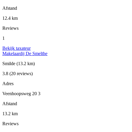
Afstand
12.4 km
Reviews
1
Bekijk taxateur
Makelaardij De Smelthe
Smilde
(13.2 km)
3.8
(20 reviews)
Adres
Veenhoopsweg 20 3
Afstand
13.2 km
Reviews