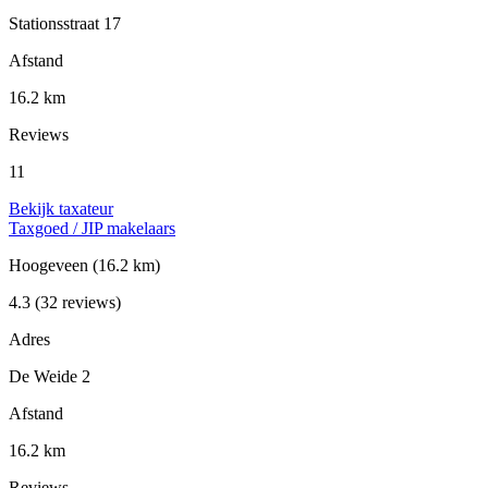
Stationsstraat 17
Afstand
16.2 km
Reviews
11
Bekijk taxateur
Taxgoed / JIP makelaars
Hoogeveen
(16.2 km)
4.3
(32 reviews)
Adres
De Weide 2
Afstand
16.2 km
Reviews