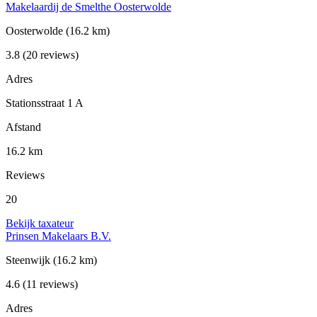
Makelaardij de Smelthe Oosterwolde
Oosterwolde
(16.2 km)
3.8
(20 reviews)
Adres
Stationsstraat 1 A
Afstand
16.2 km
Reviews
20
Bekijk taxateur
Prinsen Makelaars B.V.
Steenwijk
(16.2 km)
4.6
(11 reviews)
Adres