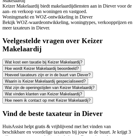
Makelaardij
Keizer Makelaardij biedt makelaardijdiensten aan in Diever voor de
aan- en verkoop van woningen en vastgoed.
Woningmarkt en WOZ-ontwikkeling in Diever
Bekijk WOZ-waardeontwikkeling, woningtypes, verkoopprijzen en
meer taxateurs in Diever.
Veelgestelde vragen over Keizer
Makelaardij
Wat kost een taxatie bij Keizer Makelaardij?
Hoe wordt Keizer Makelaardij beoordeeld?
Hoeveel taxateurs zijn er in de buurt van Diever?
Waarin is Keizer Makelaardij gespecialiseerd?
Wat zijn de openingstijden van Keizer Makelaardij?
Wat vinden klanten van Keizer Makelaardij?
Hoe neem ik contact op met Keizer Makelaardij?
Vind de beste taxateur in Diever
HuisAssist helpt gratis & vrijblijvend met het vinden van
beschikbare en voordelige taxateurs bij jouw in de buurt. Je krijgt 3