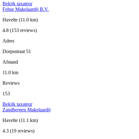
Bekijk taxateur
Fehse Makelaardij B.V.
Havelte
(11.0 km)
4.8
(153 reviews)
Adres
Dorpsstraat 51
Afstand
11.0 km
Reviews
153
Bekijk taxateur
Zandbergen Makelaardij
Havelte
(11.1 km)
4.3
(19 reviews)