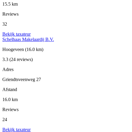
15.5 km
Reviews
32
Bekijk taxateur
Schelhaas Makelaardij B.V.
Hoogeveen
(16.0 km)
3.3
(24 reviews)
Adres
Griendtsveenweg 27
Afstand
16.0 km
Reviews
24
Bekijk taxateur