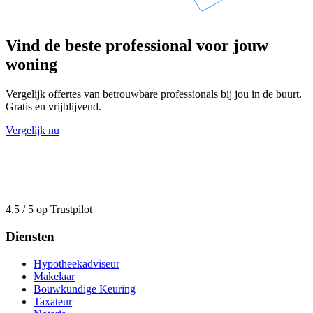
Vind de beste professional voor jouw
woning
Vergelijk offertes van betrouwbare professionals bij jou in de buurt.
Gratis en vrijblijvend.
Vergelijk nu
4,5 / 5 op Trustpilot
Diensten
Hypotheekadviseur
Makelaar
Bouwkundige Keuring
Taxateur