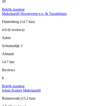
20
Bekijk taxateur
Makelaardij Hoogeveen e.o. & Taxatieburo
Fluitenberg
(14.7 km)
4.0
(6 reviews)
Adres
Schuinedijk 3
Afstand
14.7 km
Reviews
6
Bekijk taxateur
Johan Kuiper Makelaardij
Ruinerwold
(15.2 km)