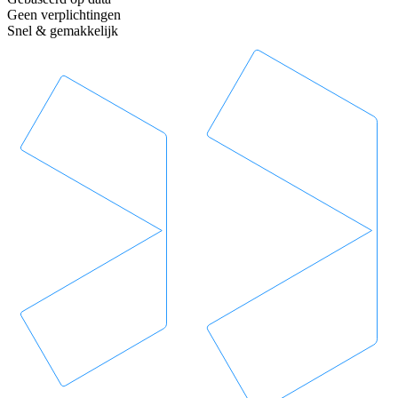
Geen verplichtingen
Snel & gemakkelijk