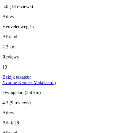
5.0
(13 reviews)
Adres
Heuvelenweg 1 d
Afstand
2.2 km
Reviews
13
Bekijk taxateur
Yvonne Kamies Makelaardij
Dwingeloo
(2.4 km)
4.3
(9 reviews)
Adres
Brink 28
Afstand