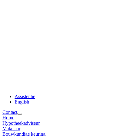
Assistentie
English
Contact
Home
Hypotheekadviseur
Makelaar
Bouwkundige keuring