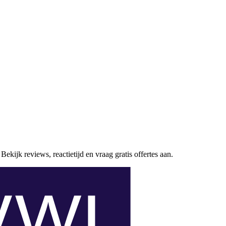
Bekijk reviews, reactietijd en vraag gratis offertes aan.