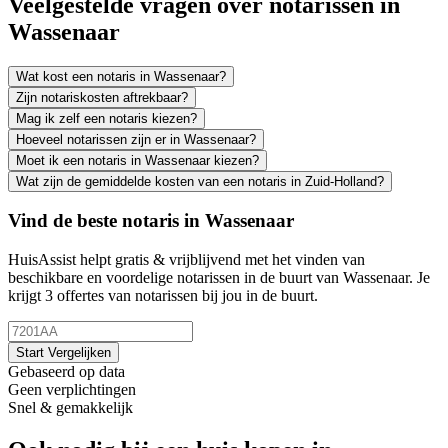
Veelgestelde vragen over notarissen in
Wassenaar
Wat kost een notaris in Wassenaar?
Zijn notariskosten aftrekbaar?
Mag ik zelf een notaris kiezen?
Hoeveel notarissen zijn er in Wassenaar?
Moet ik een notaris in Wassenaar kiezen?
Wat zijn de gemiddelde kosten van een notaris in Zuid-Holland?
Vind de beste notaris in Wassenaar
HuisAssist helpt gratis & vrijblijvend met het vinden van
beschikbare en voordelige notarissen in de buurt van Wassenaar. Je
krijgt 3 offertes van notarissen bij jou in de buurt.
Start Vergelijken
Gebaseerd op data
Geen verplichtingen
Snel & gemakkelijk