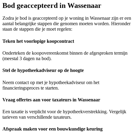
Bod geaccepteerd in Wassenaar
Zodra je bod is geaccepteerd op je woning in Wassenaar zijn er een
aantal belangrijke stappen die genomen moeten worden. Hieronder
staan de stappen die je moet regelen:
Teken het voorlopige koopcontract
Onderteken de koopovereenkomst binnen de afgesproken termijn
(meestal 3 dagen na bod).
Stel de hypotheekadviseur op de hoogte
Neem contact op met je hypotheekadviseur om het
financieringsproces te starten.
Vraag offertes aan voor taxateurs in Wassenaar
Een taxatie is verplicht voor de hypotheekverstrekking. Vergelijk
tarieven van verschillende taxateurs.
Afspraak maken voor een bouwkundige keuring