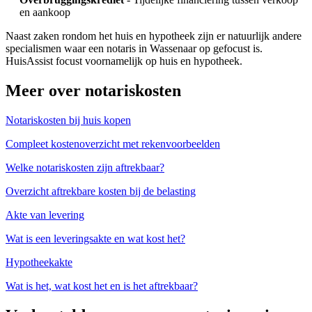
en aankoop
Naast zaken rondom het huis en hypotheek zijn er natuurlijk andere
specialismen waar een notaris in Wassenaar op gefocust is.
HuisAssist focust voornamelijk op huis en hypotheek.
Meer over notariskosten
Notariskosten bij huis kopen
Compleet kostenoverzicht met rekenvoorbeelden
Welke notariskosten zijn aftrekbaar?
Overzicht aftrekbare kosten bij de belasting
Akte van levering
Wat is een leveringsakte en wat kost het?
Hypotheekakte
Wat is het, wat kost het en is het aftrekbaar?