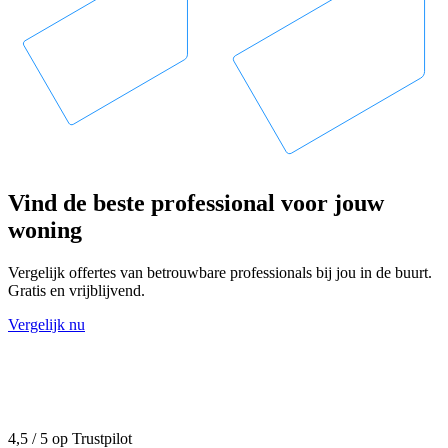
Vind de beste professional voor jouw
woning
Vergelijk offertes van betrouwbare professionals bij jou in de buurt.
Gratis en vrijblijvend.
Vergelijk nu
4,5 / 5 op Trustpilot