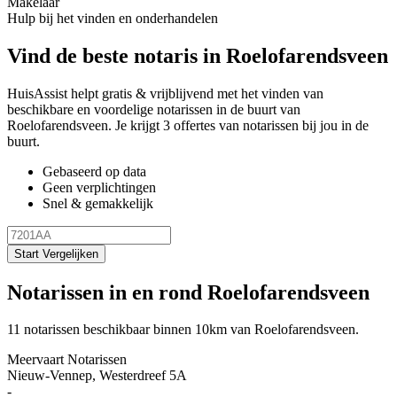
Makelaar
Hulp bij het vinden en onderhandelen
Vind de beste notaris in Roelofarendsveen
HuisAssist helpt gratis & vrijblijvend met het vinden van
beschikbare en voordelige notarissen in de buurt van
Roelofarendsveen. Je krijgt 3 offertes van notarissen bij jou in de
buurt.
Gebaseerd op data
Geen verplichtingen
Snel & gemakkelijk
Start Vergelijken
Notarissen in en rond Roelofarendsveen
11 notarissen beschikbaar binnen 10km van Roelofarendsveen.
Meervaart Notarissen
Nieuw-Vennep, Westerdreef 5A
-