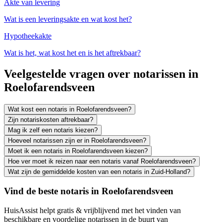
Akte van levering
Wat is een leveringsakte en wat kost het?
Hypotheekakte
Wat is het, wat kost het en is het aftrekbaar?
Veelgestelde vragen over notarissen in
Roelofarendsveen
Wat kost een notaris in Roelofarendsveen?
Zijn notariskosten aftrekbaar?
Mag ik zelf een notaris kiezen?
Hoeveel notarissen zijn er in Roelofarendsveen?
Moet ik een notaris in Roelofarendsveen kiezen?
Hoe ver moet ik reizen naar een notaris vanaf Roelofarendsveen?
Wat zijn de gemiddelde kosten van een notaris in Zuid-Holland?
Vind de beste notaris in Roelofarendsveen
HuisAssist helpt gratis & vrijblijvend met het vinden van
beschikbare en voordelige notarissen in de buurt van