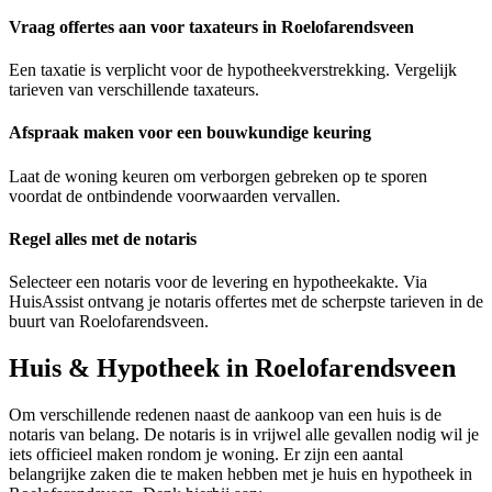
Vraag offertes aan voor taxateurs in Roelofarendsveen
Een taxatie is verplicht voor de hypotheekverstrekking. Vergelijk
tarieven van verschillende taxateurs.
Afspraak maken voor een bouwkundige keuring
Laat de woning keuren om verborgen gebreken op te sporen
voordat de ontbindende voorwaarden vervallen.
Regel alles met de notaris
Selecteer een notaris voor de levering en hypotheekakte. Via
HuisAssist ontvang je notaris offertes met de scherpste tarieven in de
buurt van Roelofarendsveen.
Huis & Hypotheek in Roelofarendsveen
Om verschillende redenen naast de aankoop van een huis is de
notaris van belang. De notaris is in vrijwel alle gevallen nodig wil je
iets officieel maken rondom je woning. Er zijn een aantal
belangrijke zaken die te maken hebben met je huis en hypotheek in