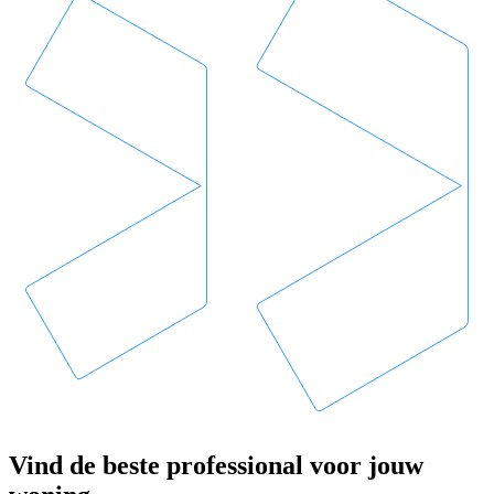
Vind de beste professional voor jouw