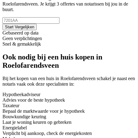
Roelofarendsveen. Je krijgt 3 offertes van notarissen bij jou in de
buurt.
Start Vergelijken
Gebaseerd op data
Geen verplichtingen
Snel & gemakkelijk
Ook nodig bij een huis kopen in
Roelofarendsveen
Bij het kopen van een huis in Roelofarendsveen schakel je naast een
notaris vaak ook deze specialisten in:
Hypotheekadviseur
Advies voor de beste hypotheek
Taxateur
Bepaal de marktwaarde voor je hypotheek
Bouwkundige keuring
Laat je woning keuren op gebreken
Energielabel
Verplicht bij aankoop, check de energiekosten