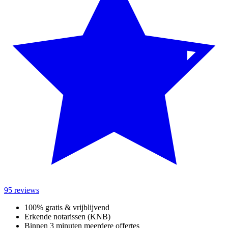
95 reviews
100% gratis & vrijblijvend
Erkende notarissen (KNB)
Binnen 3 minuten meerdere offertes