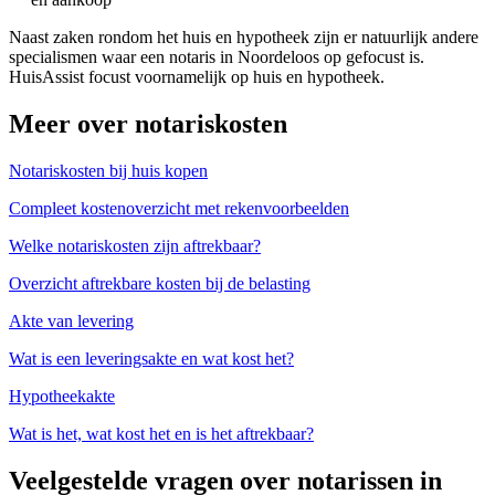
Naast zaken rondom het huis en hypotheek zijn er natuurlijk andere
specialismen waar een notaris in Noordeloos op gefocust is.
HuisAssist focust voornamelijk op huis en hypotheek.
Meer over notariskosten
Notariskosten bij huis kopen
Compleet kostenoverzicht met rekenvoorbeelden
Welke notariskosten zijn aftrekbaar?
Overzicht aftrekbare kosten bij de belasting
Akte van levering
Wat is een leveringsakte en wat kost het?
Hypotheekakte
Wat is het, wat kost het en is het aftrekbaar?
Veelgestelde vragen over notarissen in