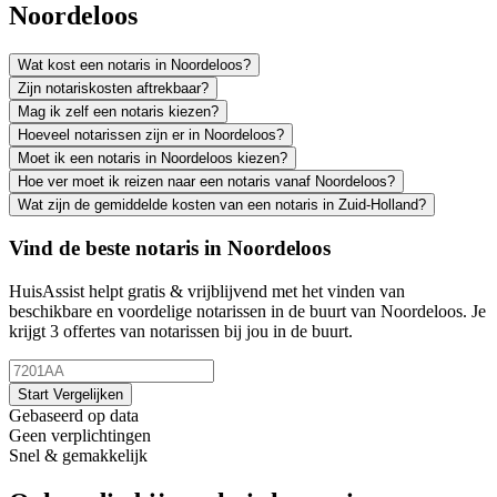
Noordeloos
Wat kost een notaris in Noordeloos?
Zijn notariskosten aftrekbaar?
Mag ik zelf een notaris kiezen?
Hoeveel notarissen zijn er in Noordeloos?
Moet ik een notaris in Noordeloos kiezen?
Hoe ver moet ik reizen naar een notaris vanaf Noordeloos?
Wat zijn de gemiddelde kosten van een notaris in Zuid-Holland?
Vind de beste notaris in Noordeloos
HuisAssist helpt gratis & vrijblijvend met het vinden van
beschikbare en voordelige notarissen in de buurt van Noordeloos. Je
krijgt 3 offertes van notarissen bij jou in de buurt.
Start Vergelijken
Gebaseerd op data
Geen verplichtingen
Snel & gemakkelijk