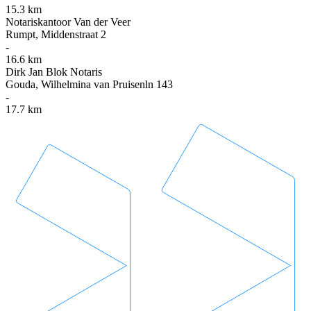
15.3 km
Notariskantoor Van der Veer
Rumpt, Middenstraat 2
-
16.6 km
Dirk Jan Blok Notaris
Gouda, Wilhelmina van Pruisenln 143
-
17.7 km