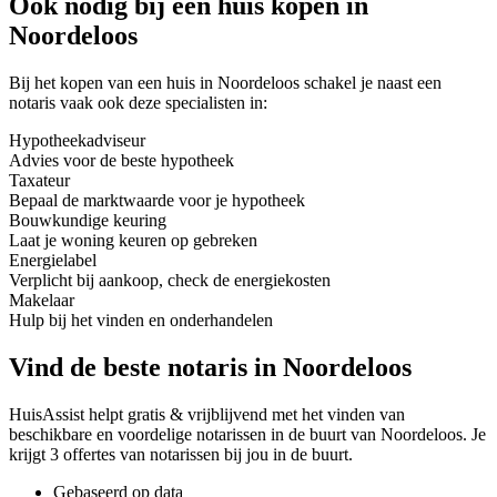
Ook nodig bij een huis kopen in
Noordeloos
Bij het kopen van een huis in Noordeloos schakel je naast een
notaris vaak ook deze specialisten in:
Hypotheekadviseur
Advies voor de beste hypotheek
Taxateur
Bepaal de marktwaarde voor je hypotheek
Bouwkundige keuring
Laat je woning keuren op gebreken
Energielabel
Verplicht bij aankoop, check de energiekosten
Makelaar
Hulp bij het vinden en onderhandelen
Vind de beste notaris in Noordeloos
HuisAssist helpt gratis & vrijblijvend met het vinden van
beschikbare en voordelige notarissen in de buurt van Noordeloos. Je
krijgt 3 offertes van notarissen bij jou in de buurt.
Gebaseerd op data