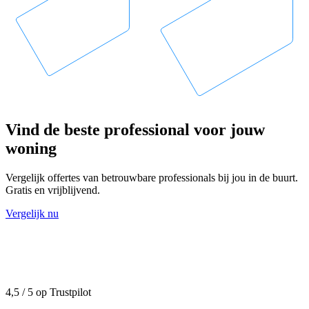
Vind de beste professional voor jouw
woning
Vergelijk offertes van betrouwbare professionals bij jou in de buurt.
Gratis en vrijblijvend.
Vergelijk nu
4,5 / 5 op Trustpilot