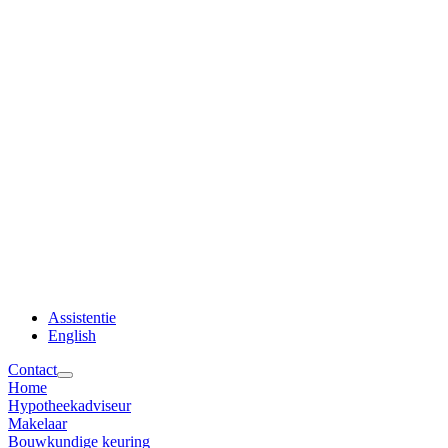
Assistentie
English
Contact
Home
Hypotheekadviseur
Makelaar
Bouwkundige keuring