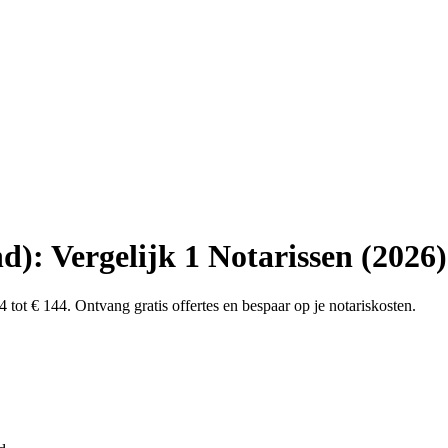
): Vergelijk 1 Notarissen (2026)
 tot € 144. Ontvang gratis offertes en bespaar op je notariskosten.